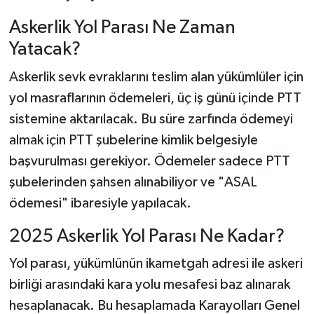
Askerlik Yol Parası Ne Zaman
Yatacak?
Askerlik sevk evraklarını teslim alan yükümlüler için
yol masraflarının ödemeleri, üç iş günü içinde PTT
sistemine aktarılacak. Bu süre zarfında ödemeyi
almak için PTT şubelerine kimlik belgesiyle
başvurulması gerekiyor. Ödemeler sadece PTT
şubelerinden şahsen alınabiliyor ve "ASAL
ödemesi" ibaresiyle yapılacak.
2025 Askerlik Yol Parası Ne Kadar?
Yol parası, yükümlünün ikametgah adresi ile askeri
birliği arasındaki kara yolu mesafesi baz alınarak
hesaplanacak. Bu hesaplamada Karayolları Genel