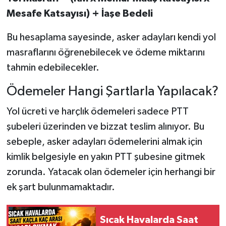
Mesafe Katsayısı) + İaşe Bedeli
Bu hesaplama sayesinde, asker adayları kendi yol
masraflarını öğrenebilecek ve ödeme miktarını
tahmin edebilecekler.
Ödemeler Hangi Şartlarla Yapılacak?
Yol ücreti ve harçlık ödemeleri sadece PTT
şubeleri üzerinden ve bizzat teslim alınıyor. Bu
sebeple, asker adayları ödemelerini almak için
kimlik belgesiyle en yakın PTT şubesine gitmek
zorunda. Yatacak olan ödemeler için herhangi bir
ek şart bulunmamaktadır.
Sıcak Havalarda Saat