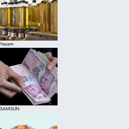
Yaşam
SAMSUN