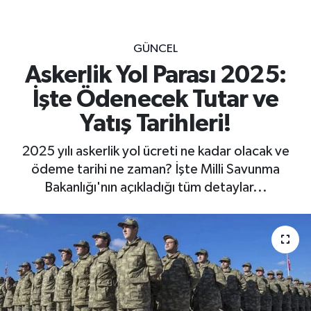
GÜNCEL
Askerlik Yol Parası 2025:
İşte Ödenecek Tutar ve
Yatış Tarihleri!
2025 yılı askerlik yol ücreti ne kadar olacak ve
ödeme tarihi ne zaman? İşte Milli Savunma
Bakanlığı'nın açıkladığı tüm detaylar...