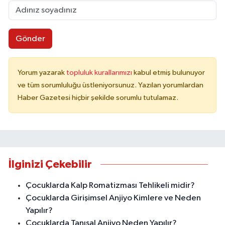
Gönder
Yorum yazarak
topluluk kurallarımızı
kabul etmiş bulunuyor
ve tüm sorumluluğu üstleniyorsunuz. Yazılan yorumlardan
Haber Gazetesi hiçbir şekilde sorumlu tutulamaz.
İlginizi Çekebilir
Çocuklarda Kalp Romatizması Tehlikeli midir?
Çocuklarda Girişimsel Anjiyo Kimlere ve Neden
Yapılır?
Çocuklarda Tanısal Anjiyo Neden Yapılır?