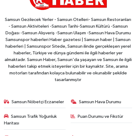
Samsun Gezilecek Yerler - Samsun Otelleri- Samsun Restoranları
- Samsun Aktiviteleri -Samsun Tarihi-Samsun Kültürü -Samsun
Doğası -Samsun Alışveriş -Samsun Ulaşım -Samsun Hava Durumu
Samsunspor haberleri Haber gazetesi | Samsun haber | Samsun
haberleri | Samsunspor Sitede, Samsun ilinde gerçekleşen yerel
haberler, Türkiye ve dünya gündemi ile ilgili haberler yer
almaktadır. Samsun Haber, Samsun'da yaşayan ve Samsun ile ilgili
haberleri takip etmek isteyenler için bir kaynaktır. Site, arama
motorları tarafından kolayca bulunabilir ve okunabilir şekilde
tasarlanmıştır
Samsun Nöbetçi Eczaneler
Samsun Hava Durumu
Samsun Trafik Yoğunluk
Puan Durumu ve Fikstür
Haritası