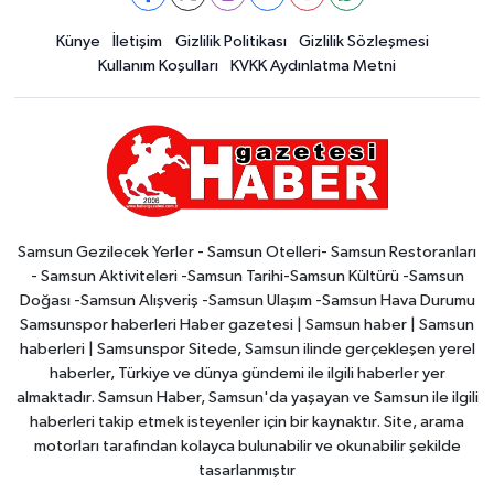
Künye
İletişim
Gizlilik Politikası
Gizlilik Sözleşmesi
Kullanım Koşulları
KVKK Aydınlatma Metni
Samsun Gezilecek Yerler - Samsun Otelleri- Samsun Restoranları
- Samsun Aktiviteleri -Samsun Tarihi-Samsun Kültürü -Samsun
Doğası -Samsun Alışveriş -Samsun Ulaşım -Samsun Hava Durumu
Samsunspor haberleri Haber gazetesi | Samsun haber | Samsun
haberleri | Samsunspor Sitede, Samsun ilinde gerçekleşen yerel
haberler, Türkiye ve dünya gündemi ile ilgili haberler yer
almaktadır. Samsun Haber, Samsun'da yaşayan ve Samsun ile ilgili
haberleri takip etmek isteyenler için bir kaynaktır. Site, arama
motorları tarafından kolayca bulunabilir ve okunabilir şekilde
tasarlanmıştır