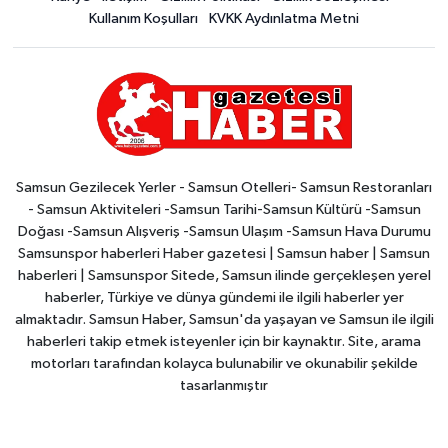
Kullanım Koşulları
KVKK Aydınlatma Metni
Samsun Gezilecek Yerler - Samsun Otelleri- Samsun Restoranları
- Samsun Aktiviteleri -Samsun Tarihi-Samsun Kültürü -Samsun
Doğası -Samsun Alışveriş -Samsun Ulaşım -Samsun Hava Durumu
Samsunspor haberleri Haber gazetesi | Samsun haber | Samsun
haberleri | Samsunspor Sitede, Samsun ilinde gerçekleşen yerel
haberler, Türkiye ve dünya gündemi ile ilgili haberler yer
almaktadır. Samsun Haber, Samsun'da yaşayan ve Samsun ile ilgili
haberleri takip etmek isteyenler için bir kaynaktır. Site, arama
motorları tarafından kolayca bulunabilir ve okunabilir şekilde
tasarlanmıştır