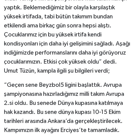
yaptık. Beklemediğimiz bir olayla karşılaştık
yüksek irtifada, tabi bütün takımım bundan
etkilendi ama birkaç gün sonra hepsi alıştı.
Çocuklarımız için bu yüksek irtifa kendi
kondisyonları için daha iyi gelişimini sağladı. Aşağı
indiğimizde performanslarını daha iyi görüyoruz
çocuklarımızın. Etkisi çok yüksek oldu” dedi.
Umut Tüzün, kampla ilgili şu bilgileri verdi;
“Geçen sene Beyzbol5 ligini başlattık. Avrupa
şampiyonasına hazırladığımız milli takım Avrupa
2.si oldu. Bu senede Dünya kupasına katılmaya
hak kazandı. Bu sene dünya kupası 10-15 Ekim
tarihleri arasında Ankara’da gerçekleştirilecek.
Kampımızın ilk ayağını Erciyes’te tamamladık.