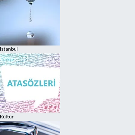
Istanbul
Kültür