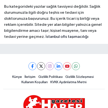
Bu kategorideki yazılar sağlık tavsiyesi değildir. Sağlık
durumunuzla ilgili doğru teşhis ve tedavi için
doktorunuza başvurunuz. Bu içerik ticari iş birliği veya
reklam içerebilir. Sitede yer alan bilgiler yalnızca genel
bilgilendirme amacı taşır; kişisel muayene, tanı veya
tedavi yerine geçmez.
İstanbul ofis taşımacılığı
Künye
İletişim
Gizlilik Politikası
Gizlilik Sözleşmesi
Kullanım Koşulları
KVKK Aydınlatma Metni