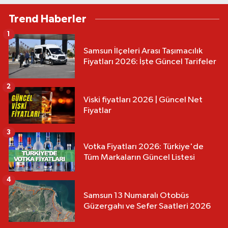
Trend Haberler
1
Samsun İlçeleri Arası Taşımacılık
Fiyatları 2026: İşte Güncel Tarifeler
2
Viski fiyatları 2026 | Güncel Net
Fiyatlar
3
Votka Fiyatları 2026: Türkiye'de
Tüm Markaların Güncel Listesi
4
Samsun 13 Numaralı Otobüs
Güzergahı ve Sefer Saatleri 2026