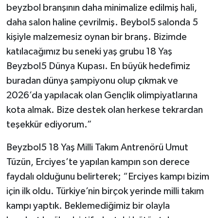
beyzbol branşının daha minimalize edilmiş hali,
daha salon haline çevrilmiş. Beybol5 salonda 5
kişiyle malzemesiz oynan bir branş. Bizimde
katılacağımız bu seneki yaş grubu 18 Yaş
Beyzbol5 Dünya Kupası. En büyük hedefimiz
buradan dünya şampiyonu olup çıkmak ve
2026’da yapılacak olan Gençlik olimpiyatlarına
kota almak. Bize destek olan herkese tekrardan
teşekkür ediyorum.”
Beyzbol5 18 Yaş Milli Takım Antrenörü Umut
Tüzün, Erciyes’te yapılan kampın son derece
faydalı olduğunu belirterek; “Erciyes kampı bizim
için ilk oldu. Türkiye’nin birçok yerinde milli takım
kampı yaptık. Beklemediğimiz bir olayla