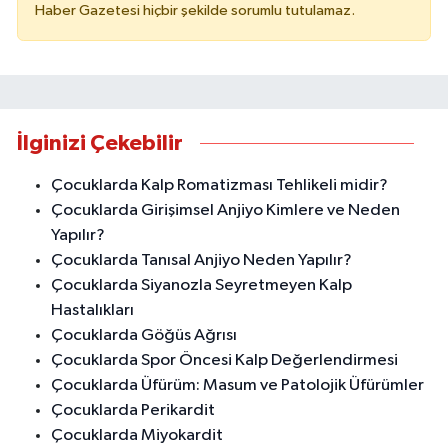
Haber Gazetesi hiçbir şekilde sorumlu tutulamaz.
İlginizi Çekebilir
Çocuklarda Kalp Romatizması Tehlikeli midir?
Çocuklarda Girişimsel Anjiyo Kimlere ve Neden
Yapılır?
Çocuklarda Tanısal Anjiyo Neden Yapılır?
Çocuklarda Siyanozla Seyretmeyen Kalp
Hastalıkları
Çocuklarda Göğüs Ağrısı
Çocuklarda Spor Öncesi Kalp Değerlendirmesi
Çocuklarda Üfürüm: Masum ve Patolojik Üfürümler
Çocuklarda Perikardit
Çocuklarda Miyokardit