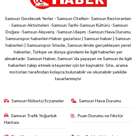
Samsun Gezilecek Yerler - Samsun Otelleri- Samsun Restoranları
- Samsun Aktiviteleri -Samsun Tarihi-Samsun Kültürü -Samsun
Doğası -Samsun Alışveriş -Samsun Ulaşım -Samsun Hava Durumu
Samsunspor haberleri Haber gazetesi | Samsun haber | Samsun
haberleri | Samsunspor Sitede, Samsun ilinde gerçekleşen yerel
haberler, Türkiye ve dünya gündemi ile ilgili haberler yer
almaktadır. Samsun Haber, Samsun'da yaşayan ve Samsun ile ilgili
haberleri takip etmek isteyenler için bir kaynaktır. Site, arama
motorları tarafından kolayca bulunabilir ve okunabilir şekilde
tasarlanmıştır
Samsun Nöbetçi Eczaneler
Samsun Hava Durumu
Samsun Trafik Yoğunluk
Puan Durumu ve Fikstür
Haritası