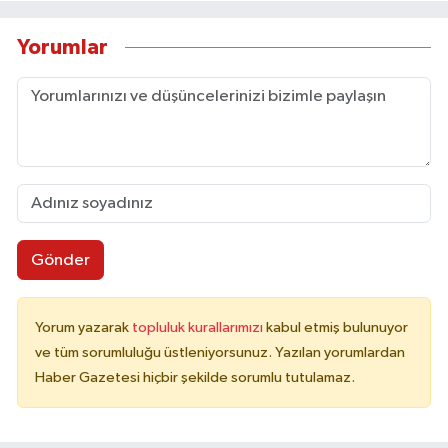
Yorumlar
Gönder
Yorum yazarak
topluluk kurallarımızı
kabul etmiş bulunuyor
ve tüm sorumluluğu üstleniyorsunuz. Yazılan yorumlardan
Haber Gazetesi hiçbir şekilde sorumlu tutulamaz.