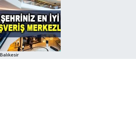
Balıkesir