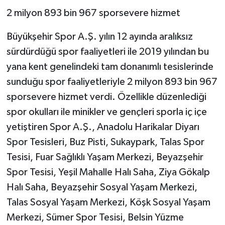
2 milyon 893 bin 967 sporsevere hizmet
Büyükşehir Spor A.Ş. yılın 12 ayında aralıksız
sürdürdüğü spor faaliyetleri ile 2019 yılından bu
yana kent genelindeki tam donanımlı tesislerinde
sunduğu spor faaliyetleriyle 2 milyon 893 bin 967
sporsevere hizmet verdi. Özellikle düzenlediği
spor okulları ile minikler ve gençleri sporla iç içe
yetiştiren Spor A.Ş., Anadolu Harikalar Diyarı
Spor Tesisleri, Buz Pisti, Sukaypark, Talas Spor
Tesisi, Fuar Sağlıklı Yaşam Merkezi, Beyazşehir
Spor Tesisi, Yeşil Mahalle Halı Saha, Ziya Gökalp
Halı Saha, Beyazşehir Sosyal Yaşam Merkezi,
Talas Sosyal Yaşam Merkezi, Köşk Sosyal Yaşam
Merkezi, Sümer Spor Tesisi, Belsin Yüzme