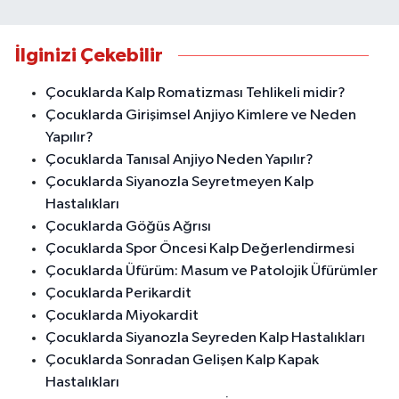
İlginizi Çekebilir
Çocuklarda Kalp Romatizması Tehlikeli midir?
Çocuklarda Girişimsel Anjiyo Kimlere ve Neden
Yapılır?
Çocuklarda Tanısal Anjiyo Neden Yapılır?
Çocuklarda Siyanozla Seyretmeyen Kalp
Hastalıkları
Çocuklarda Göğüs Ağrısı
Çocuklarda Spor Öncesi Kalp Değerlendirmesi
Çocuklarda Üfürüm: Masum ve Patolojik Üfürümler
Çocuklarda Perikardit
Çocuklarda Miyokardit
Çocuklarda Siyanozla Seyreden Kalp Hastalıkları
Çocuklarda Sonradan Gelişen Kalp Kapak
Hastalıkları