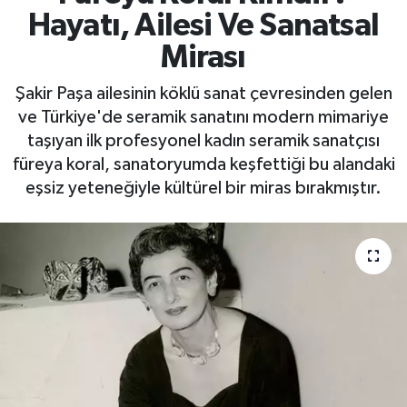
Hayatı, Ailesi Ve Sanatsal
Mirası
Şakir Paşa ailesinin köklü sanat çevresinden gelen
ve Türkiye'de seramik sanatını modern mimariye
taşıyan ilk profesyonel kadın seramik sanatçısı
füreya koral, sanatoryumda keşfettiği bu alandaki
eşsiz yeteneğiyle kültürel bir miras bırakmıştır.