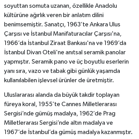
soyuttan somuta uzanan, özellikle Anadolu
kültürüne ağırlık veren bir anlatım dilini
benimsemiştir. Sanatçı, 1963’te Ankara Ulus
Çarşısı ve İstanbul Manifaturacılar Çarşısı'na,
1966’da İstanbul Ziraat Bankası'na ve 1969’da
İstanbul Divan Oteli'ne anıtsal seramik panolar
yapmıştır. Seramik pano ve üç boyutlu eserlerin
yanı sıra, vazo ve tabak gibi günlük yaşamda
kullanılabilen işlevsel ürünler de üretmiştir.
Uluslararası alanda da büyük takdir toplayan
füreya koral, 1955’te Cannes Milletlerarası
Sergisi’nde gümüş madalya, 1962’de Prag
Milletlerarası Sergisi’nde altın madalya ve
1967’de İstanbul’da gümüş madalya kazanmıştır.