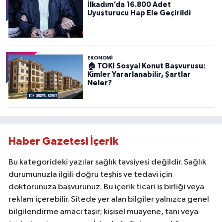
İlkadım’da 16.800 Adet
Uyuşturucu Hap Ele Geçirildi
EKONOMİ
🏠 TOKİ Sosyal Konut Başvurusu:
Kimler Yararlanabilir, Şartlar
Neler?
Haber Gazetesi İçerik
Bu kategorideki yazılar sağlık tavsiyesi değildir. Sağlık
durumunuzla ilgili doğru teşhis ve tedavi için
doktorunuza başvurunuz. Bu içerik ticari iş birliği veya
reklam içerebilir. Sitede yer alan bilgiler yalnızca genel
bilgilendirme amacı taşır; kişisel muayene, tanı veya