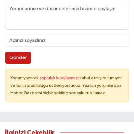
Gönder
Yorum yazarak
topluluk kurallarımızı
kabul etmiş bulunuyor
ve tüm sorumluluğu üstleniyorsunuz. Yazılan yorumlardan
Haber Gazetesi hiçbir şekilde sorumlu tutulamaz.
İlginizi Çekebilir