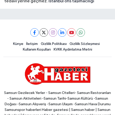
tedavi yerine geçmez.
İstanbul ofis taşımacılığı
Künye
İletişim
Gizlilik Politikası
Gizlilik Sözleşmesi
Kullanım Koşulları
KVKK Aydınlatma Metni
Samsun Gezilecek Yerler - Samsun Otelleri- Samsun Restoranları
- Samsun Aktiviteleri -Samsun Tarihi-Samsun Kültürü -Samsun
Doğası -Samsun Alışveriş -Samsun Ulaşım -Samsun Hava Durumu
Samsunspor haberleri Haber gazetesi | Samsun haber | Samsun