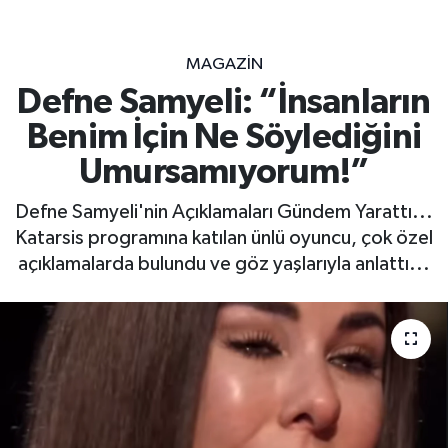
MAGAZİN
Defne Samyeli: “İnsanların
Benim İçin Ne Söylediğini
Umursamıyorum!”
Defne Samyeli'nin Açıklamaları Gündem Yarattı...
Katarsis programına katılan ünlü oyuncu, çok özel
açıklamalarda bulundu ve göz yaşlarıyla anlattı...