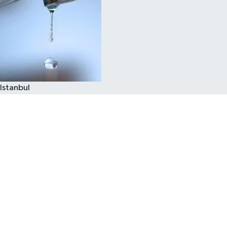
Istanbul