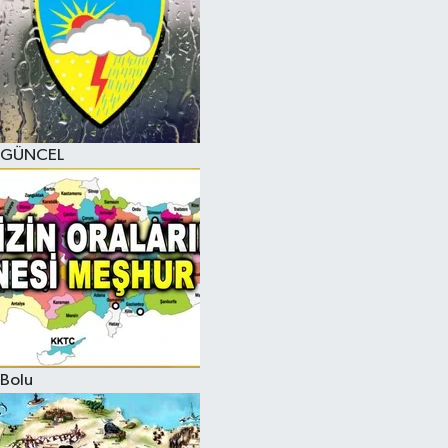
GÜNCEL
Bolu