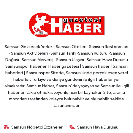
Samsun Gezilecek Yerler - Samsun Otelleri- Samsun Restoranları
- Samsun Aktiviteleri -Samsun Tarihi-Samsun Kültürü -Samsun
Doğası -Samsun Alışveriş -Samsun Ulaşım -Samsun Hava Durumu
Samsunspor haberleri Haber gazetesi | Samsun haber | Samsun
haberleri | Samsunspor Sitede, Samsun ilinde gerçekleşen yerel
haberler, Türkiye ve dünya gündemi ile ilgili haberler yer
almaktadır. Samsun Haber, Samsun'da yaşayan ve Samsun ile ilgili
haberleri takip etmek isteyenler için bir kaynaktır. Site, arama
motorları tarafından kolayca bulunabilir ve okunabilir şekilde
tasarlanmıştır
Samsun Nöbetçi Eczaneler
Samsun Hava Durumu