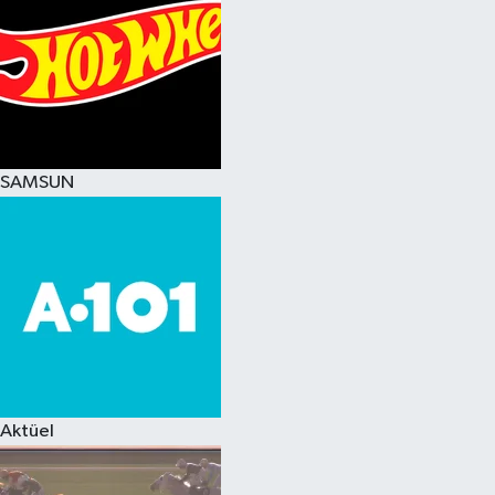
SAMSUN
Aktüel