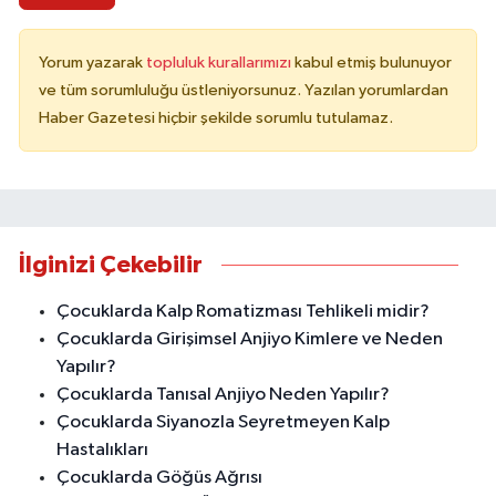
Yorum yazarak
topluluk kurallarımızı
kabul etmiş bulunuyor
ve tüm sorumluluğu üstleniyorsunuz. Yazılan yorumlardan
Haber Gazetesi hiçbir şekilde sorumlu tutulamaz.
İlginizi Çekebilir
Çocuklarda Kalp Romatizması Tehlikeli midir?
Çocuklarda Girişimsel Anjiyo Kimlere ve Neden
Yapılır?
Çocuklarda Tanısal Anjiyo Neden Yapılır?
Çocuklarda Siyanozla Seyretmeyen Kalp
Hastalıkları
Çocuklarda Göğüs Ağrısı