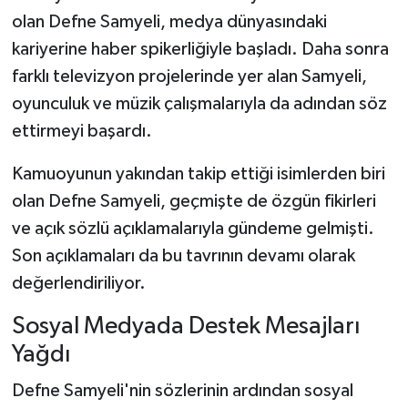
olan Defne Samyeli, medya dünyasındaki
kariyerine haber spikerliğiyle başladı. Daha sonra
farklı televizyon projelerinde yer alan Samyeli,
oyunculuk ve müzik çalışmalarıyla da adından söz
ettirmeyi başardı.
Kamuoyunun yakından takip ettiği isimlerden biri
olan Defne Samyeli, geçmişte de özgün fikirleri
ve açık sözlü açıklamalarıyla gündeme gelmişti.
Son açıklamaları da bu tavrının devamı olarak
değerlendiriliyor.
Sosyal Medyada Destek Mesajları
Yağdı
Defne Samyeli'nin sözlerinin ardından sosyal