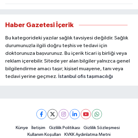
Haber Gazetesi İçerik
Bu kategorideki yazılar sağlık tavsiyesi değildir. Sağlık
durumunuzla ilgili doğru teşhis ve tedavi için
doktorunuza başvurunuz. Bu içerik ticari iş birliği veya
reklam içerebilir. Sitede yer alan bilgiler yalnızca genel
bilgilendirme amacı taşır; kişisel muayene, tanı veya
tedavi yerine geçmez.
İstanbul ofis taşımacılığı
Künye
İletişim
Gizlilik Politikası
Gizlilik Sözleşmesi
Kullanım Koşulları
KVKK Aydınlatma Metni