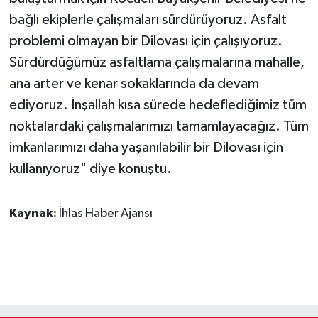
bağlı ekiplerle çalışmaları sürdürüyoruz. Asfalt
problemi olmayan bir Dilovası için çalışıyoruz.
Sürdürdüğümüz asfaltlama çalışmalarına mahalle,
ana arter ve kenar sokaklarında da devam
ediyoruz. İnşallah kısa sürede hedeflediğimiz tüm
noktalardaki çalışmalarımızı tamamlayacağız. Tüm
imkanlarımızı daha yaşanılabilir bir Dilovası için
kullanıyoruz" diye konuştu.
Kaynak:
İhlas Haber Ajansı