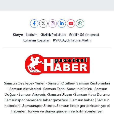
Künye
İletişim
Gizlilik Politikası
Gizlilik Sözleşmesi
Kullanım Koşulları
KVKK Aydınlatma Metni
Samsun Gezilecek Yerler - Samsun Otelleri- Samsun Restoranları
- Samsun Aktiviteleri -Samsun Tarihi-Samsun Kültürü -Samsun
Doğası -Samsun Alışveriş -Samsun Ulaşım -Samsun Hava Durumu
Samsunspor haberleri Haber gazetesi | Samsun haber | Samsun
haberleri | Samsunspor Sitede, Samsun ilinde gerçekleşen yerel
haberler, Türkiye ve dünya gündemi ile ilgili haberler yer