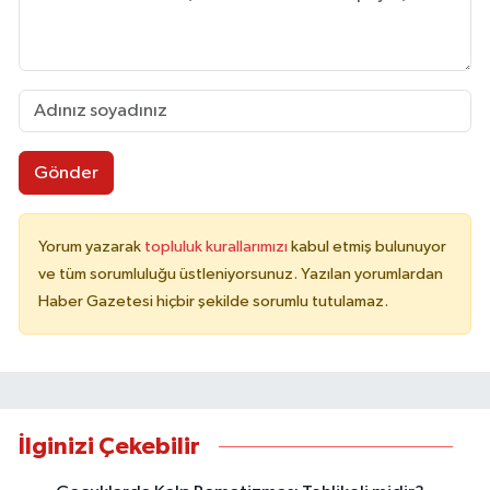
Gönder
Yorum yazarak
topluluk kurallarımızı
kabul etmiş bulunuyor
ve tüm sorumluluğu üstleniyorsunuz. Yazılan yorumlardan
Haber Gazetesi hiçbir şekilde sorumlu tutulamaz.
İlginizi Çekebilir