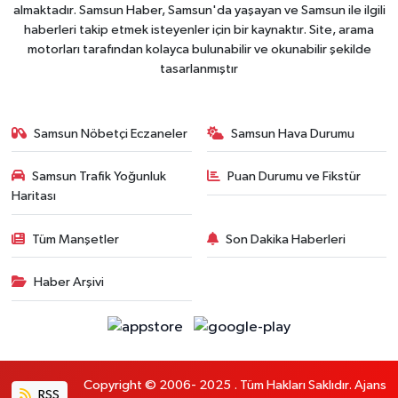
almaktadır. Samsun Haber, Samsun'da yaşayan ve Samsun ile ilgili
haberleri takip etmek isteyenler için bir kaynaktır. Site, arama
motorları tarafından kolayca bulunabilir ve okunabilir şekilde
tasarlanmıştır
Samsun Nöbetçi Eczaneler
Samsun Hava Durumu
Samsun Trafik Yoğunluk
Puan Durumu ve Fikstür
Haritası
Tüm Manşetler
Son Dakika Haberleri
Haber Arşivi
Copyright © 2006- 2025 . Tüm Hakları Saklıdır. Ajans
RSS