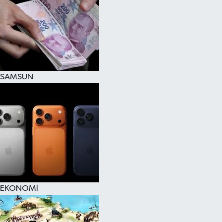
SAMSUN
EKONOMİ