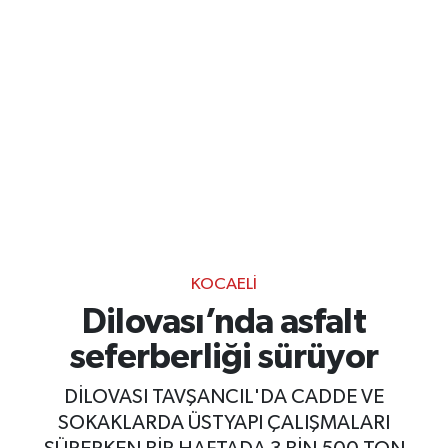
KOCAELI
Dilovası’nda asfalt
seferberliği sürüyor
DİLOVASI TAVŞANCIL'DA CADDE VE
SOKAKLARDA ÜSTYAPI ÇALIŞMALARI