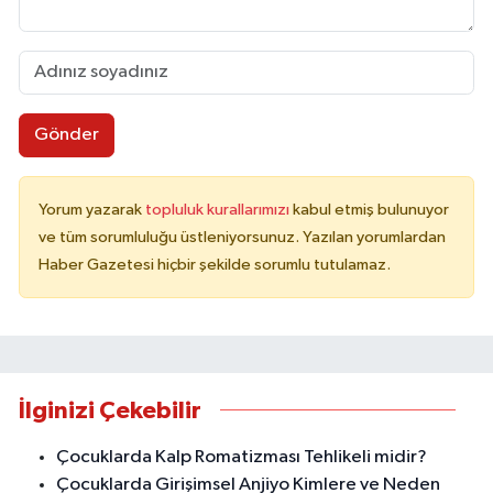
Gönder
Yorum yazarak
topluluk kurallarımızı
kabul etmiş bulunuyor
ve tüm sorumluluğu üstleniyorsunuz. Yazılan yorumlardan
Haber Gazetesi hiçbir şekilde sorumlu tutulamaz.
İlginizi Çekebilir
Çocuklarda Kalp Romatizması Tehlikeli midir?
Çocuklarda Girişimsel Anjiyo Kimlere ve Neden