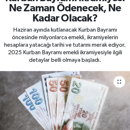
Ne Zaman Ödenecek, Ne
Kadar Olacak?
Haziran ayında kutlanacak Kurban Bayramı
öncesinde milyonlarca emekli, ikramiyelerin
hesaplara yatacağı tarihi ve tutarını merak ediyor.
2025 Kurban Bayramı emekli ikramiyesiyle ilgili
detaylar belli olmaya başladı.