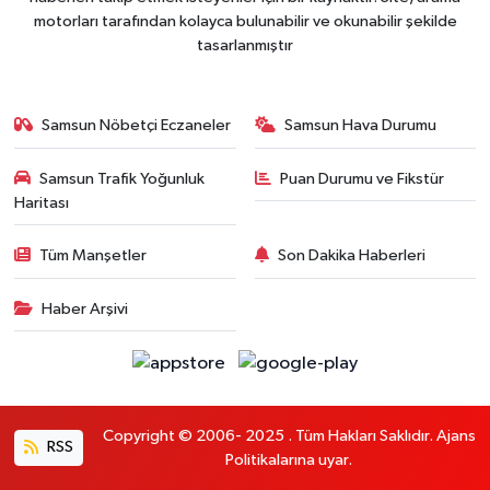
motorları tarafından kolayca bulunabilir ve okunabilir şekilde
tasarlanmıştır
Samsun Nöbetçi Eczaneler
Samsun Hava Durumu
Samsun Trafik Yoğunluk
Puan Durumu ve Fikstür
Haritası
Tüm Manşetler
Son Dakika Haberleri
Haber Arşivi
Copyright © 2006- 2025 . Tüm Hakları Saklıdır. Ajans
RSS
Politikalarına uyar.