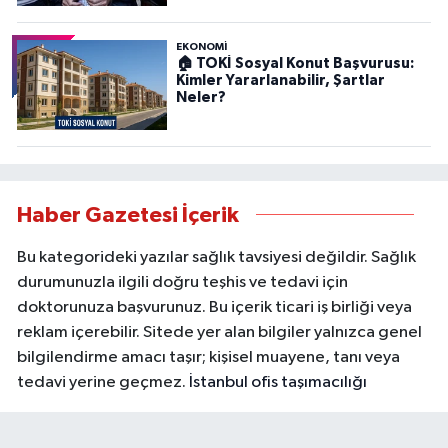
EKONOMİ
🏠 TOKİ Sosyal Konut Başvurusu:
Kimler Yararlanabilir, Şartlar
Neler?
Haber Gazetesi İçerik
Bu kategorideki yazılar sağlık tavsiyesi değildir. Sağlık
durumunuzla ilgili doğru teşhis ve tedavi için
doktorunuza başvurunuz. Bu içerik ticari iş birliği veya
reklam içerebilir. Sitede yer alan bilgiler yalnızca genel
bilgilendirme amacı taşır; kişisel muayene, tanı veya
tedavi yerine geçmez.
İstanbul ofis taşımacılığı