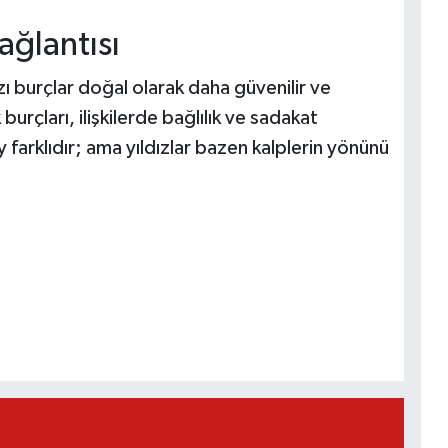
ağlantısı
zı burçlar doğal olarak daha güvenilir ve
urçları, ilişkilerde bağlılık ve sadakat
 farklıdır; ama yıldızlar bazen kalplerin yönünü