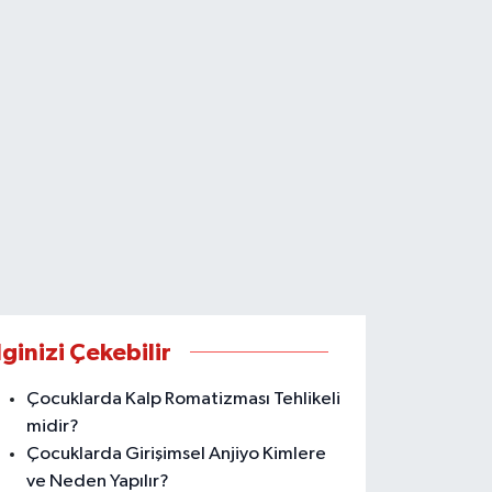
lginizi Çekebilir
Çocuklarda Kalp Romatizması Tehlikeli
midir?
Çocuklarda Girişimsel Anjiyo Kimlere
ve Neden Yapılır?