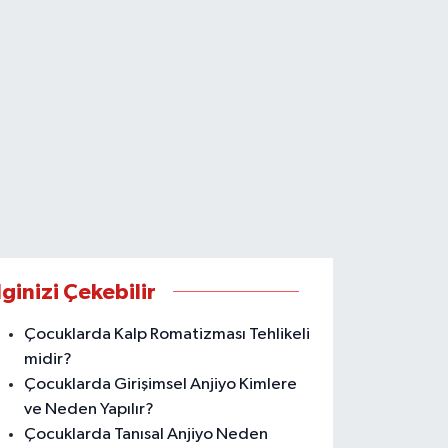
lginizi Çekebilir
Çocuklarda Kalp Romatizması Tehlikeli
midir?
Çocuklarda Girişimsel Anjiyo Kimlere
ve Neden Yapılır?
Çocuklarda Tanısal Anjiyo Neden