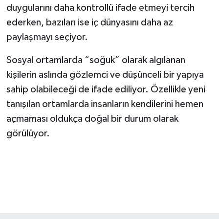
duygularını daha kontrollü ifade etmeyi tercih
ederken, bazıları ise iç dünyasını daha az
paylaşmayı seçiyor.
Sosyal ortamlarda “soğuk” olarak algılanan
kişilerin aslında gözlemci ve düşünceli bir yapıya
sahip olabileceği de ifade ediliyor. Özellikle yeni
tanışılan ortamlarda insanların kendilerini hemen
açmaması oldukça doğal bir durum olarak
görülüyor.