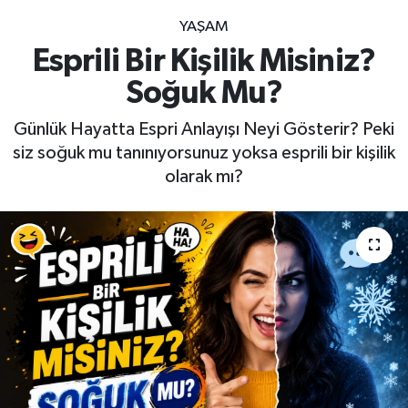
YAŞAM
Esprili Bir Kişilik Misiniz?
Soğuk Mu?
Günlük Hayatta Espri Anlayışı Neyi Gösterir? Peki
siz soğuk mu tanınıyorsunuz yoksa esprili bir kişilik
olarak mı?