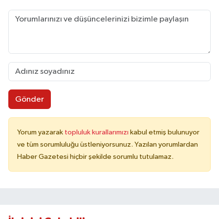
Gönder
Yorum yazarak
topluluk kurallarımızı
kabul etmiş bulunuyor
ve tüm sorumluluğu üstleniyorsunuz. Yazılan yorumlardan
Haber Gazetesi hiçbir şekilde sorumlu tutulamaz.