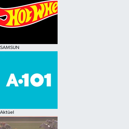
SAMSUN
Aktüel