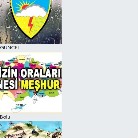
GÜNCEL
Bolu