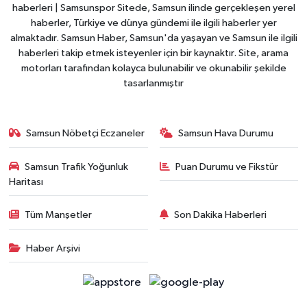
haberleri | Samsunspor Sitede, Samsun ilinde gerçekleşen yerel
haberler, Türkiye ve dünya gündemi ile ilgili haberler yer
almaktadır. Samsun Haber, Samsun'da yaşayan ve Samsun ile ilgili
haberleri takip etmek isteyenler için bir kaynaktır. Site, arama
motorları tarafından kolayca bulunabilir ve okunabilir şekilde
tasarlanmıştır
Samsun Nöbetçi Eczaneler
Samsun Hava Durumu
Samsun Trafik Yoğunluk
Puan Durumu ve Fikstür
Haritası
Tüm Manşetler
Son Dakika Haberleri
Haber Arşivi