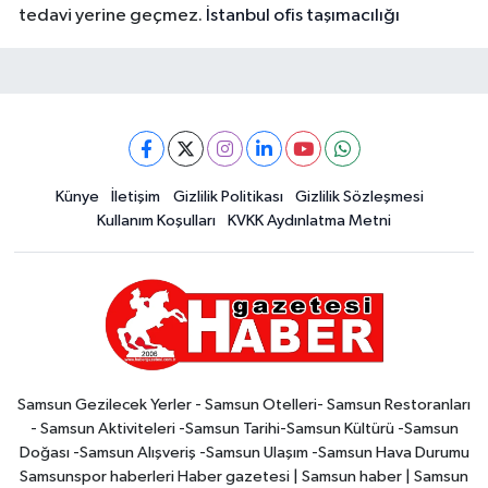
tedavi yerine geçmez.
İstanbul ofis taşımacılığı
Künye
İletişim
Gizlilik Politikası
Gizlilik Sözleşmesi
Kullanım Koşulları
KVKK Aydınlatma Metni
Samsun Gezilecek Yerler - Samsun Otelleri- Samsun Restoranları
- Samsun Aktiviteleri -Samsun Tarihi-Samsun Kültürü -Samsun
Doğası -Samsun Alışveriş -Samsun Ulaşım -Samsun Hava Durumu
Samsunspor haberleri Haber gazetesi | Samsun haber | Samsun