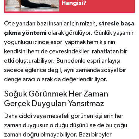
Hangisi?
Öte yandan bazı insanlar için mizah,
stresle başa
çıkma yöntemi
olarak görülüyor. Günlük yaşamın
yoğunluğu içinde espri yapmak hem kişinin
kendisini hem de çevresindekileri rahatlatan bir
etki oluşturabiliyor. Bu nedenle espri anlayışı
sadece eğlence değil, aynı zamanda sosyal bir
denge aracı olarak da değerlendiriliyor.
Soğuk Görünmek Her Zaman
Gerçek Duyguları Yansıtmaz
Daha ciddi veya mesafeli görünen kişilerin her
zaman duygusuz olduğu düşünülse de bu çoğu
zaman doğru olmayabiliyor. Bazı bireyler