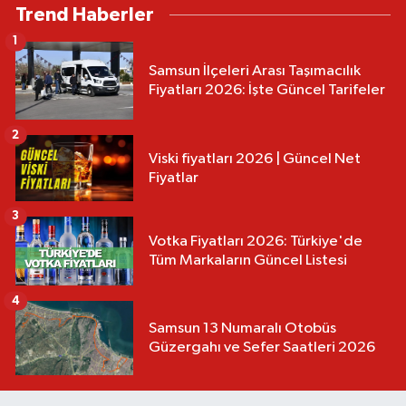
Trend Haberler
1
Samsun İlçeleri Arası Taşımacılık
Fiyatları 2026: İşte Güncel Tarifeler
2
Viski fiyatları 2026 | Güncel Net
Fiyatlar
3
Votka Fiyatları 2026: Türkiye'de
Tüm Markaların Güncel Listesi
4
Samsun 13 Numaralı Otobüs
Güzergahı ve Sefer Saatleri 2026