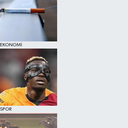
EKONOMİ
SPOR