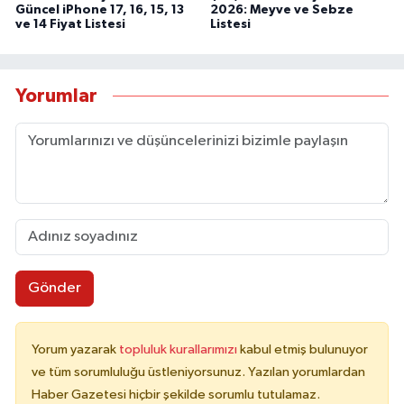
Güncel iPhone 17, 16, 15, 13
2026: Meyve ve Sebze
ve 14 Fiyat Listesi
Listesi
Yorumlar
Gönder
Yorum yazarak
topluluk kurallarımızı
kabul etmiş bulunuyor
ve tüm sorumluluğu üstleniyorsunuz. Yazılan yorumlardan
Haber Gazetesi hiçbir şekilde sorumlu tutulamaz.