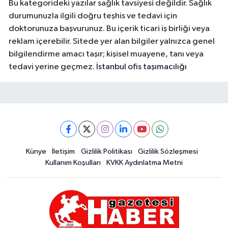
Bu kategorideki yazılar sağlık tavsiyesi değildir. Sağlık
durumunuzla ilgili doğru teşhis ve tedavi için
doktorunuza başvurunuz. Bu içerik ticari iş birliği veya
reklam içerebilir. Sitede yer alan bilgiler yalnızca genel
bilgilendirme amacı taşır; kişisel muayene, tanı veya
tedavi yerine geçmez.
İstanbul ofis taşımacılığı
Künye
İletişim
Gizlilik Politikası
Gizlilik Sözleşmesi
Kullanım Koşulları
KVKK Aydınlatma Metni