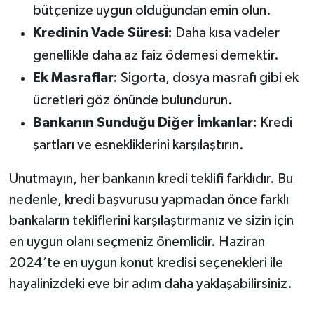
bütçenize uygun olduğundan emin olun.
Kredinin Vade Süresi:
Daha kısa vadeler
genellikle daha az faiz ödemesi demektir.
Ek Masraflar:
Sigorta, dosya masrafı gibi ek
ücretleri göz önünde bulundurun.
Bankanın Sunduğu Diğer İmkanlar:
Kredi
şartları ve esnekliklerini karşılaştırın.
Unutmayın, her bankanın kredi teklifi farklıdır. Bu
nedenle, kredi başvurusu yapmadan önce farklı
bankaların tekliflerini karşılaştırmanız ve sizin için
en uygun olanı seçmeniz önemlidir. Haziran
2024’te en uygun konut kredisi seçenekleri ile
hayalinizdeki eve bir adım daha yaklaşabilirsiniz.