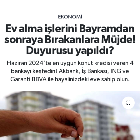
EKONOMİ
Ev alma işlerini Bayramdan
sonraya Bırakanlara Müjde!
Duyurusu yapıldı?
Haziran 2024’te en uygun konut kredisi veren 4
bankayı keşfedin! Akbank, İş Bankası, ING ve
Garanti BBVA ile hayalinizdeki eve sahip olun.