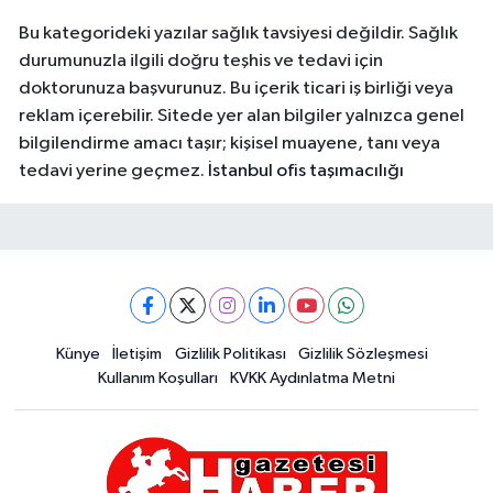
Bu kategorideki yazılar sağlık tavsiyesi değildir. Sağlık
durumunuzla ilgili doğru teşhis ve tedavi için
doktorunuza başvurunuz. Bu içerik ticari iş birliği veya
reklam içerebilir. Sitede yer alan bilgiler yalnızca genel
bilgilendirme amacı taşır; kişisel muayene, tanı veya
tedavi yerine geçmez.
İstanbul ofis taşımacılığı
Künye
İletişim
Gizlilik Politikası
Gizlilik Sözleşmesi
Kullanım Koşulları
KVKK Aydınlatma Metni