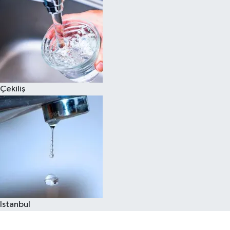
Çekiliş
Istanbul