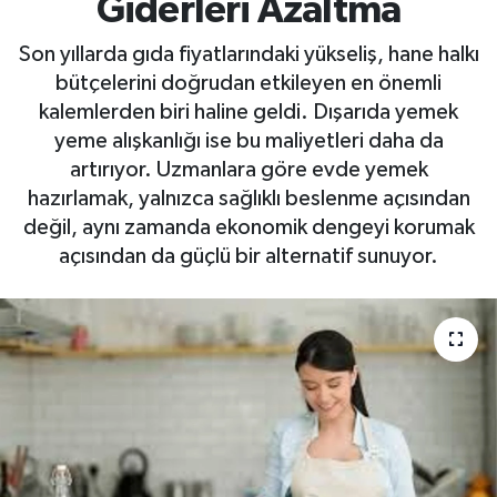
Giderleri Azaltma
Son yıllarda gıda fiyatlarındaki yükseliş, hane halkı
bütçelerini doğrudan etkileyen en önemli
kalemlerden biri haline geldi. Dışarıda yemek
yeme alışkanlığı ise bu maliyetleri daha da
artırıyor. Uzmanlara göre evde yemek
hazırlamak, yalnızca sağlıklı beslenme açısından
değil, aynı zamanda ekonomik dengeyi korumak
açısından da güçlü bir alternatif sunuyor.