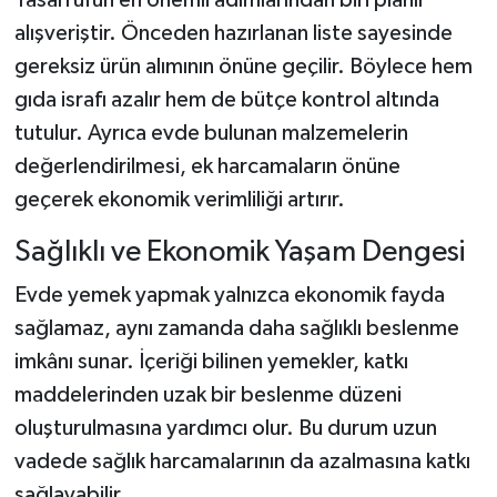
alışveriştir. Önceden hazırlanan liste sayesinde
gereksiz ürün alımının önüne geçilir. Böylece hem
gıda israfı azalır hem de bütçe kontrol altında
tutulur. Ayrıca evde bulunan malzemelerin
değerlendirilmesi, ek harcamaların önüne
geçerek ekonomik verimliliği artırır.
Sağlıklı ve Ekonomik Yaşam Dengesi
Evde yemek yapmak yalnızca ekonomik fayda
sağlamaz, aynı zamanda daha sağlıklı beslenme
imkânı sunar. İçeriği bilinen yemekler, katkı
maddelerinden uzak bir beslenme düzeni
oluşturulmasına yardımcı olur. Bu durum uzun
vadede sağlık harcamalarının da azalmasına katkı
sağlayabilir.