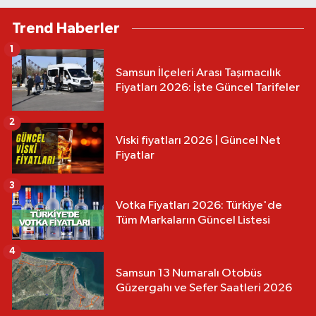
Trend Haberler
1
Samsun İlçeleri Arası Taşımacılık
Fiyatları 2026: İşte Güncel Tarifeler
2
Viski fiyatları 2026 | Güncel Net
Fiyatlar
3
Votka Fiyatları 2026: Türkiye'de
Tüm Markaların Güncel Listesi
4
Samsun 13 Numaralı Otobüs
Güzergahı ve Sefer Saatleri 2026