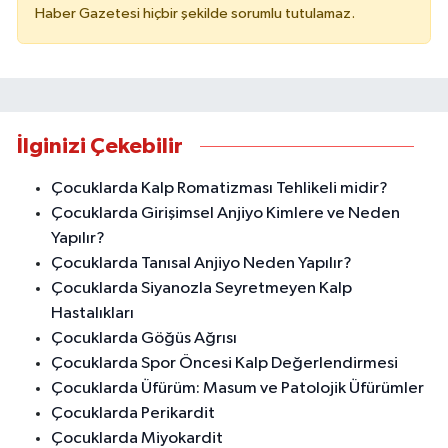
Haber Gazetesi hiçbir şekilde sorumlu tutulamaz.
İlginizi Çekebilir
Çocuklarda Kalp Romatizması Tehlikeli midir?
Çocuklarda Girişimsel Anjiyo Kimlere ve Neden
Yapılır?
Çocuklarda Tanısal Anjiyo Neden Yapılır?
Çocuklarda Siyanozla Seyretmeyen Kalp
Hastalıkları
Çocuklarda Göğüs Ağrısı
Çocuklarda Spor Öncesi Kalp Değerlendirmesi
Çocuklarda Üfürüm: Masum ve Patolojik Üfürümler
Çocuklarda Perikardit
Çocuklarda Miyokardit