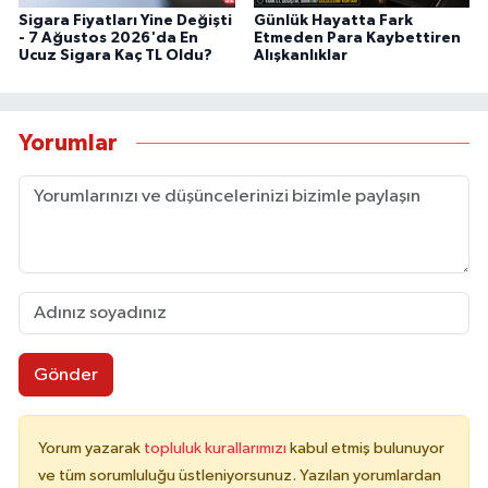
Sigara Fiyatları Yine Değişti
Günlük Hayatta Fark
- 7 Ağustos 2026'da En
Etmeden Para Kaybettiren
Ucuz Sigara Kaç TL Oldu?
Alışkanlıklar
Yorumlar
Gönder
Yorum yazarak
topluluk kurallarımızı
kabul etmiş bulunuyor
ve tüm sorumluluğu üstleniyorsunuz. Yazılan yorumlardan