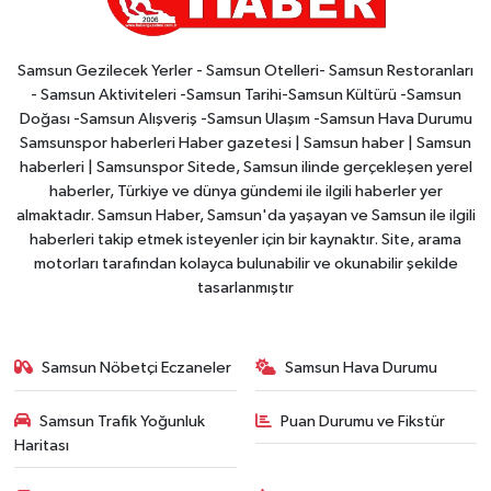
Samsun Gezilecek Yerler - Samsun Otelleri- Samsun Restoranları
- Samsun Aktiviteleri -Samsun Tarihi-Samsun Kültürü -Samsun
Doğası -Samsun Alışveriş -Samsun Ulaşım -Samsun Hava Durumu
Samsunspor haberleri Haber gazetesi | Samsun haber | Samsun
haberleri | Samsunspor Sitede, Samsun ilinde gerçekleşen yerel
haberler, Türkiye ve dünya gündemi ile ilgili haberler yer
almaktadır. Samsun Haber, Samsun'da yaşayan ve Samsun ile ilgili
haberleri takip etmek isteyenler için bir kaynaktır. Site, arama
motorları tarafından kolayca bulunabilir ve okunabilir şekilde
tasarlanmıştır
Samsun Nöbetçi Eczaneler
Samsun Hava Durumu
Samsun Trafik Yoğunluk
Puan Durumu ve Fikstür
Haritası