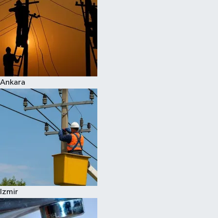
Ankara
Izmir