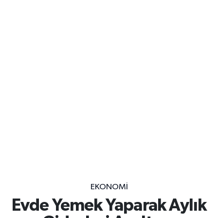
EKONOMİ
Evde Yemek Yaparak Aylık