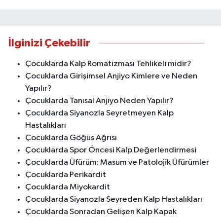
İlginizi Çekebilir
Çocuklarda Kalp Romatizması Tehlikeli midir?
Çocuklarda Girişimsel Anjiyo Kimlere ve Neden
Yapılır?
Çocuklarda Tanısal Anjiyo Neden Yapılır?
Çocuklarda Siyanozla Seyretmeyen Kalp
Hastalıkları
Çocuklarda Göğüs Ağrısı
Çocuklarda Spor Öncesi Kalp Değerlendirmesi
Çocuklarda Üfürüm: Masum ve Patolojik Üfürümler
Çocuklarda Perikardit
Çocuklarda Miyokardit
Çocuklarda Siyanozla Seyreden Kalp Hastalıkları
Çocuklarda Sonradan Gelişen Kalp Kapak