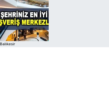
Balıkesir