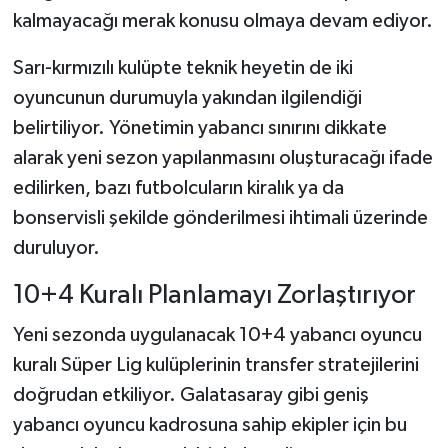
kalmayacağı merak konusu olmaya devam ediyor.
Sarı-kırmızılı kulüpte teknik heyetin de iki
oyuncunun durumuyla yakından ilgilendiği
belirtiliyor. Yönetimin yabancı sınırını dikkate
alarak yeni sezon yapılanmasını oluşturacağı ifade
edilirken, bazı futbolcuların kiralık ya da
bonservisli şekilde gönderilmesi ihtimali üzerinde
duruluyor.
10+4 Kuralı Planlamayı Zorlaştırıyor
Yeni sezonda uygulanacak 10+4 yabancı oyuncu
kuralı Süper Lig kulüplerinin transfer stratejilerini
doğrudan etkiliyor. Galatasaray gibi geniş
yabancı oyuncu kadrosuna sahip ekipler için bu