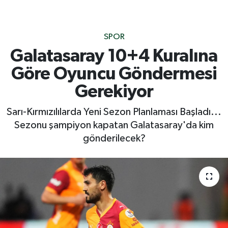
SPOR
Galatasaray 10+4 Kuralına
Göre Oyuncu Göndermesi
Gerekiyor
Sarı-Kırmızılılarda Yeni Sezon Planlaması Başladı...
Sezonu şampiyon kapatan Galatasaray'da kim
gönderilecek?