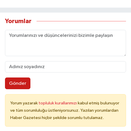
Yorumlar
Gönder
Yorum yazarak
topluluk kurallarımızı
kabul etmiş bulunuyor
ve tüm sorumluluğu üstleniyorsunuz. Yazılan yorumlardan
Haber Gazetesi hiçbir şekilde sorumlu tutulamaz.