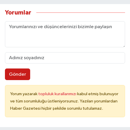
Yorumlar
Gönder
Yorum yazarak
topluluk kurallarımızı
kabul etmiş bulunuyor
ve tüm sorumluluğu üstleniyorsunuz. Yazılan yorumlardan
Haber Gazetesi hiçbir şekilde sorumlu tutulamaz.