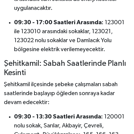
uygulanacaktır.
09:30 - 17:00 Saatleri Arasında:
123001
ile 123010 arasındaki sokaklar, 123021,
123022 nolu sokaklar ve Damlacık Yolu
bölgesine elektrik verilemeyecektir.
Şehitkamil: Sabah Saatlerinde Planlı
Kesinti
Şehitkamil ilçesinde şebeke çalışmaları sabah
saatlerinde başlayıp öğleden sonraya kadar
devam edecektir:
09:30 - 13:30 Saatleri Arasında:
120001
nolu sokak, Sarılar, Akbayir, Çevreli,