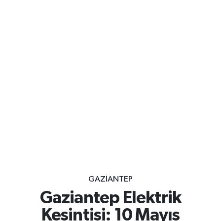
GAZIANTEP
Gaziantep Elektrik
Kesintisi: 10 Mayıs