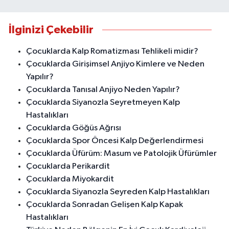
İlginizi Çekebilir
Çocuklarda Kalp Romatizması Tehlikeli midir?
Çocuklarda Girişimsel Anjiyo Kimlere ve Neden
Yapılır?
Çocuklarda Tanısal Anjiyo Neden Yapılır?
Çocuklarda Siyanozla Seyretmeyen Kalp
Hastalıkları
Çocuklarda Göğüs Ağrısı
Çocuklarda Spor Öncesi Kalp Değerlendirmesi
Çocuklarda Üfürüm: Masum ve Patolojik Üfürümler
Çocuklarda Perikardit
Çocuklarda Miyokardit
Çocuklarda Siyanozla Seyreden Kalp Hastalıkları
Çocuklarda Sonradan Gelişen Kalp Kapak
Hastalıkları