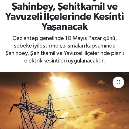
Şahinbey, Şehitkamil ve
Yavuzeli İlçelerinde Kesinti
Yaşanacak
Gaziantep genelinde 10 Mayıs Pazar günü,
şebeke iyileştirme çalışmaları kapsamında
Şahinbey, Şehitkamil ve Yavuzeli ilçelerinde planlı
elektrik kesintileri uygulanacaktır.