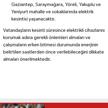
Gaziantep, Saraymağara, Yöreli, Yakuplu ve
Yeniyurt mahalle ve sokaklarında elektrik
kesintisi yaşanacaktır.
Vatandaşların kesinti süresince elektrikli cihazlarını
korumak adına gerekli önlemleri almaları ve
çalışmaların erken bitmesi durumunda enerjinin
belirtilen saatlerden önce verilebileceğini dikkate
almaları önerilmektedir.