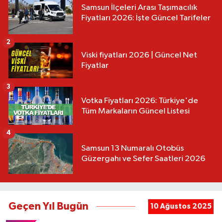
Samsun İlçeleri Arası Taşımacılık
Fiyatları 2026: İşte Güncel Tarifeler
2
Viski fiyatları 2026 | Güncel Net
Fiyatlar
3
Votka Fiyatları 2026: Türkiye'de
Tüm Markaların Güncel Listesi
4
Samsun 13 Numaralı Otobüs
Güzergahı ve Sefer Saatleri 2026
Geçen Yıl Bugün
10 Ağustos 2025