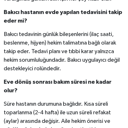
Bakıcı hastanın evde yapılan tedavisini takip
eder mi?
Bakıcı tedavinin günlük bileşenlerini (ilaç saati,
beslenme, hijyen) hekim talimatına bağlı olarak
takip eder. Tedavi planı ve tıbbi karar yalnızca
hekim sorumluluğundadır. Bakıcı uygulayıcı değil
destekleyici rolündedir.
Eve dönüş sonrası bakım süresi ne kadar
olur?
Süre hastanın durumuna bağlıdır. Kısa süreli
toparlanma (2-4 hafta) ile uzun süreli refakat
(aylar) arasında değişir. Aile hekim önerisi ve