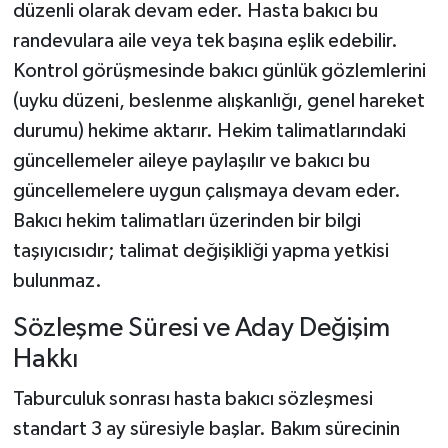
düzenli olarak devam eder. Hasta bakıcı bu
randevulara aile veya tek başına eşlik edebilir.
Kontrol görüşmesinde bakıcı günlük gözlemlerini
(uyku düzeni, beslenme alışkanlığı, genel hareket
durumu) hekime aktarır. Hekim talimatlarındaki
güncellemeler aileye paylaşılır ve bakıcı bu
güncellemelere uygun çalışmaya devam eder.
Bakıcı hekim talimatları üzerinden bir bilgi
taşıyıcısıdır; talimat değişikliği yapma yetkisi
bulunmaz.
Sözleşme Süresi ve Aday Değişim
Hakkı
Taburculuk sonrası hasta bakıcı sözleşmesi
standart 3 ay süresiyle başlar. Bakım sürecinin