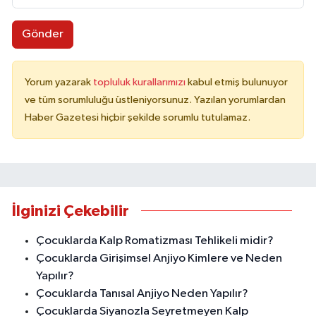
Gönder
Yorum yazarak
topluluk kurallarımızı
kabul etmiş bulunuyor
ve tüm sorumluluğu üstleniyorsunuz. Yazılan yorumlardan
Haber Gazetesi hiçbir şekilde sorumlu tutulamaz.
İlginizi Çekebilir
Çocuklarda Kalp Romatizması Tehlikeli midir?
Çocuklarda Girişimsel Anjiyo Kimlere ve Neden
Yapılır?
Çocuklarda Tanısal Anjiyo Neden Yapılır?
Çocuklarda Siyanozla Seyretmeyen Kalp