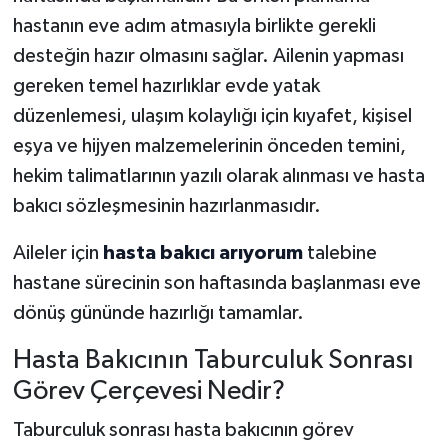
hastanın eve adım atmasıyla birlikte gerekli
desteğin hazır olmasını sağlar. Ailenin yapması
gereken temel hazırlıklar evde yatak
düzenlemesi, ulaşım kolaylığı için kıyafet, kişisel
eşya ve hijyen malzemelerinin önceden temini,
hekim talimatlarının yazılı olarak alınması ve hasta
bakıcı sözleşmesinin hazırlanmasıdır.
Aileler için
hasta bakıcı arıyorum
talebine
hastane sürecinin son haftasında başlanması eve
dönüş gününde hazırlığı tamamlar.
Hasta Bakıcının Taburculuk Sonrası
Görev Çerçevesi Nedir?
Taburculuk sonrası hasta bakıcının görev