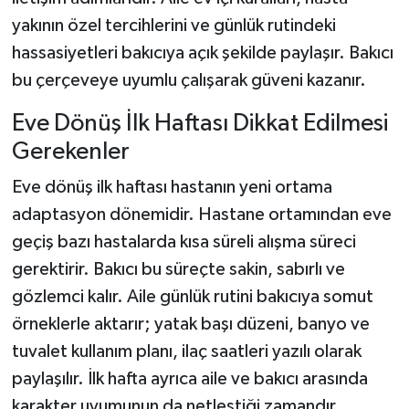
yakının özel tercihlerini ve günlük rutindeki
hassasiyetleri bakıcıya açık şekilde paylaşır. Bakıcı
bu çerçeveye uyumlu çalışarak güveni kazanır.
Eve Dönüş İlk Haftası Dikkat Edilmesi
Gerekenler
Eve dönüş ilk haftası hastanın yeni ortama
adaptasyon dönemidir. Hastane ortamından eve
geçiş bazı hastalarda kısa süreli alışma süreci
gerektirir. Bakıcı bu süreçte sakin, sabırlı ve
gözlemci kalır. Aile günlük rutini bakıcıya somut
örneklerle aktarır; yatak başı düzeni, banyo ve
tuvalet kullanım planı, ilaç saatleri yazılı olarak
paylaşılır. İlk hafta ayrıca aile ve bakıcı arasında
karakter uyumunun da netleştiği zamandır.