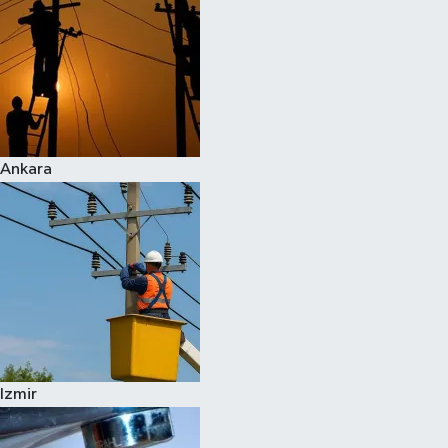
Ankara
Izmir