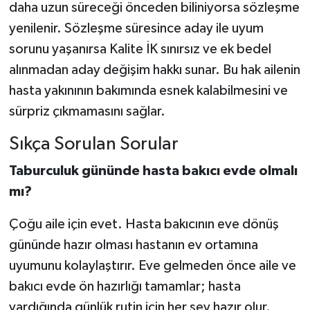
daha uzun süreceği önceden biliniyorsa sözleşme
yenilenir. Sözleşme süresince aday ile uyum
sorunu yaşanırsa Kalite İK sınırsız ve ek bedel
alınmadan aday değişim hakkı sunar. Bu hak ailenin
hasta yakınının bakımında esnek kalabilmesini ve
sürpriz çıkmamasını sağlar.
Sıkça Sorulan Sorular
Taburculuk gününde hasta bakıcı evde olmalı
mı?
Çoğu aile için evet. Hasta bakıcının eve dönüş
gününde hazır olması hastanın ev ortamına
uyumunu kolaylaştırır. Eve gelmeden önce aile ve
bakıcı evde ön hazırlığı tamamlar; hasta
vardığında günlük rutin için her şey hazır olur.