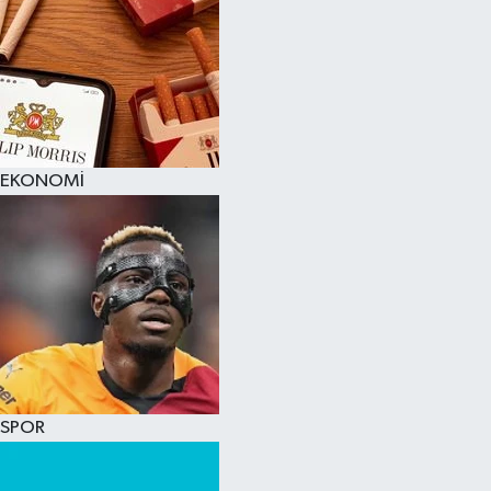
EKONOMİ
SPOR