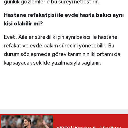
günlük gözlemlerle bu süreyi netleştirir.
Hastane refakatçisi ile evde hasta bakıcı aynı
kişi olabilir mi?
Evet. Aileler süreklilik için aynı bakıcı ile hastane
refakat ve evde bakım sürecini yönetebilir. Bu
durum sözleşmede görev tanımının iki ortamı da
kapsayacak şekilde yazılmasıyla sağlanır.