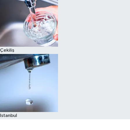
Çekiliş
Istanbul