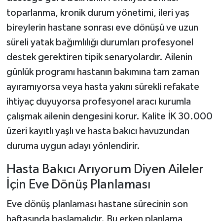
toparlanma, kronik durum yönetimi, ileri yaş
bireylerin hastane sonrası eve dönüşü ve uzun
süreli yatak bağımlılığı durumları profesyonel
destek gerektiren tipik senaryolardır. Ailenin
günlük programı hastanın bakımına tam zaman
ayıramıyorsa veya hasta yakını sürekli refakate
ihtiyaç duyuyorsa profesyonel aracı kurumla
çalışmak ailenin dengesini korur. Kalite İK 30.000
üzeri kayıtlı yaşlı ve hasta bakıcı havuzundan
duruma uygun adayı yönlendirir.
Hasta Bakıcı Arıyorum Diyen Aileler
İçin Eve Dönüş Planlaması
Eve dönüş planlaması hastane sürecinin son
haftasında başlamalıdır. Bu erken planlama