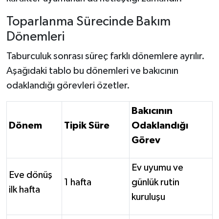
Toparlanma Sürecinde Bakım
Dönemleri
Taburculuk sonrası süreç farklı dönemlere ayrılır.
Aşağıdaki tablo bu dönemleri ve bakıcının
odaklandığı görevleri özetler.
Bakıcının
Dönem
Tipik Süre
Odaklandığı
Görev
Ev uyumu ve
Eve dönüş
1 hafta
günlük rutin
ilk hafta
kuruluşu