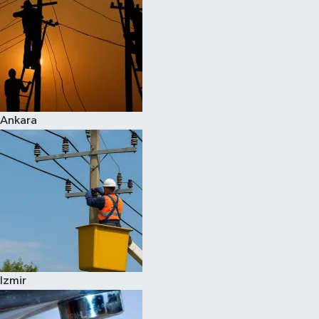
Ankara
Izmir