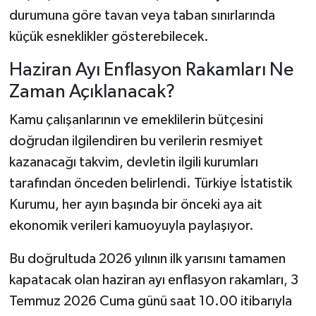
durumuna göre tavan veya taban sınırlarında
küçük esneklikler gösterebilecek.
Haziran Ayı Enflasyon Rakamları Ne
Zaman Açıklanacak?
Kamu çalışanlarının ve emeklilerin bütçesini
doğrudan ilgilendiren bu verilerin resmiyet
kazanacağı takvim, devletin ilgili kurumları
tarafından önceden belirlendi. Türkiye İstatistik
Kurumu, her ayın başında bir önceki aya ait
ekonomik verileri kamuoyuyla paylaşıyor.
Bu doğrultuda 2026 yılının ilk yarısını tamamen
kapatacak olan haziran ayı enflasyon rakamları, 3
Temmuz 2026 Cuma günü saat 10.00 itibarıyla