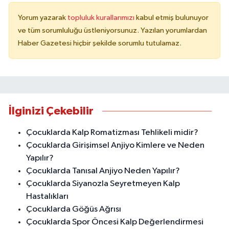
Yorum yazarak
topluluk kurallarımızı
kabul etmiş bulunuyor
ve tüm sorumluluğu üstleniyorsunuz. Yazılan yorumlardan
Haber Gazetesi hiçbir şekilde sorumlu tutulamaz.
İlginizi Çekebilir
Çocuklarda Kalp Romatizması Tehlikeli midir?
Çocuklarda Girişimsel Anjiyo Kimlere ve Neden
Yapılır?
Çocuklarda Tanısal Anjiyo Neden Yapılır?
Çocuklarda Siyanozla Seyretmeyen Kalp
Hastalıkları
Çocuklarda Göğüs Ağrısı
Çocuklarda Spor Öncesi Kalp Değerlendirmesi