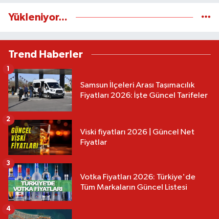
Yükleniyor...
Trend Haberler
1
Samsun İlçeleri Arası Taşımacılık
Fiyatları 2026: İşte Güncel Tarifeler
2
Viski fiyatları 2026 | Güncel Net
Fiyatlar
3
Votka Fiyatları 2026: Türkiye'de
Tüm Markaların Güncel Listesi
4