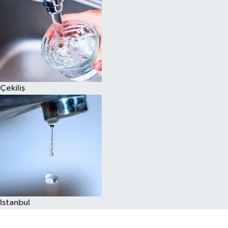
Çekiliş
Istanbul