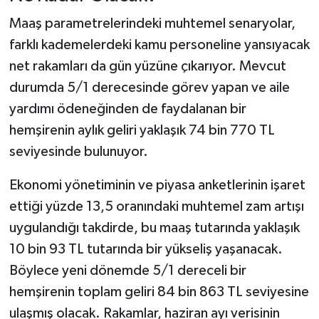
Maaş parametrelerindeki muhtemel senaryolar,
farklı kademelerdeki kamu personeline yansıyacak
net rakamları da gün yüzüne çıkarıyor. Mevcut
durumda 5/1 derecesinde görev yapan ve aile
yardımı ödeneğinden de faydalanan bir
hemşirenin aylık geliri yaklaşık 74 bin 770 TL
seviyesinde bulunuyor.
Ekonomi yönetiminin ve piyasa anketlerinin işaret
ettiği yüzde 13,5 oranındaki muhtemel zam artışı
uygulandığı takdirde, bu maaş tutarında yaklaşık
10 bin 93 TL tutarında bir yükseliş yaşanacak.
Böylece yeni dönemde 5/1 dereceli bir
hemşirenin toplam geliri 84 bin 863 TL seviyesine
ulaşmış olacak. Rakamlar, haziran ayı verisinin