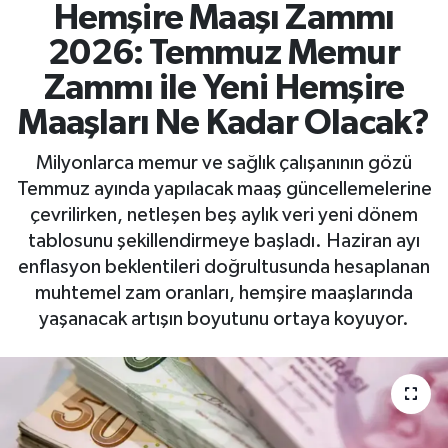
Hemşire Maaşı Zammı
2026: Temmuz Memur
Zammı ile Yeni Hemşire
Maaşları Ne Kadar Olacak?
Milyonlarca memur ve sağlık çalışanının gözü
Temmuz ayında yapılacak maaş güncellemelerine
çevrilirken, netleşen beş aylık veri yeni dönem
tablosunu şekillendirmeye başladı. Haziran ayı
enflasyon beklentileri doğrultusunda hesaplanan
muhtemel zam oranları, hemşire maaşlarında
yaşanacak artışın boyutunu ortaya koyuyor.