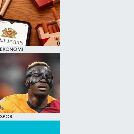
EKONOMİ
SPOR