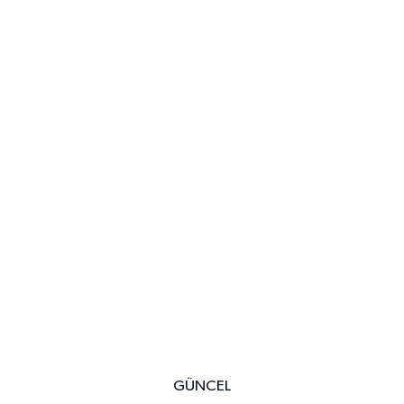
GÜNCEL