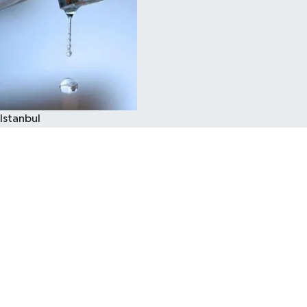
Istanbul