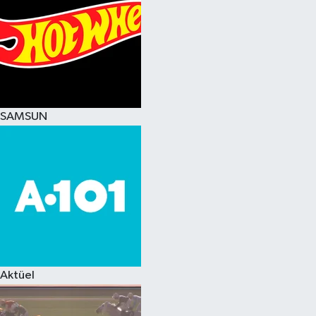
SAMSUN
Aktüel