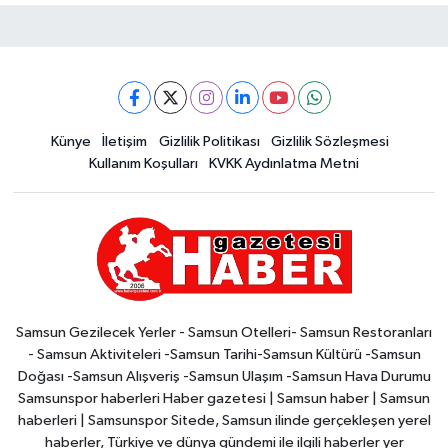
Künye
İletişim
Gizlilik Politikası
Gizlilik Sözleşmesi
Kullanım Koşulları
KVKK Aydınlatma Metni
Samsun Gezilecek Yerler - Samsun Otelleri- Samsun Restoranları
- Samsun Aktiviteleri -Samsun Tarihi-Samsun Kültürü -Samsun
Doğası -Samsun Alışveriş -Samsun Ulaşım -Samsun Hava Durumu
Samsunspor haberleri Haber gazetesi | Samsun haber | Samsun
haberleri | Samsunspor Sitede, Samsun ilinde gerçekleşen yerel
haberler, Türkiye ve dünya gündemi ile ilgili haberler yer