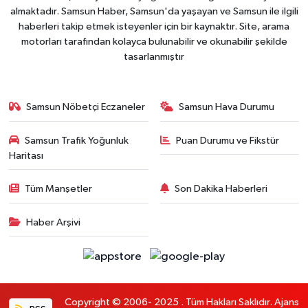
almaktadır. Samsun Haber, Samsun'da yaşayan ve Samsun ile ilgili
haberleri takip etmek isteyenler için bir kaynaktır. Site, arama
motorları tarafından kolayca bulunabilir ve okunabilir şekilde
tasarlanmıştır
Samsun Nöbetçi Eczaneler
Samsun Hava Durumu
Samsun Trafik Yoğunluk
Puan Durumu ve Fikstür
Haritası
Tüm Manşetler
Son Dakika Haberleri
Haber Arşivi
Copyright © 2006- 2025 . Tüm Hakları Saklıdır. Ajans