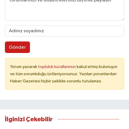
Gönder
Yorum yazarak
topluluk kurallarımızı
kabul etmiş bulunuyor
ve tüm sorumluluğu üstleniyorsunuz. Yazılan yorumlardan
Haber Gazetesi hiçbir şekilde sorumlu tutulamaz.
İlginizi Çekebilir