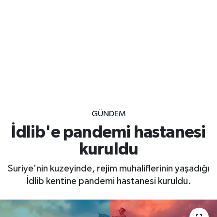
GÜNDEM
İdlib'e pandemi hastanesi
kuruldu
Suriye'nin kuzeyinde, rejim muhaliflerinin yaşadığı
İdlib kentine pandemi hastanesi kuruldu.