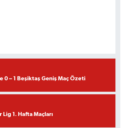
e 0 – 1 Beşiktaş Geniş Maç Özeti
 Lig 1. Hafta Maçları