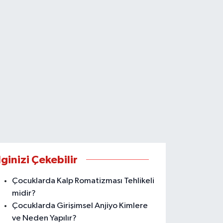
lginizi Çekebilir
Çocuklarda Kalp Romatizması Tehlikeli
midir?
Çocuklarda Girişimsel Anjiyo Kimlere
ve Neden Yapılır?