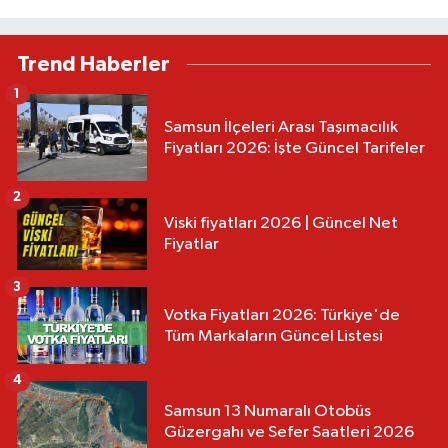
Trend Haberler
1
Samsun İlçeleri Arası Taşımacılık
Fiyatları 2026: İşte Güncel Tarifeler
2
Viski fiyatları 2026 | Güncel Net
Fiyatlar
3
Votka Fiyatları 2026: Türkiye'de
Tüm Markaların Güncel Listesi
4
Samsun 13 Numaralı Otobüs
Güzergahı ve Sefer Saatleri 2026