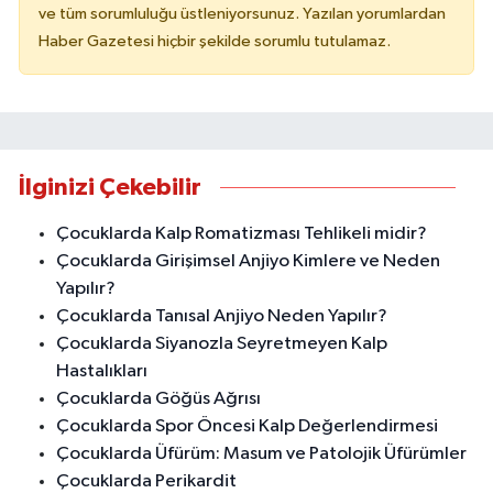
ve tüm sorumluluğu üstleniyorsunuz. Yazılan yorumlardan
Haber Gazetesi hiçbir şekilde sorumlu tutulamaz.
İlginizi Çekebilir
Çocuklarda Kalp Romatizması Tehlikeli midir?
Çocuklarda Girişimsel Anjiyo Kimlere ve Neden
Yapılır?
Çocuklarda Tanısal Anjiyo Neden Yapılır?
Çocuklarda Siyanozla Seyretmeyen Kalp
Hastalıkları
Çocuklarda Göğüs Ağrısı
Çocuklarda Spor Öncesi Kalp Değerlendirmesi
Çocuklarda Üfürüm: Masum ve Patolojik Üfürümler
Çocuklarda Perikardit