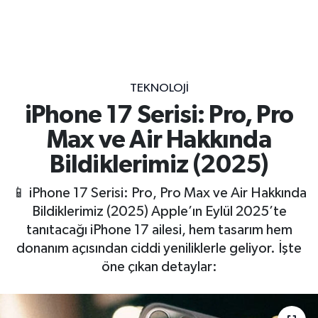
TEKNOLOJI
iPhone 17 Serisi: Pro, Pro
Max ve Air Hakkında
Bildiklerimiz (2025)
📱 iPhone 17 Serisi: Pro, Pro Max ve Air Hakkında
Bildiklerimiz (2025) Apple’ın Eylül 2025’te
tanıtacağı iPhone 17 ailesi, hem tasarım hem
donanım açısından ciddi yeniliklerle geliyor. İşte
öne çıkan detaylar: