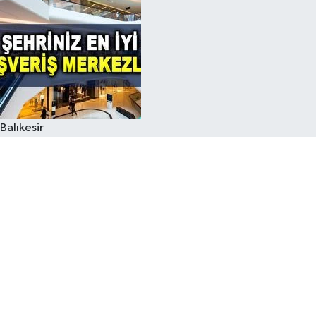
Balıkesir