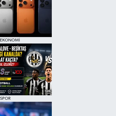
EKONOMİ
SPOR