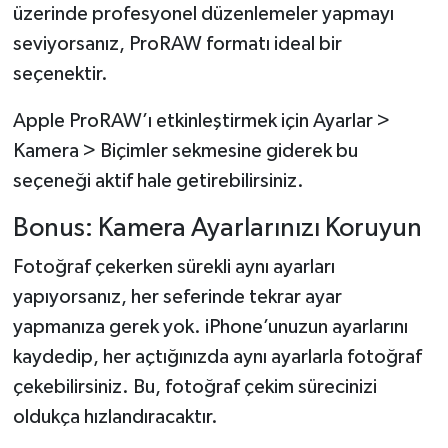
üzerinde profesyonel düzenlemeler yapmayı
seviyorsanız, ProRAW formatı ideal bir
seçenektir.
Apple ProRAW’ı etkinleştirmek için Ayarlar >
Kamera > Biçimler sekmesine giderek bu
seçeneği aktif hale getirebilirsiniz.
Bonus: Kamera Ayarlarınızı Koruyun
Fotoğraf çekerken sürekli aynı ayarları
yapıyorsanız, her seferinde tekrar ayar
yapmanıza gerek yok. iPhone’unuzun ayarlarını
kaydedip, her açtığınızda aynı ayarlarla fotoğraf
çekebilirsiniz. Bu, fotoğraf çekim sürecinizi
oldukça hızlandıracaktır.