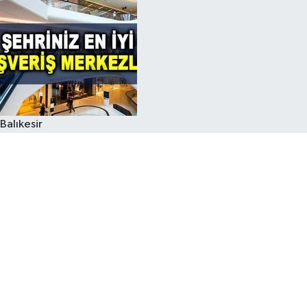
Balıkesir