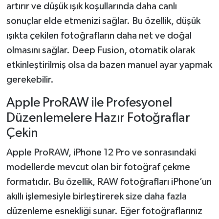
artırır ve düşük ışık koşullarında daha canlı
sonuçlar elde etmenizi sağlar. Bu özellik, düşük
ışıkta çekilen fotoğrafların daha net ve doğal
olmasını sağlar. Deep Fusion, otomatik olarak
etkinleştirilmiş olsa da bazen manuel ayar yapmak
gerekebilir.
Apple ProRAW ile Profesyonel
Düzenlemelere Hazır Fotoğraflar
Çekin
Apple ProRAW, iPhone 12 Pro ve sonrasındaki
modellerde mevcut olan bir fotoğraf çekme
formatıdır. Bu özellik, RAW fotoğrafları iPhone’un
akıllı işlemesiyle birleştirerek size daha fazla
düzenleme esnekliği sunar. Eğer fotoğraflarınız