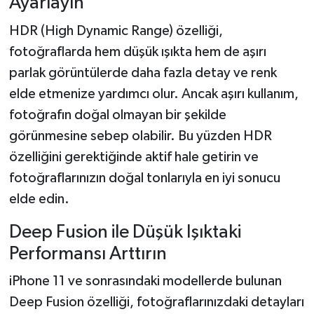
Ayarlayın
HDR (High Dynamic Range) özelliği,
fotoğraflarda hem düşük ışıkta hem de aşırı
parlak görüntülerde daha fazla detay ve renk
elde etmenize yardımcı olur. Ancak aşırı kullanım,
fotoğrafın doğal olmayan bir şekilde
görünmesine sebep olabilir. Bu yüzden HDR
özelliğini gerektiğinde aktif hale getirin ve
fotoğraflarınızın doğal tonlarıyla en iyi sonucu
elde edin.
Deep Fusion ile Düşük Işıktaki
Performansı Arttırın
iPhone 11 ve sonrasındaki modellerde bulunan
Deep Fusion özelliği, fotoğraflarınızdaki detayları