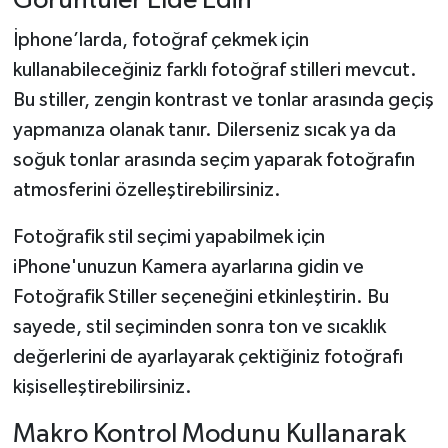
Görüntüler Elde Edin
İphone’larda, fotoğraf çekmek için
kullanabileceğiniz farklı fotoğraf stilleri mevcut.
Bu stiller, zengin kontrast ve tonlar arasında geçiş
yapmanıza olanak tanır. Dilerseniz sıcak ya da
soğuk tonlar arasında seçim yaparak fotoğrafın
atmosferini özelleştirebilirsiniz.
Fotoğrafik stil seçimi yapabilmek için
iPhone'unuzun Kamera ayarlarına gidin ve
Fotoğrafik Stiller seçeneğini etkinleştirin. Bu
sayede, stil seçiminden sonra ton ve sıcaklık
değerlerini de ayarlayarak çektiğiniz fotoğrafı
kişiselleştirebilirsiniz.
Makro Kontrol Modunu Kullanarak