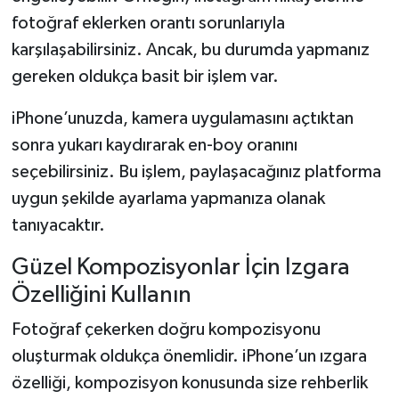
fotoğraf eklerken orantı sorunlarıyla
karşılaşabilirsiniz. Ancak, bu durumda yapmanız
gereken oldukça basit bir işlem var.
iPhone’unuzda, kamera uygulamasını açtıktan
sonra yukarı kaydırarak en-boy oranını
seçebilirsiniz. Bu işlem, paylaşacağınız platforma
uygun şekilde ayarlama yapmanıza olanak
tanıyacaktır.
Güzel Kompozisyonlar İçin Izgara
Özelliğini Kullanın
Fotoğraf çekerken doğru kompozisyonu
oluşturmak oldukça önemlidir. iPhone’un ızgara
özelliği, kompozisyon konusunda size rehberlik