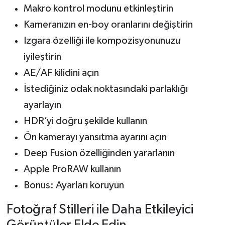
Makro kontrol modunu etkinleştirin
Kameranızın en-boy oranlarını değiştirin
Izgara özelliği ile kompozisyonunuzu
iyileştirin
AE/AF kilidini açın
İstediğiniz odak noktasındaki parlaklığı
ayarlayın
HDR’yi doğru şekilde kullanın
Ön kamerayı yansıtma ayarını açın
Deep Fusion özelliğinden yararlanın
Apple ProRAW kullanın
Bonus: Ayarları koruyun
Fotoğraf Stilleri ile Daha Etkileyici