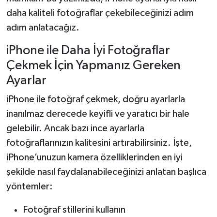
daha kaliteli fotoğraflar çekebileceğinizi adım
adım anlatacağız.
iPhone ile Daha İyi Fotoğraflar
Çekmek İçin Yapmanız Gereken
Ayarlar
iPhone ile fotoğraf çekmek, doğru ayarlarla
inanılmaz derecede keyifli ve yaratıcı bir hale
gelebilir. Ancak bazı ince ayarlarla
fotoğraflarınızın kalitesini artırabilirsiniz. İşte,
iPhone’unuzun kamera özelliklerinden en iyi
şekilde nasıl faydalanabileceğinizi anlatan başlıca
yöntemler:
Fotoğraf stillerini kullanın