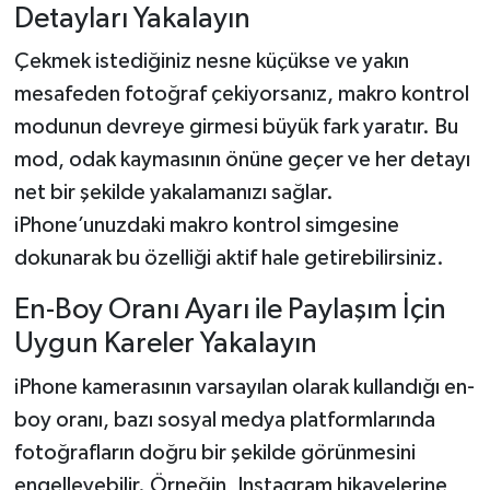
Detayları Yakalayın
Çekmek istediğiniz nesne küçükse ve yakın
mesafeden fotoğraf çekiyorsanız, makro kontrol
modunun devreye girmesi büyük fark yaratır. Bu
mod, odak kaymasının önüne geçer ve her detayı
net bir şekilde yakalamanızı sağlar.
iPhone’unuzdaki makro kontrol simgesine
dokunarak bu özelliği aktif hale getirebilirsiniz.
En-Boy Oranı Ayarı ile Paylaşım İçin
Uygun Kareler Yakalayın
iPhone kamerasının varsayılan olarak kullandığı en-
boy oranı, bazı sosyal medya platformlarında
fotoğrafların doğru bir şekilde görünmesini
engelleyebilir. Örneğin, Instagram hikayelerine