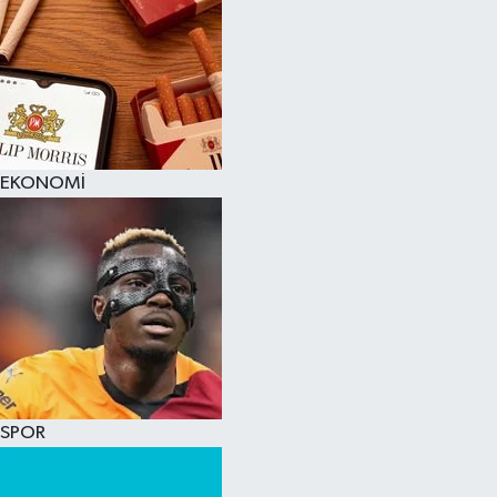
EKONOMİ
SPOR