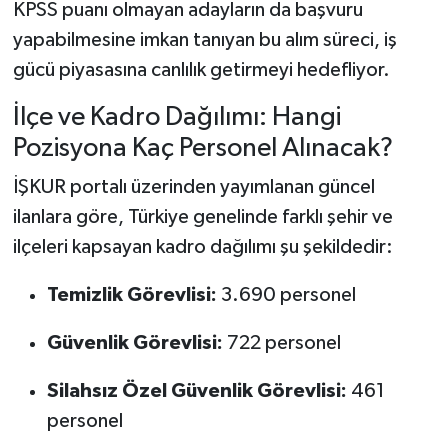
KPSS puanı olmayan adayların da başvuru
yapabilmesine imkan tanıyan bu alım süreci, iş
gücü piyasasına canlılık getirmeyi hedefliyor.
İlçe ve Kadro Dağılımı: Hangi
Pozisyona Kaç Personel Alınacak?
İŞKUR portalı üzerinden yayımlanan güncel
ilanlara göre, Türkiye genelinde farklı şehir ve
ilçeleri kapsayan kadro dağılımı şu şekildedir:
Temizlik Görevlisi:
3.690 personel
Güvenlik Görevlisi:
722 personel
Silahsız Özel Güvenlik Görevlisi:
461
personel