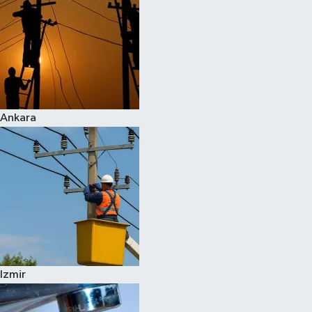
Ankara
Izmir