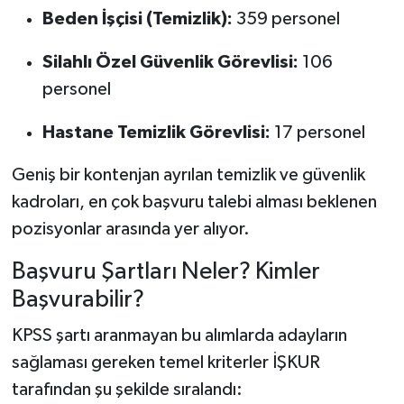
Beden İşçisi (Temizlik):
359 personel
Silahlı Özel Güvenlik Görevlisi:
106
personel
Hastane Temizlik Görevlisi:
17 personel
Geniş bir kontenjan ayrılan temizlik ve güvenlik
kadroları, en çok başvuru talebi alması beklenen
pozisyonlar arasında yer alıyor.
Başvuru Şartları Neler? Kimler
Başvurabilir?
KPSS şartı aranmayan bu alımlarda adayların
sağlaması gereken temel kriterler İŞKUR
tarafından şu şekilde sıralandı: