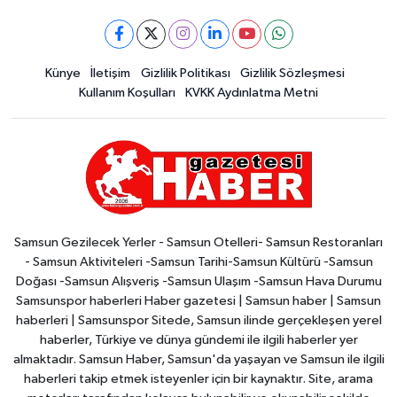
Künye
İletişim
Gizlilik Politikası
Gizlilik Sözleşmesi
Kullanım Koşulları
KVKK Aydınlatma Metni
Samsun Gezilecek Yerler - Samsun Otelleri- Samsun Restoranları
- Samsun Aktiviteleri -Samsun Tarihi-Samsun Kültürü -Samsun
Doğası -Samsun Alışveriş -Samsun Ulaşım -Samsun Hava Durumu
Samsunspor haberleri Haber gazetesi | Samsun haber | Samsun
haberleri | Samsunspor Sitede, Samsun ilinde gerçekleşen yerel
haberler, Türkiye ve dünya gündemi ile ilgili haberler yer
almaktadır. Samsun Haber, Samsun'da yaşayan ve Samsun ile ilgili
haberleri takip etmek isteyenler için bir kaynaktır. Site, arama