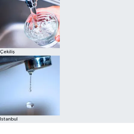
Çekiliş
Istanbul