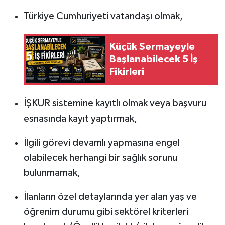
Türkiye Cumhuriyeti vatandaşı olmak,
Küçük Sermayeyle
Başlanabilecek 5 İş
Fikirleri
İŞKUR sistemine kayıtlı olmak veya başvuru
esnasında kayıt yaptırmak,
İlgili görevi devamlı yapmasına engel
olabilecek herhangi bir sağlık sorunu
bulunmamak,
İlanların özel detaylarında yer alan yaş ve
öğrenim durumu gibi sektörel kriterleri