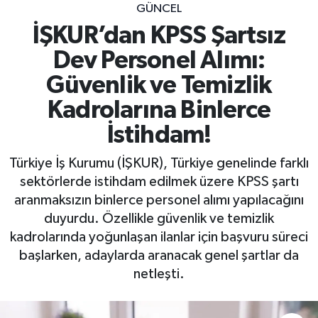
GÜNCEL
İŞKUR’dan KPSS Şartsız
Dev Personel Alımı:
Güvenlik ve Temizlik
Kadrolarına Binlerce
İstihdam!
Türkiye İş Kurumu (İŞKUR), Türkiye genelinde farklı
sektörlerde istihdam edilmek üzere KPSS şartı
aranmaksızın binlerce personel alımı yapılacağını
duyurdu. Özellikle güvenlik ve temizlik
kadrolarında yoğunlaşan ilanlar için başvuru süreci
başlarken, adaylarda aranacak genel şartlar da
netleşti.