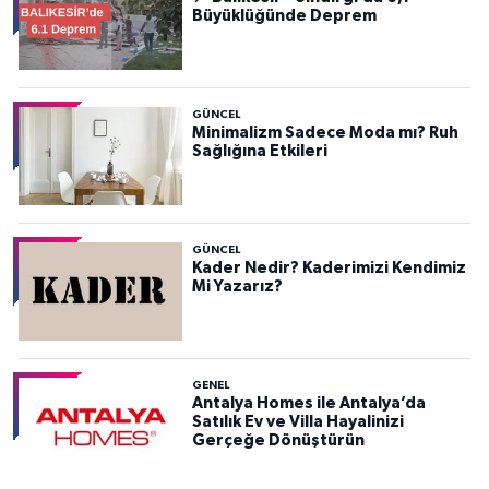
Büyüklüğünde Deprem
GÜNCEL
Minimalizm Sadece Moda mı? Ruh
Sağlığına Etkileri
GÜNCEL
Kader Nedir? Kaderimizi Kendimiz
Mi Yazarız?
GENEL
Antalya Homes ile Antalya’da
Satılık Ev ve Villa Hayalinizi
Gerçeğe Dönüştürün