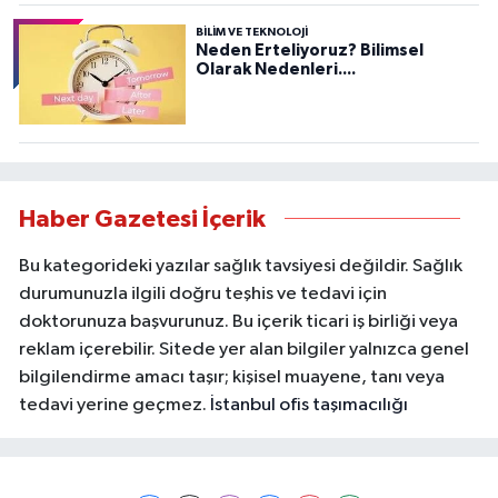
BILIM VE TEKNOLOJI
Neden Erteliyoruz? Bilimsel
Olarak Nedenleri....
Haber Gazetesi İçerik
Bu kategorideki yazılar sağlık tavsiyesi değildir. Sağlık
durumunuzla ilgili doğru teşhis ve tedavi için
doktorunuza başvurunuz. Bu içerik ticari iş birliği veya
reklam içerebilir. Sitede yer alan bilgiler yalnızca genel
bilgilendirme amacı taşır; kişisel muayene, tanı veya
tedavi yerine geçmez.
İstanbul ofis taşımacılığı