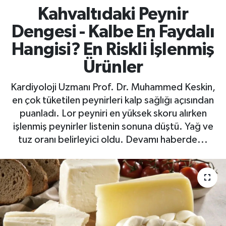
Kahvaltıdaki Peynir
Dengesi - Kalbe En Faydalı
Hangisi? En Riskli İşlenmiş
Ürünler
Kardiyoloji Uzmanı Prof. Dr. Muhammed Keskin,
en çok tüketilen peynirleri kalp sağlığı açısından
puanladı. Lor peyniri en yüksek skoru alırken
işlenmiş peynirler listenin sonuna düştü. Yağ ve
tuz oranı belirleyici oldu. Devamı haberde...