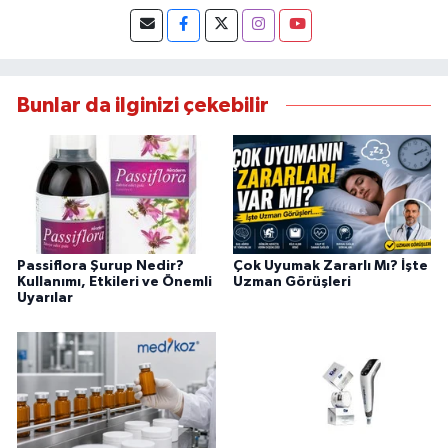
Bunlar da ilginizi çekebilir
Passiflora Şurup Nedir?
Çok Uyumak Zararlı Mı? İşte
Kullanımı, Etkileri ve Önemli
Uzman Görüşleri
Uyarılar