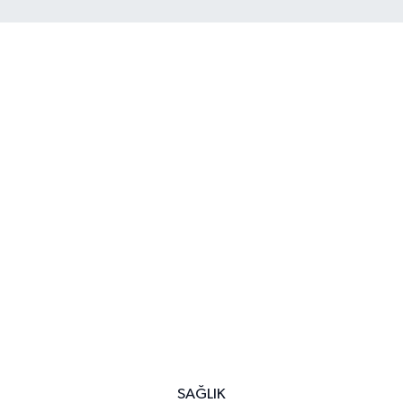
SAĞLIK