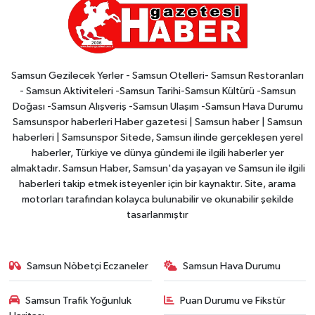
Samsun Gezilecek Yerler - Samsun Otelleri- Samsun Restoranları
- Samsun Aktiviteleri -Samsun Tarihi-Samsun Kültürü -Samsun
Doğası -Samsun Alışveriş -Samsun Ulaşım -Samsun Hava Durumu
Samsunspor haberleri Haber gazetesi | Samsun haber | Samsun
haberleri | Samsunspor Sitede, Samsun ilinde gerçekleşen yerel
haberler, Türkiye ve dünya gündemi ile ilgili haberler yer
almaktadır. Samsun Haber, Samsun'da yaşayan ve Samsun ile ilgili
haberleri takip etmek isteyenler için bir kaynaktır. Site, arama
motorları tarafından kolayca bulunabilir ve okunabilir şekilde
tasarlanmıştır
Samsun Nöbetçi Eczaneler
Samsun Hava Durumu
Samsun Trafik Yoğunluk
Puan Durumu ve Fikstür