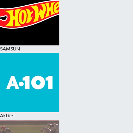
SAMSUN
Aktüel