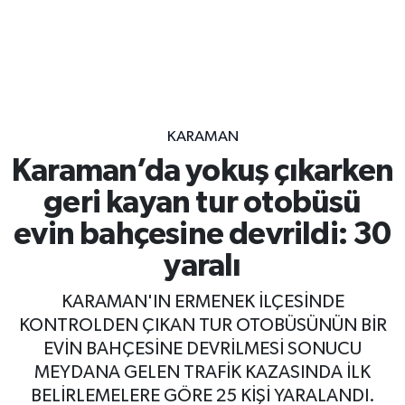
KARAMAN
Karaman’da yokuş çıkarken
geri kayan tur otobüsü
evin bahçesine devrildi: 30
yaralı
KARAMAN'IN ERMENEK İLÇESİNDE
KONTROLDEN ÇIKAN TUR OTOBÜSÜNÜN BİR
EVİN BAHÇESİNE DEVRİLMESİ SONUCU
MEYDANA GELEN TRAFİK KAZASINDA İLK
BELİRLEMELERE GÖRE 25 KİŞİ YARALANDI.