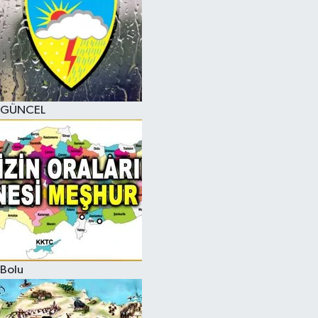
GÜNCEL
Bolu