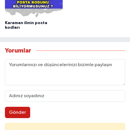
Karaman ilinin posta
kodları
Yorumlar
Gönder