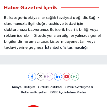
Haber Gazetesi İçerik
Bu kategorideki yazılar sağlık tavsiyesi değildir. Sağlık
durumunuzla ilgili doğru teşhis ve tedavi için
doktorunuza başvurunuz. Bu içerik ticari iş birliği veya
reklam içerebilir. Sitede yer alan bilgiler yalnızca genel
bilgilendirme amacı taşır; kişisel muayene, tanı veya
tedavi yerine geçmez.
İstanbul ofis taşımacılığı
Künye
İletişim
Gizlilik Politikası
Gizlilik Sözleşmesi
Kullanım Koşulları
KVKK Aydınlatma Metni