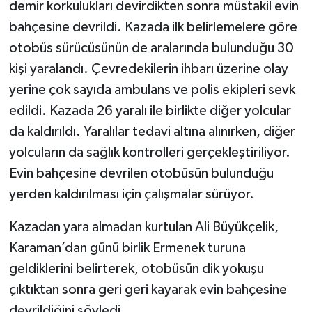
demir korkulukları devirdikten sonra müstakil evin
bahçesine devrildi. Kazada ilk belirlemelere göre
otobüs sürücüsünün de aralarında bulunduğu 30
kişi yaralandı. Çevredekilerin ihbarı üzerine olay
yerine çok sayıda ambulans ve polis ekipleri sevk
edildi. Kazada 26 yaralı ile birlikte diğer yolcular
da kaldırıldı. Yaralılar tedavi altına alınırken, diğer
yolcuların da sağlık kontrolleri gerçekleştiriliyor.
Evin bahçesine devrilen otobüsün bulunduğu
yerden kaldırılması için çalışmalar sürüyor.
Kazadan yara almadan kurtulan Ali Büyükçelik,
Karaman’dan günü birlik Ermenek turuna
geldiklerini belirterek, otobüsün dik yokuşu
çıktıktan sonra geri geri kayarak evin bahçesine
devrildiğini söyledi.