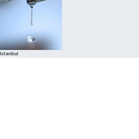
Istanbul