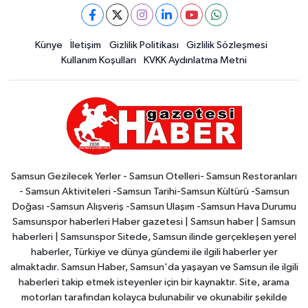
Künye
İletişim
Gizlilik Politikası
Gizlilik Sözleşmesi
Kullanım Koşulları
KVKK Aydınlatma Metni
Samsun Gezilecek Yerler - Samsun Otelleri- Samsun Restoranları
- Samsun Aktiviteleri -Samsun Tarihi-Samsun Kültürü -Samsun
Doğası -Samsun Alışveriş -Samsun Ulaşım -Samsun Hava Durumu
Samsunspor haberleri Haber gazetesi | Samsun haber | Samsun
haberleri | Samsunspor Sitede, Samsun ilinde gerçekleşen yerel
haberler, Türkiye ve dünya gündemi ile ilgili haberler yer
almaktadır. Samsun Haber, Samsun'da yaşayan ve Samsun ile ilgili
haberleri takip etmek isteyenler için bir kaynaktır. Site, arama
motorları tarafından kolayca bulunabilir ve okunabilir şekilde