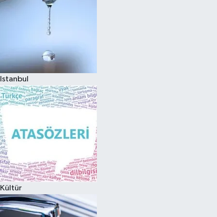
Istanbul
Kültür