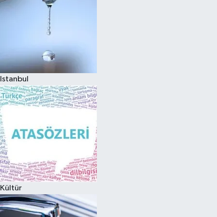
Istanbul
Kültür