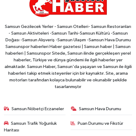
Samsun Gezilecek Yerler - Samsun Otelleri- Samsun Restoranları
- Samsun Aktiviteleri -Samsun Tarihi-Samsun Kültürü -Samsun
Doğası -Samsun Alışveriş -Samsun Ulaşım -Samsun Hava Durumu
Samsunspor haberleri Haber gazetesi | Samsun haber | Samsun
haberleri | Samsunspor Sitede, Samsun ilinde gerçekleşen yerel
haberler, Türkiye ve dünya gündemi ile ilgili haberler yer
almaktadır. Samsun Haber, Samsun'da yaşayan ve Samsun ile ilgili
haberleri takip etmek isteyenler için bir kaynaktır. Site, arama
motorları tarafından kolayca bulunabilir ve okunabilir şekilde
tasarlanmıştır
Samsun Nöbetçi Eczaneler
Samsun Hava Durumu
Samsun Trafik Yoğunluk
Puan Durumu ve Fikstür
Haritası