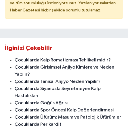
ve tüm sorumluluğu üstleniyorsunuz. Yazılan yorumlardan
Haber Gazetesi hiçbir şekilde sorumlu tutulamaz.
İlginizi Çekebilir
Çocuklarda Kalp Romatizması Tehlikeli midir?
Çocuklarda Girişimsel Anjiyo Kimlere ve Neden
Yapılır?
Çocuklarda Tanısal Anjiyo Neden Yapılır?
Çocuklarda Siyanozla Seyretmeyen Kalp
Hastalıkları
Çocuklarda Göğüs Ağrısı
Çocuklarda Spor Öncesi Kalp Değerlendirmesi
Çocuklarda Üfürüm: Masum ve Patolojik Üfürümler
Çocuklarda Perikardit