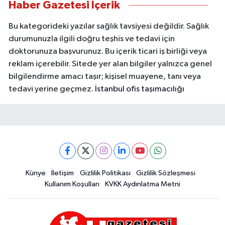
Haber Gazetesi İçerik
Bu kategorideki yazılar sağlık tavsiyesi değildir. Sağlık
durumunuzla ilgili doğru teşhis ve tedavi için
doktorunuza başvurunuz. Bu içerik ticari iş birliği veya
reklam içerebilir. Sitede yer alan bilgiler yalnızca genel
bilgilendirme amacı taşır; kişisel muayene, tanı veya
tedavi yerine geçmez.
İstanbul ofis taşımacılığı
Künye
İletişim
Gizlilik Politikası
Gizlilik Sözleşmesi
Kullanım Koşulları
KVKK Aydınlatma Metni