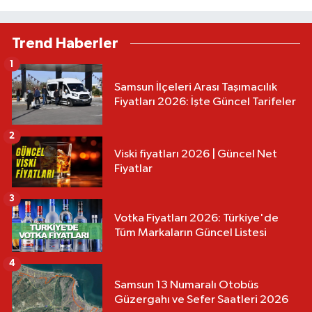
Trend Haberler
1
Samsun İlçeleri Arası Taşımacılık
Fiyatları 2026: İşte Güncel Tarifeler
2
Viski fiyatları 2026 | Güncel Net
Fiyatlar
3
Votka Fiyatları 2026: Türkiye'de
Tüm Markaların Güncel Listesi
4
Samsun 13 Numaralı Otobüs
Güzergahı ve Sefer Saatleri 2026