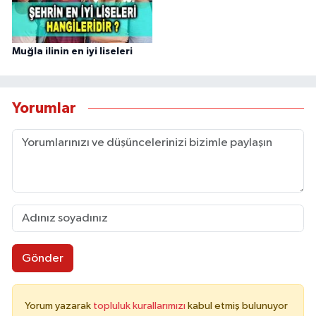
Muğla ilinin en iyi liseleri
Yorumlar
Gönder
Yorum yazarak
topluluk kurallarımızı
kabul etmiş bulunuyor