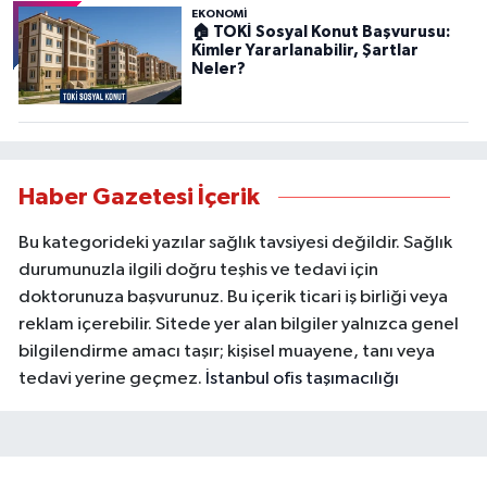
EKONOMİ
🏠 TOKİ Sosyal Konut Başvurusu:
Kimler Yararlanabilir, Şartlar
Neler?
Haber Gazetesi İçerik
Bu kategorideki yazılar sağlık tavsiyesi değildir. Sağlık
durumunuzla ilgili doğru teşhis ve tedavi için
doktorunuza başvurunuz. Bu içerik ticari iş birliği veya
reklam içerebilir. Sitede yer alan bilgiler yalnızca genel
bilgilendirme amacı taşır; kişisel muayene, tanı veya
tedavi yerine geçmez.
İstanbul ofis taşımacılığı