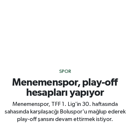
SPOR
Menemenspor, play-off
hesapları yapıyor
Menemenspor, TFF 1. Lig'in 30. haftasında
sahasında karşılaşacğı Boluspor'u mağlup ederek
play-off şansını devam ettirmek istiyor.