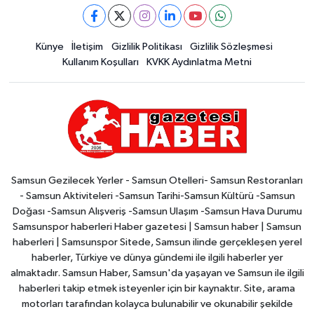
Künye
İletişim
Gizlilik Politikası
Gizlilik Sözleşmesi
Kullanım Koşulları
KVKK Aydınlatma Metni
Samsun Gezilecek Yerler - Samsun Otelleri- Samsun Restoranları
- Samsun Aktiviteleri -Samsun Tarihi-Samsun Kültürü -Samsun
Doğası -Samsun Alışveriş -Samsun Ulaşım -Samsun Hava Durumu
Samsunspor haberleri Haber gazetesi | Samsun haber | Samsun
haberleri | Samsunspor Sitede, Samsun ilinde gerçekleşen yerel
haberler, Türkiye ve dünya gündemi ile ilgili haberler yer
almaktadır. Samsun Haber, Samsun'da yaşayan ve Samsun ile ilgili
haberleri takip etmek isteyenler için bir kaynaktır. Site, arama
motorları tarafından kolayca bulunabilir ve okunabilir şekilde