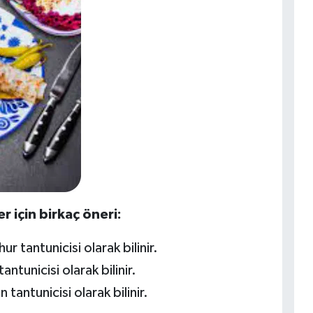
 için birkaç öneri:
r tantunicisi olarak bilinir.
antunicisi olarak bilinir.
 tantunicisi olarak bilinir.