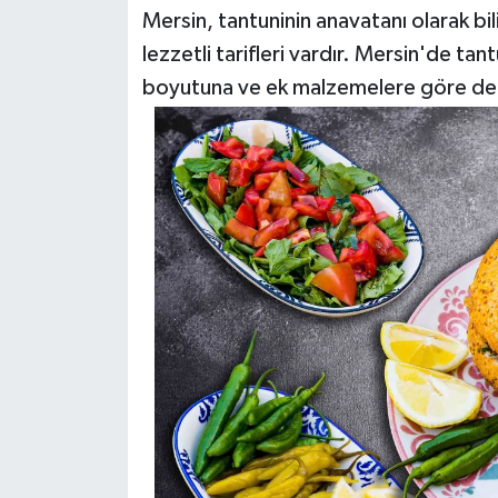
Mersin, tantuninin anavatanı olarak bil
lezzetli tarifleri vardır. Mersin'de tantu
boyutuna ve ek malzemelere göre de