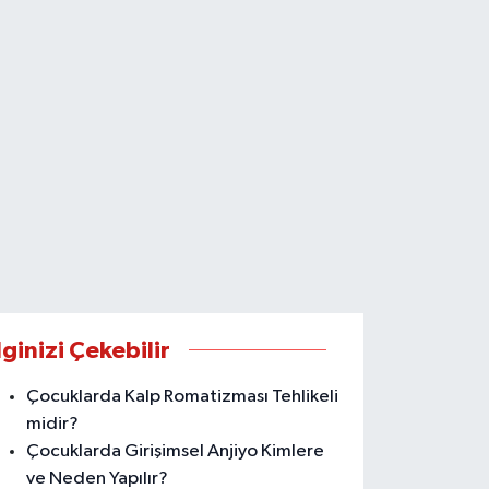
lginizi Çekebilir
Çocuklarda Kalp Romatizması Tehlikeli
midir?
Çocuklarda Girişimsel Anjiyo Kimlere
ve Neden Yapılır?