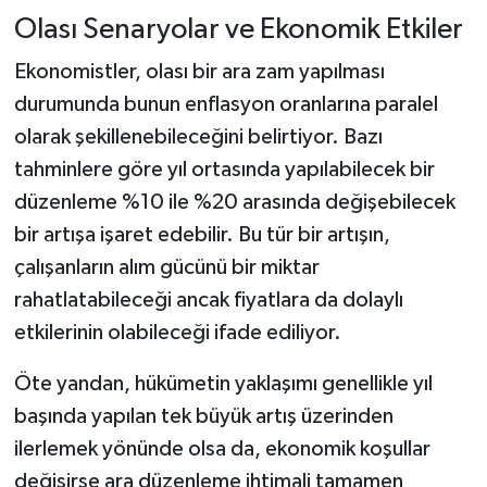
Olası Senaryolar ve Ekonomik Etkiler
Ekonomistler, olası bir ara zam yapılması
durumunda bunun enflasyon oranlarına paralel
olarak şekillenebileceğini belirtiyor. Bazı
tahminlere göre yıl ortasında yapılabilecek bir
düzenleme %10 ile %20 arasında değişebilecek
bir artışa işaret edebilir. Bu tür bir artışın,
çalışanların alım gücünü bir miktar
rahatlatabileceği ancak fiyatlara da dolaylı
etkilerinin olabileceği ifade ediliyor.
Öte yandan, hükümetin yaklaşımı genellikle yıl
başında yapılan tek büyük artış üzerinden
ilerlemek yönünde olsa da, ekonomik koşullar
değişirse ara düzenleme ihtimali tamamen