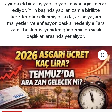
ayında ek bir artış yapılıp yapılmayacağını merak
ediyor. Yılın başında yapılan zamla birlikte
ücretler güncellenmiş olsa da, artan yaşam
maliyetleri ve enflasyon baskısı nedeniyle “ara
zam” beklentisi yeniden gündemin en sıcak
başlıkları arasında yer alıyor.