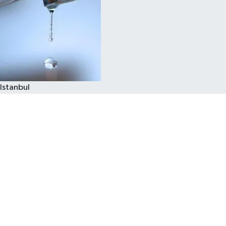
Istanbul