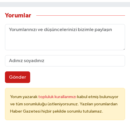
Yorumlar
Gönder
Yorum yazarak
topluluk kurallarımızı
kabul etmiş bulunuyor
ve tüm sorumluluğu üstleniyorsunuz. Yazılan yorumlardan
Haber Gazetesi hiçbir şekilde sorumlu tutulamaz.