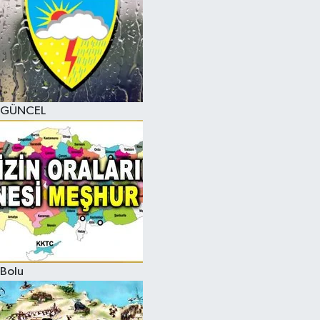
GÜNCEL
Bolu