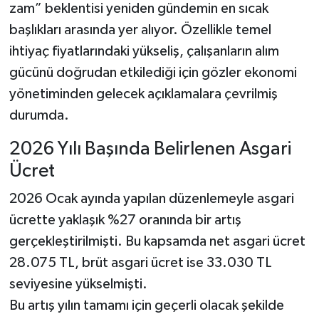
zam” beklentisi yeniden gündemin en sıcak
başlıkları arasında yer alıyor. Özellikle temel
ihtiyaç fiyatlarındaki yükseliş, çalışanların alım
gücünü doğrudan etkilediği için gözler ekonomi
yönetiminden gelecek açıklamalara çevrilmiş
durumda.
2026 Yılı Başında Belirlenen Asgari
Ücret
2026 Ocak ayında yapılan düzenlemeyle asgari
ücrette yaklaşık %27 oranında bir artış
gerçekleştirilmişti. Bu kapsamda net asgari ücret
28.075 TL, brüt asgari ücret ise 33.030 TL
seviyesine yükselmişti.
Bu artış yılın tamamı için geçerli olacak şekilde