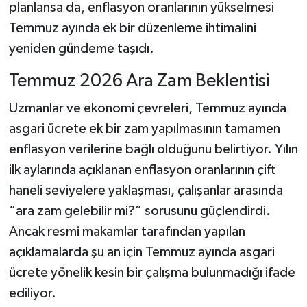
planlansa da, enflasyon oranlarının yükselmesi
Temmuz ayında ek bir düzenleme ihtimalini
yeniden gündeme taşıdı.
Temmuz 2026 Ara Zam Beklentisi
Uzmanlar ve ekonomi çevreleri, Temmuz ayında
asgari ücrete ek bir zam yapılmasının tamamen
enflasyon verilerine bağlı olduğunu belirtiyor. Yılın
ilk aylarında açıklanan enflasyon oranlarının çift
haneli seviyelere yaklaşması, çalışanlar arasında
“ara zam gelebilir mi?” sorusunu güçlendirdi.
Ancak resmi makamlar tarafından yapılan
açıklamalarda şu an için Temmuz ayında asgari
ücrete yönelik kesin bir çalışma bulunmadığı ifade
ediliyor.