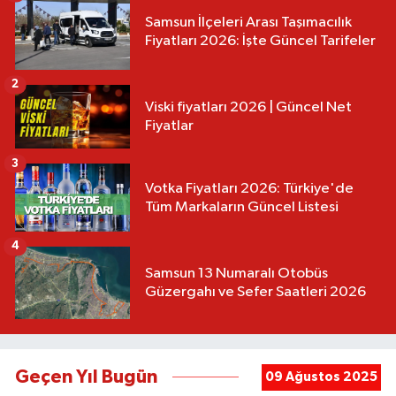
Samsun İlçeleri Arası Taşımacılık
Fiyatları 2026: İşte Güncel Tarifeler
2
Viski fiyatları 2026 | Güncel Net
Fiyatlar
3
Votka Fiyatları 2026: Türkiye'de
Tüm Markaların Güncel Listesi
4
Samsun 13 Numaralı Otobüs
Güzergahı ve Sefer Saatleri 2026
Geçen Yıl Bugün
09 Ağustos 2025