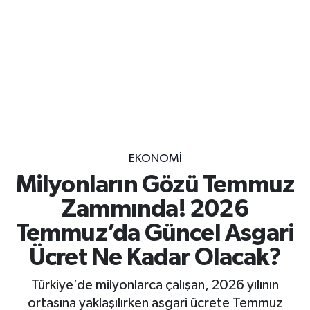
EKONOMİ
Milyonların Gözü Temmuz
Zammında! 2026
Temmuz’da Güncel Asgari
Ücret Ne Kadar Olacak?
Türkiye’de milyonlarca çalışan, 2026 yılının
ortasına yaklaşılırken asgari ücrete Temmuz