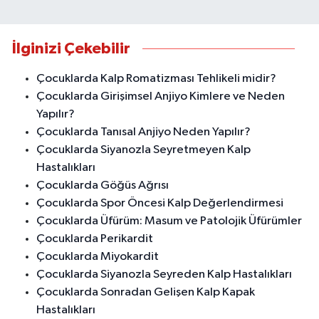
İlginizi Çekebilir
Çocuklarda Kalp Romatizması Tehlikeli midir?
Çocuklarda Girişimsel Anjiyo Kimlere ve Neden
Yapılır?
Çocuklarda Tanısal Anjiyo Neden Yapılır?
Çocuklarda Siyanozla Seyretmeyen Kalp
Hastalıkları
Çocuklarda Göğüs Ağrısı
Çocuklarda Spor Öncesi Kalp Değerlendirmesi
Çocuklarda Üfürüm: Masum ve Patolojik Üfürümler
Çocuklarda Perikardit
Çocuklarda Miyokardit
Çocuklarda Siyanozla Seyreden Kalp Hastalıkları
Çocuklarda Sonradan Gelişen Kalp Kapak
Hastalıkları