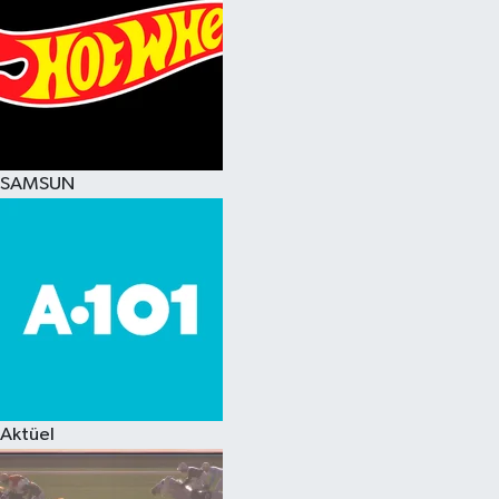
SAMSUN
Aktüel