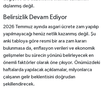
dışlanmış değil.
Belirsizlik Devam Ediyor
2026 Temmuz ayında asgari ücrete zam yapılıp
yapılmayacağı henüz netlik kazanmış değil. Şu
anki tabloya göre resmi bir ara zam kararı
bulunmasa da, enflasyon verileri ve ekonomik
gelişmeler bu sürecin yönünü belirleyecek en
önemli faktörler olarak öne çıkıyor. Önümüzdeki
haftalarda yapılacak açıklamalar, milyonlarca
çalışanın gelir beklentisini doğrudan
şekillendirecek.