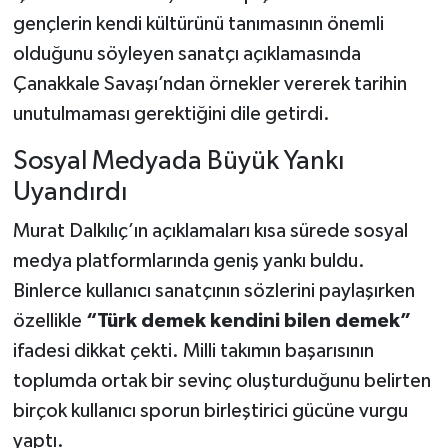
gençlerin kendi kültürünü tanımasının önemli
olduğunu söyleyen sanatçı açıklamasında
Çanakkale Savaşı’ndan örnekler vererek tarihin
unutulmaması gerektiğini dile getirdi.
Sosyal Medyada Büyük Yankı
Uyandırdı
Murat Dalkılıç’ın açıklamaları kısa sürede sosyal
medya platformlarında geniş yankı buldu.
Binlerce kullanıcı sanatçının sözlerini paylaşırken
özellikle
“Türk demek kendini bilen demek”
ifadesi dikkat çekti. Milli takımın başarısının
toplumda ortak bir sevinç oluşturduğunu belirten
birçok kullanıcı sporun birleştirici gücüne vurgu
yaptı.