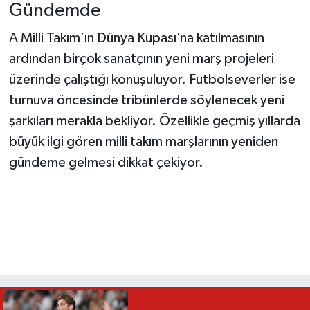
Gündemde
A Milli Takım’ın Dünya Kupası’na katılmasının
ardından birçok sanatçının yeni marş projeleri
üzerinde çalıştığı konuşuluyor. Futbolseverler ise
turnuva öncesinde tribünlerde söylenecek yeni
şarkıları merakla bekliyor. Özellikle geçmiş yıllarda
büyük ilgi gören milli takım marşlarının yeniden
gündeme gelmesi dikkat çekiyor.