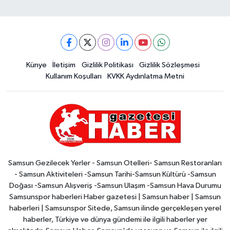
Künye
İletişim
Gizlilik Politikası
Gizlilik Sözleşmesi
Kullanım Koşulları
KVKK Aydınlatma Metni
Samsun Gezilecek Yerler - Samsun Otelleri- Samsun Restoranları
- Samsun Aktiviteleri -Samsun Tarihi-Samsun Kültürü -Samsun
Doğası -Samsun Alışveriş -Samsun Ulaşım -Samsun Hava Durumu
Samsunspor haberleri Haber gazetesi | Samsun haber | Samsun
haberleri | Samsunspor Sitede, Samsun ilinde gerçekleşen yerel
haberler, Türkiye ve dünya gündemi ile ilgili haberler yer