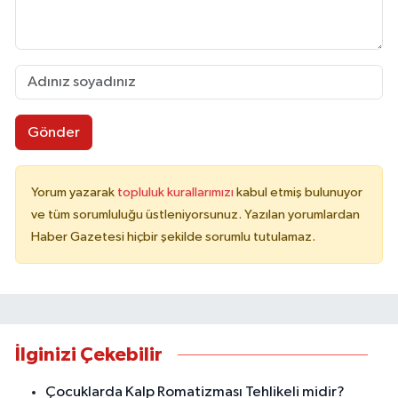
Gönder
Yorum yazarak
topluluk kurallarımızı
kabul etmiş bulunuyor
ve tüm sorumluluğu üstleniyorsunuz. Yazılan yorumlardan
Haber Gazetesi hiçbir şekilde sorumlu tutulamaz.
İlginizi Çekebilir
Çocuklarda Kalp Romatizması Tehlikeli midir?