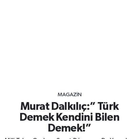
MAGAZİN
Murat Dalkılıç:” Türk
Demek Kendini Bilen
Demek!”