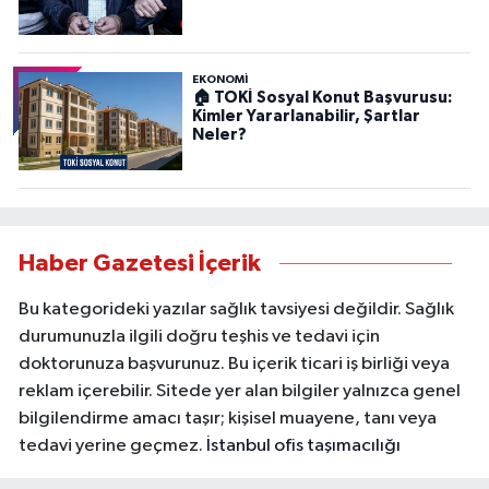
EKONOMİ
🏠 TOKİ Sosyal Konut Başvurusu:
Kimler Yararlanabilir, Şartlar
Neler?
Haber Gazetesi İçerik
Bu kategorideki yazılar sağlık tavsiyesi değildir. Sağlık
durumunuzla ilgili doğru teşhis ve tedavi için
doktorunuza başvurunuz. Bu içerik ticari iş birliği veya
reklam içerebilir. Sitede yer alan bilgiler yalnızca genel
bilgilendirme amacı taşır; kişisel muayene, tanı veya
tedavi yerine geçmez.
İstanbul ofis taşımacılığı