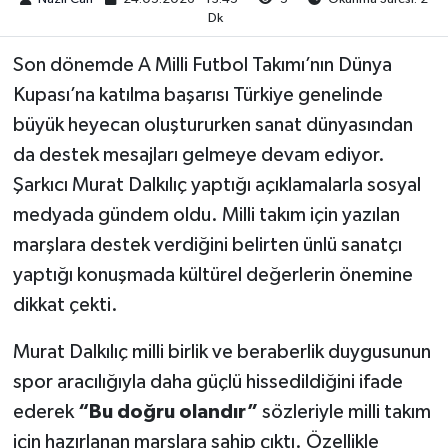
Dk
Son dönemde A Milli Futbol Takımı’nın Dünya
Kupası’na katılma başarısı Türkiye genelinde
büyük heyecan oluştururken sanat dünyasından
da destek mesajları gelmeye devam ediyor.
Şarkıcı Murat Dalkılıç yaptığı açıklamalarla sosyal
medyada gündem oldu. Milli takım için yazılan
marşlara destek verdiğini belirten ünlü sanatçı
yaptığı konuşmada kültürel değerlerin önemine
dikkat çekti.
Murat Dalkılıç milli birlik ve beraberlik duygusunun
spor aracılığıyla daha güçlü hissedildiğini ifade
ederek
“Bu doğru olandır”
sözleriyle milli takım
için hazırlanan marşlara sahip çıktı. Özellikle