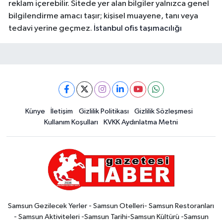
reklam içerebilir. Sitede yer alan bilgiler yalnızca genel
bilgilendirme amacı taşır; kişisel muayene, tanı veya
tedavi yerine geçmez.
İstanbul ofis taşımacılığı
Künye
İletişim
Gizlilik Politikası
Gizlilik Sözleşmesi
Kullanım Koşulları
KVKK Aydınlatma Metni
Samsun Gezilecek Yerler - Samsun Otelleri- Samsun Restoranları
- Samsun Aktiviteleri -Samsun Tarihi-Samsun Kültürü -Samsun