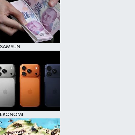
SAMSUN
EKONOMİ