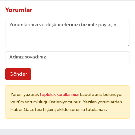
Yorumlar
Gönder
Yorum yazarak
topluluk kurallarımızı
kabul etmiş bulunuyor
ve tüm sorumluluğu üstleniyorsunuz. Yazılan yorumlardan
Haber Gazetesi hiçbir şekilde sorumlu tutulamaz.