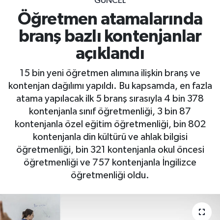
GÜNCEL
Öğretmen atamalarında
branş bazlı kontenjanlar
açıklandı
15 bin yeni öğretmen alımına ilişkin branş ve
kontenjan dağılımı yapıldı. Bu kapsamda, en fazla
atama yapılacak ilk 5 branş sırasıyla 4 bin 378
kontenjanla sınıf öğretmenliği, 3 bin 87
kontenjanla özel eğitim öğretmenliği, bin 802
kontenjanla din kültürü ve ahlak bilgisi
öğretmenliği, bin 321 kontenjanla okul öncesi
öğretmenliği ve 757 kontenjanla İngilizce
öğretmenliği oldu.