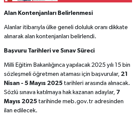
Liste
Alan Kontenjanları Belirlenmesi
Alanlar itibarıyla ülke geneli doluluk oranı dikkate
alınarak alan kontenjanları belirlendi.
Başvuru Tarihleri ve Sınav Süreci
Milli Eğitim Bakanlığınca yapılacak 2025 yılı 15 bin
sözleşmeli öğretmen ataması için başvurular,
21
Nisan - 5 Mayıs 2025
tarihleri arasında alınacak.
Sözlü sınava katılmaya hak kazanan adaylar,
7
Mayıs 2025
tarihinde meb.gov.tr adresinden
ilan edilecek.