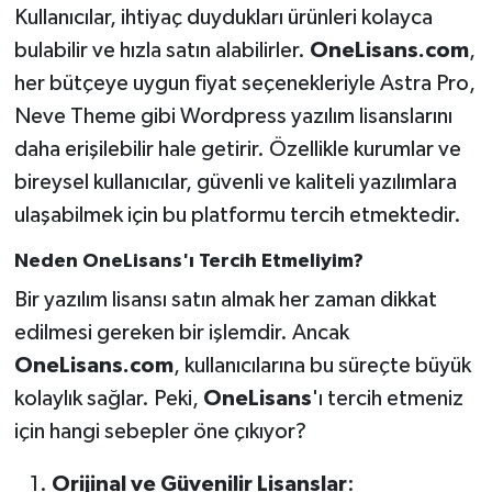
Kullanıcılar, ihtiyaç duydukları ürünleri kolayca
bulabilir ve hızla satın alabilirler.
OneLisans.com
,
her bütçeye uygun fiyat seçenekleriyle Astra Pro,
Neve Theme gibi Wordpress yazılım lisanslarını
daha erişilebilir hale getirir. Özellikle kurumlar ve
bireysel kullanıcılar, güvenli ve kaliteli yazılımlara
ulaşabilmek için bu platformu tercih etmektedir.
Neden OneLisans'ı Tercih Etmeliyim?
Bir yazılım lisansı satın almak her zaman dikkat
edilmesi gereken bir işlemdir. Ancak
OneLisans.com
, kullanıcılarına bu süreçte büyük
kolaylık sağlar. Peki,
OneLisans
'ı tercih etmeniz
için hangi sebepler öne çıkıyor?
Orijinal ve Güvenilir Lisanslar
: