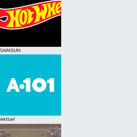
SAMSUN
Aktüel