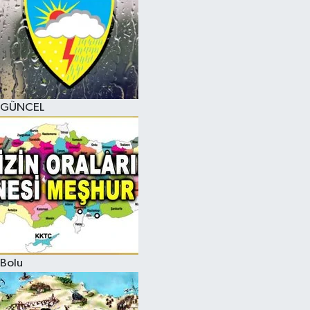
GÜNCEL
Bolu