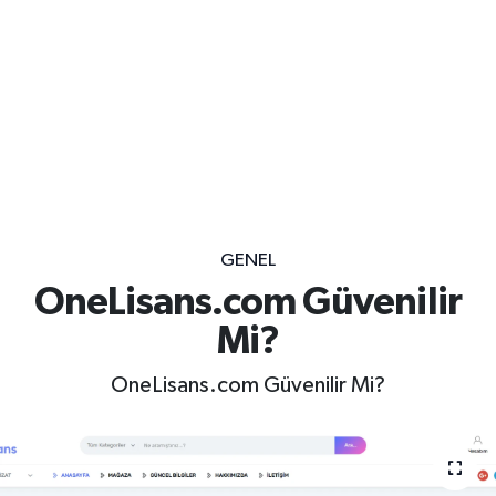
GENEL
OneLisans.com Güvenilir
Mi?
OneLisans.com Güvenilir Mi?