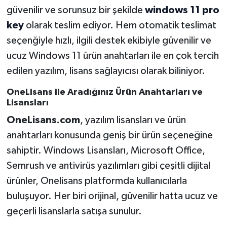
güvenilir ve sorunsuz bir şekilde
windows 11 pro
key
olarak teslim ediyor. Hem otomatik teslimat
seçenğiyle hızlı, ilgili destek ekibiyle güvenilir ve
ucuz Windows 11 ürün anahtarları ile en çok tercih
edilen yazılım, lisans sağlayıcısı olarak biliniyor.
OneLisans ile Aradığınız Ürün Anahtarları ve
Lisansları
OneLisans.com
, yazılım lisansları ve ürün
anahtarları konusunda geniş bir ürün seçeneğine
sahiptir. Windows Lisansları, Microsoft Office,
Semrush ve antivirüs yazılımları gibi çeşitli dijital
ürünler, Onelisans platformda kullanıcılarla
buluşuyor. Her biri orijinal, güvenilir hatta ucuz ve
geçerli lisanslarla satışa sunulur.