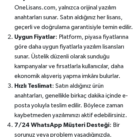
OneLisans.com, yalnızca orijinal yazılım
anahtarları sunar. Satın aldığınız her lisans,
geçerli ve doğrulama garantisiyle temin edilir.
Uygun Fiyatlar
: Platform, piyasa fiyatlarına
göre daha uygun fiyatlarla yazılım lisansları
sunar. Üstelik düzenli olarak sunduğu
kampanyalar ve fırsatlarla kullanıcılar, daha
ekonomik alışveriş yapma imkânı bulurlar.
Hızlı Teslimat
: Satın aldığınız ürün
anahtarları, genellikle birkaç dakika içinde e-
posta yoluyla teslim edilir. Böylece zaman
kaybetmeden yazılımınızı aktif edebilirsiniz.
7/24 WhatsApp Müşteri Desteği
: Bir
sorunuz veya problem yaşadığınızda,