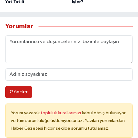
Yat Tatili
İşler?
Yorumlar
Gönder
Yorum yazarak
topluluk kurallarımızı
kabul etmiş bulunuyor
ve tüm sorumluluğu üstleniyorsunuz. Yazılan yorumlardan
Haber Gazetesi hiçbir şekilde sorumlu tutulamaz.