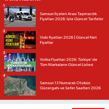
1
Samsun İlçeleri Arası Taşımacılık
Fiyatları 2026: İşte Güncel Tarifeler
2
Viski fiyatları 2026 | Güncel Net
Fiyatlar
3
Votka Fiyatları 2026: Türkiye'de
Tüm Markaların Güncel Listesi
4
Samsun 13 Numaralı Otobüs
Güzergahı ve Sefer Saatleri 2026