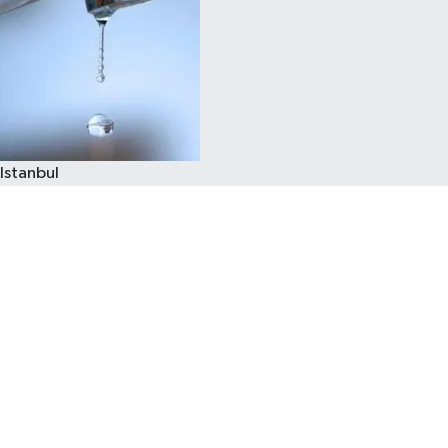
Istanbul