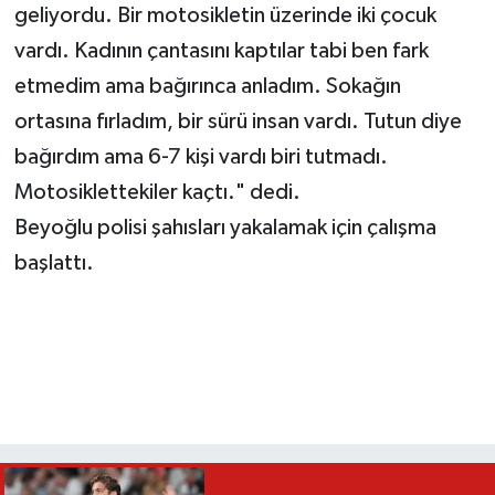
geliyordu. Bir motosikletin üzerinde iki çocuk
vardı. Kadının çantasını kaptılar tabi ben fark
etmedim ama bağırınca anladım. Sokağın
ortasına fırladım, bir sürü insan vardı. Tutun diye
bağırdım ama 6-7 kişi vardı biri tutmadı.
Motosiklettekiler kaçtı." dedi.
Beyoğlu polisi şahısları yakalamak için çalışma
başlattı.