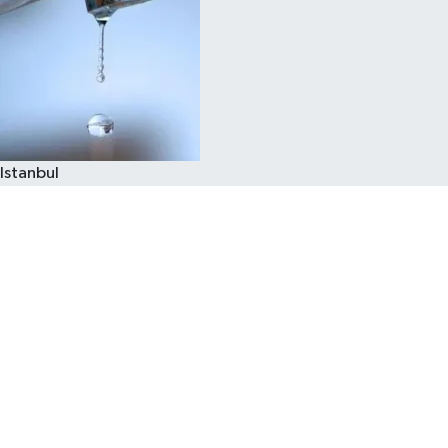
Istanbul