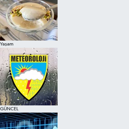
Yaşam
GÜNCEL