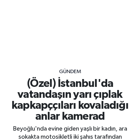
GÜNDEM
(Özel) İstanbul'da
vatandaşın yarı çıplak
kapkapççıları kovaladığı
anlar kamerad
Beyoğlu'nda evine giden yaşlı bir kadın, ara
sokakta motosikletli iki şahıs tarafından