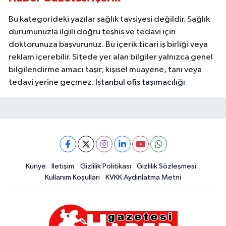
Bu kategorideki yazılar sağlık tavsiyesi değildir. Sağlık
durumunuzla ilgili doğru teşhis ve tedavi için
doktorunuza başvurunuz. Bu içerik ticari iş birliği veya
reklam içerebilir. Sitede yer alan bilgiler yalnızca genel
bilgilendirme amacı taşır; kişisel muayene, tanı veya
tedavi yerine geçmez.
İstanbul ofis taşımacılığı
Künye
İletişim
Gizlilik Politikası
Gizlilik Sözleşmesi
Kullanım Koşulları
KVKK Aydınlatma Metni