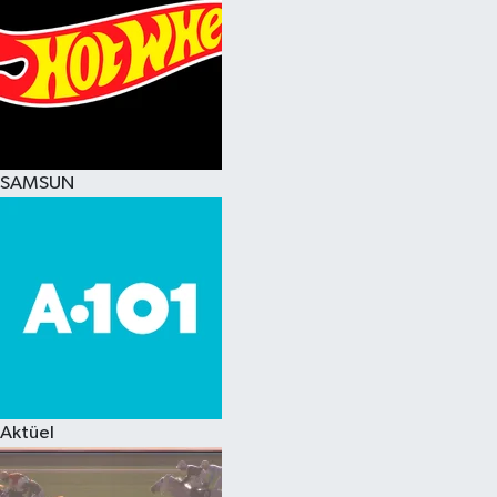
SAMSUN
Aktüel