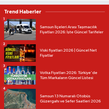
Trend Haberler
1
Samsun İlçeleri Arası Taşımacılık
Fiyatları 2026: İşte Güncel Tarifeler
2
Viski fiyatları 2026 | Güncel Net
Fiyatlar
3
Votka Fiyatları 2026: Türkiye'de
Tüm Markaların Güncel Listesi
4
Samsun 13 Numaralı Otobüs
Güzergahı ve Sefer Saatleri 2026