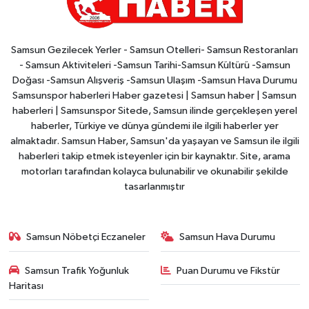
Samsun Gezilecek Yerler - Samsun Otelleri- Samsun Restoranları
- Samsun Aktiviteleri -Samsun Tarihi-Samsun Kültürü -Samsun
Doğası -Samsun Alışveriş -Samsun Ulaşım -Samsun Hava Durumu
Samsunspor haberleri Haber gazetesi | Samsun haber | Samsun
haberleri | Samsunspor Sitede, Samsun ilinde gerçekleşen yerel
haberler, Türkiye ve dünya gündemi ile ilgili haberler yer
almaktadır. Samsun Haber, Samsun'da yaşayan ve Samsun ile ilgili
haberleri takip etmek isteyenler için bir kaynaktır. Site, arama
motorları tarafından kolayca bulunabilir ve okunabilir şekilde
tasarlanmıştır
Samsun Nöbetçi Eczaneler
Samsun Hava Durumu
Samsun Trafik Yoğunluk
Puan Durumu ve Fikstür
Haritası