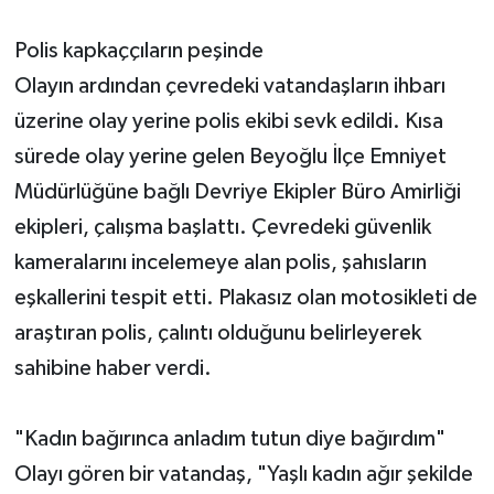
Polis kapkaççıların peşinde
Olayın ardından çevredeki vatandaşların ihbarı
üzerine olay yerine polis ekibi sevk edildi. Kısa
sürede olay yerine gelen Beyoğlu İlçe Emniyet
Müdürlüğüne bağlı Devriye Ekipler Büro Amirliği
ekipleri, çalışma başlattı. Çevredeki güvenlik
kameralarını incelemeye alan polis, şahısların
eşkallerini tespit etti. Plakasız olan motosikleti de
araştıran polis, çalıntı olduğunu belirleyerek
sahibine haber verdi.
"Kadın bağırınca anladım tutun diye bağırdım"
Olayı gören bir vatandaş, "Yaşlı kadın ağır şekilde