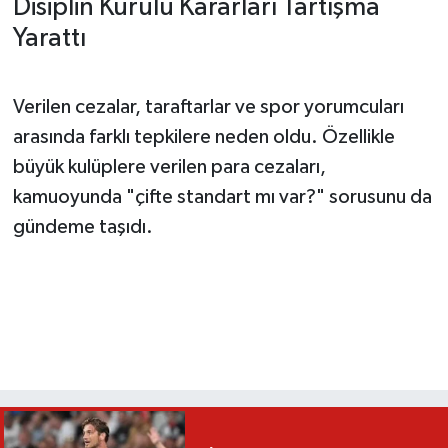
Disiplin Kurulu Kararları Tartışma
Yarattı
Verilen cezalar, taraftarlar ve spor yorumcuları
arasında farklı tepkilere neden oldu. Özellikle
büyük kulüplere verilen para cezaları,
kamuoyunda "çifte standart mı var?" sorusunu da
gündeme taşıdı.