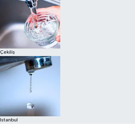
Çekiliş
Istanbul