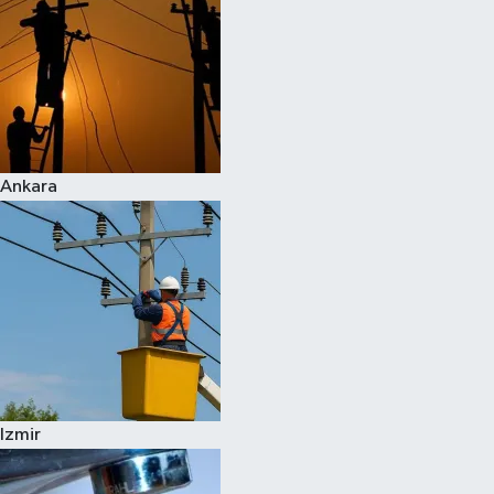
Ankara
Izmir