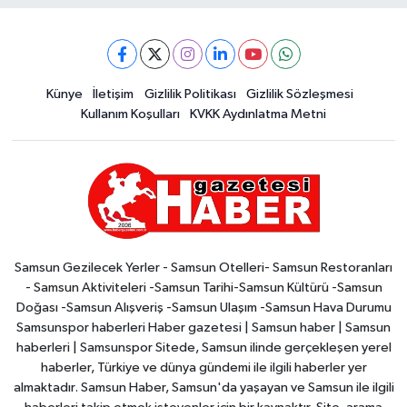
Künye
İletişim
Gizlilik Politikası
Gizlilik Sözleşmesi
Kullanım Koşulları
KVKK Aydınlatma Metni
Samsun Gezilecek Yerler - Samsun Otelleri- Samsun Restoranları
- Samsun Aktiviteleri -Samsun Tarihi-Samsun Kültürü -Samsun
Doğası -Samsun Alışveriş -Samsun Ulaşım -Samsun Hava Durumu
Samsunspor haberleri Haber gazetesi | Samsun haber | Samsun
haberleri | Samsunspor Sitede, Samsun ilinde gerçekleşen yerel
haberler, Türkiye ve dünya gündemi ile ilgili haberler yer
almaktadır. Samsun Haber, Samsun'da yaşayan ve Samsun ile ilgili