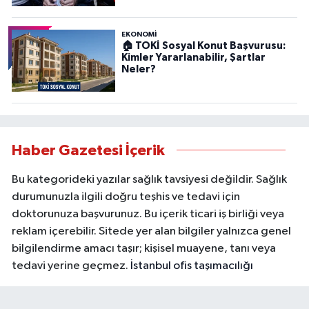
EKONOMİ
🏠 TOKİ Sosyal Konut Başvurusu:
Kimler Yararlanabilir, Şartlar
Neler?
Haber Gazetesi İçerik
Bu kategorideki yazılar sağlık tavsiyesi değildir. Sağlık
durumunuzla ilgili doğru teşhis ve tedavi için
doktorunuza başvurunuz. Bu içerik ticari iş birliği veya
reklam içerebilir. Sitede yer alan bilgiler yalnızca genel
bilgilendirme amacı taşır; kişisel muayene, tanı veya
tedavi yerine geçmez.
İstanbul ofis taşımacılığı