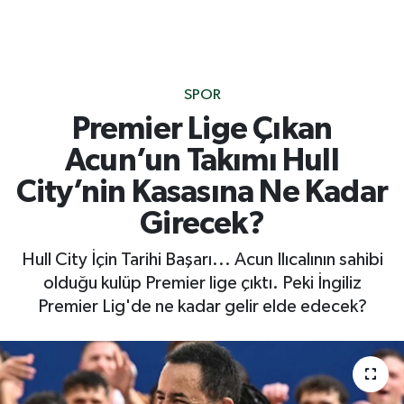
SPOR
Premier Lige Çıkan
Acun’un Takımı Hull
City’nin Kasasına Ne Kadar
Girecek?
Hull City İçin Tarihi Başarı... Acun Ilıcalının sahibi
olduğu kulüp Premier lige çıktı. Peki İngiliz
Premier Lig'de ne kadar gelir elde edecek?