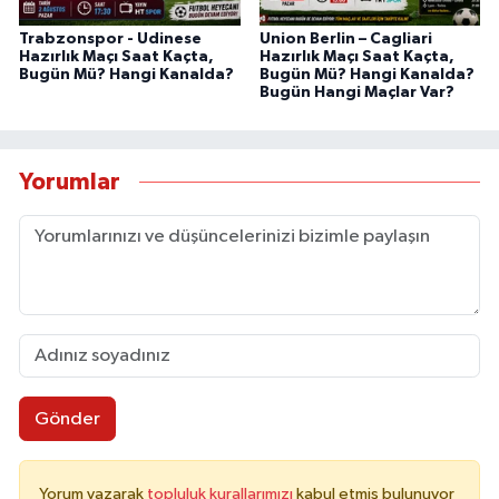
Trabzonspor - Udinese
Union Berlin – Cagliari
Hazırlık Maçı Saat Kaçta,
Hazırlık Maçı Saat Kaçta,
Bugün Mü? Hangi Kanalda?
Bugün Mü? Hangi Kanalda?
Bugün Hangi Maçlar Var?
Yorumlar
Gönder
Yorum yazarak
topluluk kurallarımızı
kabul etmiş bulunuyor