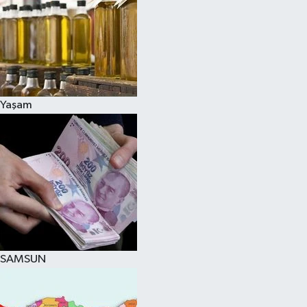
Yaşam
SAMSUN