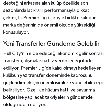
desteğini arkasına alan kulüp özellikle son
sezonlarda istikrarlı performansıyla dikkat
çekmişti. Premier Lig biletiyle birlikte kulübün
marka değerinin de önemli ölçüde yükseldiği
konuşuluyor.
Yeni Transferler Gündeme Gelebilir
Hull City’nin elde edeceği ekonomik gelir sonrası
transfer çalışmalarına hız verebileceği ifade
ediliyor. Premier Lig’de kalıcı olmayı hedefleyen
kulübün yaz transfer döneminde kadrosunu
güçlendirmek için önemli isimlere yönelebileceği
belirtiliyor. Özellikle hücum hattı ve savunma
bölgesine yapılacak takviyelerin gündemde
olduğu iddia ediliyor.