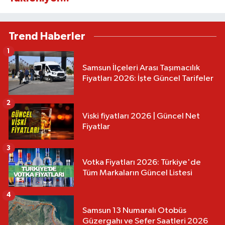
Trend Haberler
1
Samsun İlçeleri Arası Taşımacılık
Fiyatları 2026: İşte Güncel Tarifeler
2
Viski fiyatları 2026 | Güncel Net
Fiyatlar
3
Votka Fiyatları 2026: Türkiye'de
Tüm Markaların Güncel Listesi
4
Samsun 13 Numaralı Otobüs
Güzergahı ve Sefer Saatleri 2026