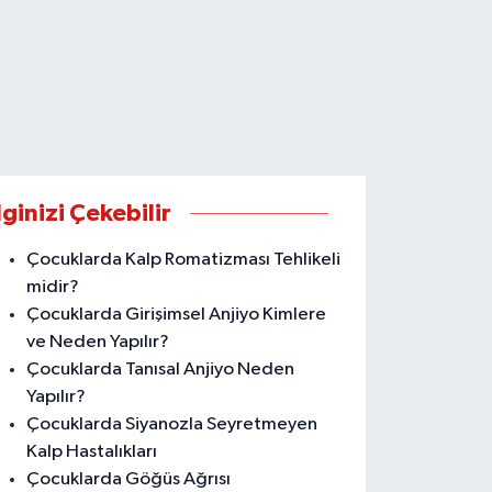
lginizi Çekebilir
Çocuklarda Kalp Romatizması Tehlikeli
midir?
Çocuklarda Girişimsel Anjiyo Kimlere
ve Neden Yapılır?
Çocuklarda Tanısal Anjiyo Neden
Yapılır?
Çocuklarda Siyanozla Seyretmeyen
Kalp Hastalıkları
Çocuklarda Göğüs Ağrısı