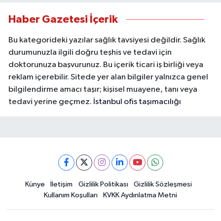
Haber Gazetesi İçerik
Bu kategorideki yazılar sağlık tavsiyesi değildir. Sağlık
durumunuzla ilgili doğru teşhis ve tedavi için
doktorunuza başvurunuz. Bu içerik ticari iş birliği veya
reklam içerebilir. Sitede yer alan bilgiler yalnızca genel
bilgilendirme amacı taşır; kişisel muayene, tanı veya
tedavi yerine geçmez.
İstanbul ofis taşımacılığı
Künye
İletişim
Gizlilik Politikası
Gizlilik Sözleşmesi
Kullanım Koşulları
KVKK Aydınlatma Metni