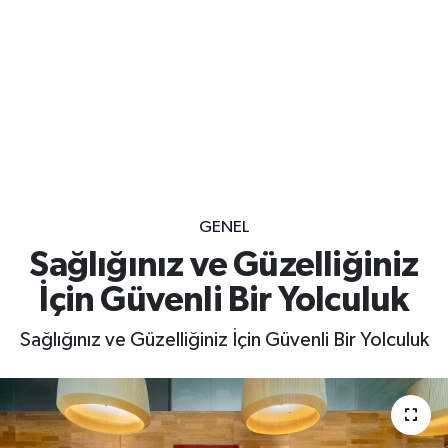
GENEL
Sağlığınız ve Güzelliğiniz
İçin Güvenli Bir Yolculuk
Sağlığınız ve Güzelliğiniz İçin Güvenli Bir Yolculuk