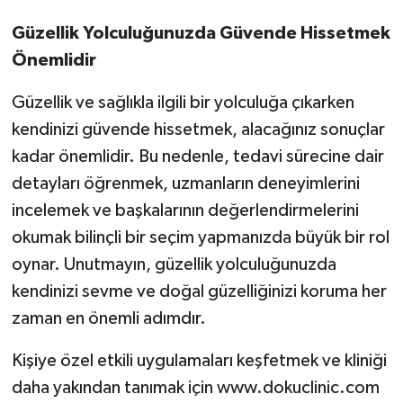
Güzellik Yolculuğunuzda Güvende Hissetmek
Önemlidir
Güzellik ve sağlıkla ilgili bir yolculuğa çıkarken
kendinizi güvende hissetmek, alacağınız sonuçlar
kadar önemlidir. Bu nedenle, tedavi sürecine dair
detayları öğrenmek, uzmanların deneyimlerini
incelemek ve başkalarının değerlendirmelerini
okumak bilinçli bir seçim yapmanızda büyük bir rol
oynar. Unutmayın, güzellik yolculuğunuzda
kendinizi sevme ve doğal güzelliğinizi koruma her
zaman en önemli adımdır.
Kişiye özel etkili uygulamaları keşfetmek ve kliniği
daha yakından tanımak için www.dokuclinic.com