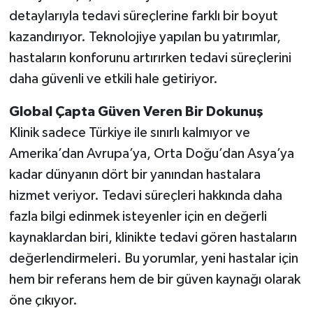
detaylarıyla tedavi süreçlerine farklı bir boyut
kazandırıyor. Teknolojiye yapılan bu yatırımlar,
hastaların konforunu artırırken tedavi süreçlerini
daha güvenli ve etkili hale getiriyor.
Global Çapta Güven Veren Bir Dokunuş
Klinik sadece Türkiye ile sınırlı kalmıyor ve
Amerika’dan Avrupa’ya, Orta Doğu’dan Asya’ya
kadar dünyanın dört bir yanından hastalara
hizmet veriyor. Tedavi süreçleri hakkında daha
fazla bilgi edinmek isteyenler için en değerli
kaynaklardan biri, klinikte tedavi gören hastaların
değerlendirmeleri. Bu yorumlar, yeni hastalar için
hem bir referans hem de bir güven kaynağı olarak
öne çıkıyor.