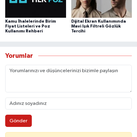
Kamu İhalelerinde Birim
Dijital Ekran Kullanımında
Fiyat Listeleri ve Poz
Mavi Işık Filtreli Gözlük
Kullanımı Rehberi
Tercihi
Yorumlar
Gönder