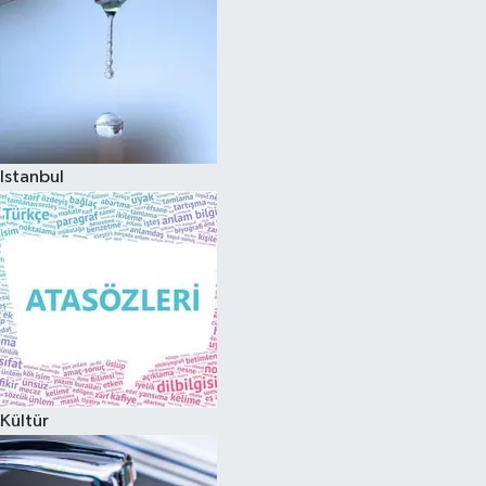
Istanbul
Kültür