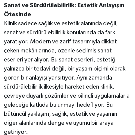
Sanat ve Sürdürülebilirlik: Estetik Anlayışın
Ötesinde
Klinik sadece sağlık ve estetik alanında değil,
sanat ve sürdürülebilirlik konularında da fark
yaratıyor. Modern ve zarif tasarımıyla dikkat
çeken mekânlarında, özenle seçilmiş sanat
eserleri yer alıyor. Bu sanat eserleri, estetiği
yalnızca bir tedavi değil, bir yaşam biçimi olarak
gören bir anlayışı yansıtıyor. Aynı zamanda
sürdürülebilirlik ilkesiyle hareket eden klinik,
çevreye duyarlı çözümler ve bilinçli uygulamalarla
geleceğe katkıda bulunmayı hedefliyor. Bu
bütüncül yaklaşım, sağlık, estetik ve yaşamın
diğer alanlarında denge ve uyumu bir araya
getiriyor.