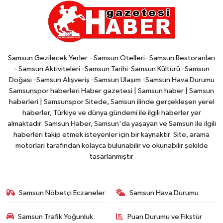
Samsun Gezilecek Yerler - Samsun Otelleri- Samsun Restoranları
- Samsun Aktiviteleri -Samsun Tarihi-Samsun Kültürü -Samsun
Doğası -Samsun Alışveriş -Samsun Ulaşım -Samsun Hava Durumu
Samsunspor haberleri Haber gazetesi | Samsun haber | Samsun
haberleri | Samsunspor Sitede, Samsun ilinde gerçekleşen yerel
haberler, Türkiye ve dünya gündemi ile ilgili haberler yer
almaktadır. Samsun Haber, Samsun'da yaşayan ve Samsun ile ilgili
haberleri takip etmek isteyenler için bir kaynaktır. Site, arama
motorları tarafından kolayca bulunabilir ve okunabilir şekilde
tasarlanmıştır
Samsun Nöbetçi Eczaneler
Samsun Hava Durumu
Samsun Trafik Yoğunluk
Puan Durumu ve Fikstür