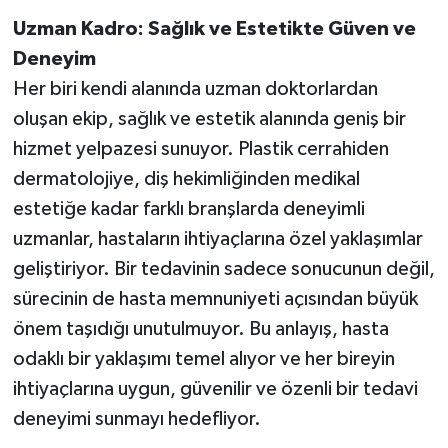
Uzman Kadro: Sağlık ve Estetikte Güven ve
Deneyim
Her biri kendi alanında uzman doktorlardan
oluşan ekip, sağlık ve estetik alanında geniş bir
hizmet yelpazesi sunuyor. Plastik cerrahiden
dermatolojiye, diş hekimliğinden medikal
estetiğe kadar farklı branşlarda deneyimli
uzmanlar, hastaların ihtiyaçlarına özel yaklaşımlar
geliştiriyor. Bir tedavinin sadece sonucunun değil,
sürecinin de hasta memnuniyeti açısından büyük
önem taşıdığı unutulmuyor. Bu anlayış, hasta
odaklı bir yaklaşımı temel alıyor ve her bireyin
ihtiyaçlarına uygun, güvenilir ve özenli bir tedavi
deneyimi sunmayı hedefliyor.