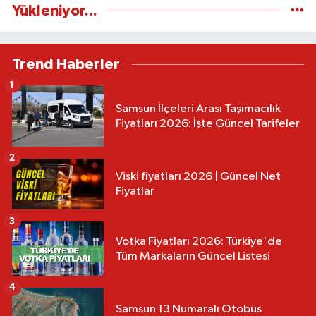
Yükleniyor...
Trend Haberler
1
Samsun İlçeleri Arası Taşımacılık
Fiyatları 2026: İşte Güncel Tarifeler
2
Viski fiyatları 2026 | Güncel Net
Fiyatlar
3
Votka Fiyatları 2026: Türkiye'de
Tüm Markaların Güncel Listesi
4
Samsun 13 Numaralı Otobüs