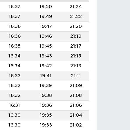
16:37
19:50
21:24
16:37
19:49
21:22
16:36
19:47
21:20
16:36
19:46
21:19
16:35
19:45
21:17
16:34
19:43
21:15
16:34
19:42
21:13
16:33
19:41
21:11
16:32
19:39
21:09
16:32
19:38
21:08
16:31
19:36
21:06
16:30
19:35
21:04
16:30
19:33
21:02