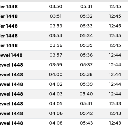
fer 1448
03:50
05:31
12:45
fer 1448
03:51
05:32
12:45
fer 1448
03:53
05:33
12:45
fer 1448
03:54
05:34
12:45
fer 1448
03:56
05:35
12:45
evvel 1448
03:57
05:36
12:44
evvel 1448
03:59
05:37
12:44
evvel 1448
04:00
05:38
12:44
evvel 1448
04:02
05:39
12:44
evvel 1448
04:03
05:40
12:44
evvel 1448
04:05
05:41
12:43
evvel 1448
04:06
05:42
12:43
evvel 1448
04:08
05:43
12:43