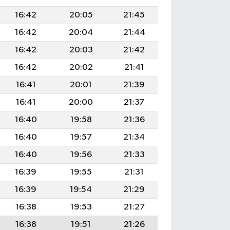
16:42
20:05
21:45
16:42
20:04
21:44
16:42
20:03
21:42
16:42
20:02
21:41
16:41
20:01
21:39
16:41
20:00
21:37
16:40
19:58
21:36
16:40
19:57
21:34
16:40
19:56
21:33
16:39
19:55
21:31
16:39
19:54
21:29
16:38
19:53
21:27
16:38
19:51
21:26