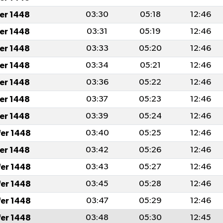
fer 1448
03:30
05:18
12:46
fer 1448
03:31
05:19
12:46
fer 1448
03:33
05:20
12:46
fer 1448
03:34
05:21
12:46
fer 1448
03:36
05:22
12:46
fer 1448
03:37
05:23
12:46
fer 1448
03:39
05:24
12:46
fer 1448
03:40
05:25
12:46
fer 1448
03:42
05:26
12:46
fer 1448
03:43
05:27
12:46
fer 1448
03:45
05:28
12:46
fer 1448
03:47
05:29
12:46
fer 1448
03:48
05:30
12:45