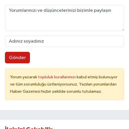
Gönder
Yorum yazarak
topluluk kurallarımızı
kabul etmiş bulunuyor
ve tüm sorumluluğu üstleniyorsunuz. Yazılan yorumlardan
Haber Gazetesi hiçbir şekilde sorumlu tutulamaz.