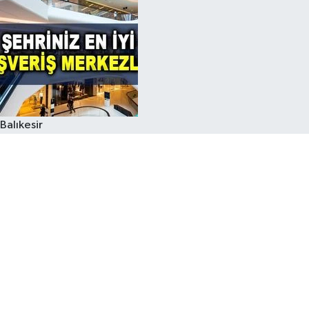
Balıkesir