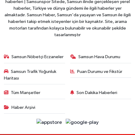
haberleri | Samsunspor Sitede, Samsun ilinde gerçekleşen yerel
haberler, Türkiye ve dünya gündemi ile ilgili haberler yer
almaktadır. Samsun Haber, Samsun'da yaşayan ve Samsun ile ilgili
haberleri takip etmek isteyenler için bir kaynaktır. Site, arama
motorları tarafından kolayca bulunabilir ve okunabilir şekilde
tasarlanmıştır
Samsun Nöbetçi Eczaneler
Samsun Hava Durumu
Samsun Trafik Yoğunluk
Puan Durumu ve Fikstür
Haritası
Tüm Manşetler
Son Dakika Haberleri
Haber Arşivi