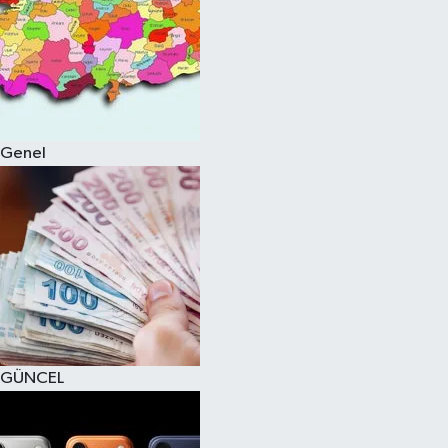
Genel
GÜNCEL