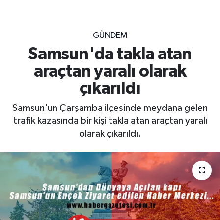
GÜNDEM
Samsun'da takla atan
araçtan yaralı olarak
çıkarıldı
Samsun'un Çarşamba ilçesinde meydana gelen
trafik kazasında bir kişi takla atan araçtan yaralı
olarak çıkarıldı.