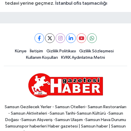
tedavi yerine geçmez.
İstanbul ofis taşımacılığı
Künye
İletişim
Gizlilik Politikası
Gizlilik Sözleşmesi
Kullanım Koşulları
KVKK Aydınlatma Metni
Samsun Gezilecek Yerler - Samsun Otelleri- Samsun Restoranları
- Samsun Aktiviteleri -Samsun Tarihi-Samsun Kültürü -Samsun
Doğası -Samsun Alışveriş -Samsun Ulaşım -Samsun Hava Durumu
Samsunspor haberleri Haber gazetesi | Samsun haber | Samsun