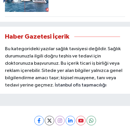
Haber Gazetesi İçerik
Bu kategorideki yazılar sağlık tavsiyesi değildir. Sağlık
durumunuzla ilgili doğru teşhis ve tedavi için
doktorunuza başvurunuz. Bu içerik ticari iş birliği veya
reklam içerebilir. Sitede yer alan bilgiler yalnızca genel
bilgilendirme amacı taşır; kişisel muayene, tanı veya
tedavi yerine geçmez.
İstanbul ofis taşımacılığı