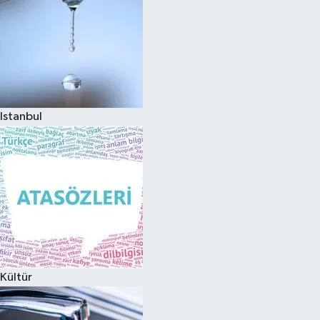
Istanbul
Kültür