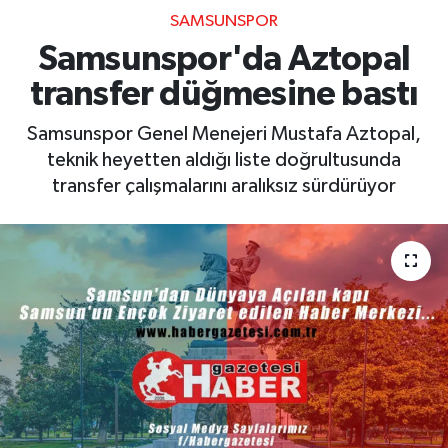
SAMSUNSPOR
Samsunspor'da Aztopal
transfer düğmesine bastı
Samsunspor Genel Menejeri Mustafa Aztopal,
teknik heyetten aldığı liste doğrultusunda
transfer çalışmalarını aralıksız sürdürüyor