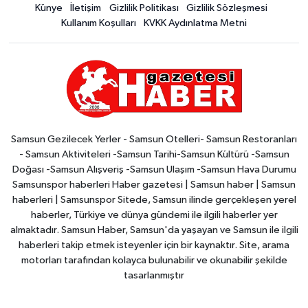
Künye
İletişim
Gizlilik Politikası
Gizlilik Sözleşmesi
Kullanım Koşulları
KVKK Aydınlatma Metni
Samsun Gezilecek Yerler - Samsun Otelleri- Samsun Restoranları
- Samsun Aktiviteleri -Samsun Tarihi-Samsun Kültürü -Samsun
Doğası -Samsun Alışveriş -Samsun Ulaşım -Samsun Hava Durumu
Samsunspor haberleri Haber gazetesi | Samsun haber | Samsun
haberleri | Samsunspor Sitede, Samsun ilinde gerçekleşen yerel
haberler, Türkiye ve dünya gündemi ile ilgili haberler yer
almaktadır. Samsun Haber, Samsun'da yaşayan ve Samsun ile ilgili
haberleri takip etmek isteyenler için bir kaynaktır. Site, arama
motorları tarafından kolayca bulunabilir ve okunabilir şekilde
tasarlanmıştır