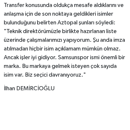
Transfer konusunda oldukça mesafe aldıklarını ve
anlaşma için de son noktaya geldikleri isimler
bulunduğunu belirten Aztopal şunları söyledi:
"Teknik direktörümüzle birlikte hazırlanan liste
üzerinde çalışmalarımızı yapıyorum. Şu anda imza
atılmadan hiçbir isim açıklamam mümkün olmaz.
Ancak işler iyi gidiyor. Samsunspor ismi önemli bir
marka. Bu markaya gelmek isteyen çok sayıda
isim var. Biz seçici davranıyoruz."
İlhan DEMİRCİOĞLU