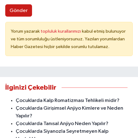
Gönder
Yorum yazarak
topluluk kurallarımızı
kabul etmiş bulunuyor
ve tüm sorumluluğu üstleniyorsunuz. Yazılan yorumlardan
Haber Gazetesi hiçbir şekilde sorumlu tutulamaz.
İlginizi Çekebilir
Çocuklarda Kalp Romatizması Tehlikeli midir?
Çocuklarda Girişimsel Anjiyo Kimlere ve Neden
Yapılır?
Çocuklarda Tanısal Anjiyo Neden Yapılır?
Çocuklarda Siyanozla Seyretmeyen Kalp