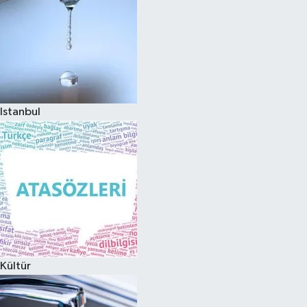
Istanbul
Kültür