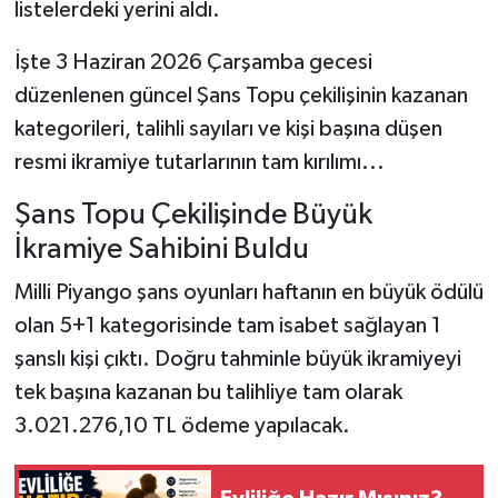
listelerdeki yerini aldı.
İşte 3 Haziran 2026 Çarşamba gecesi
düzenlenen güncel Şans Topu çekilişinin kazanan
kategorileri, talihli sayıları ve kişi başına düşen
resmi ikramiye tutarlarının tam kırılımı...
Şans Topu Çekilişinde Büyük
İkramiye Sahibini Buldu
Milli Piyango şans oyunları haftanın en büyük ödülü
olan 5+1 kategorisinde tam isabet sağlayan 1
şanslı kişi çıktı. Doğru tahminle büyük ikramiyeyi
tek başına kazanan bu talihliye tam olarak
3.021.276,10 TL ödeme yapılacak.