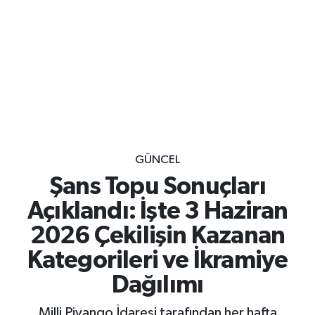
GÜNCEL
Şans Topu Sonuçları
Açıklandı: İşte 3 Haziran
2026 Çekilişin Kazanan
Kategorileri ve İkramiye
Dağılımı
Milli Piyango İdaresi tarafından her hafta