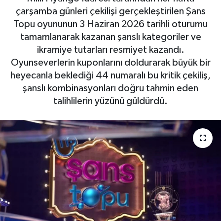
çarşamba günleri çekilişi gerçekleştirilen Şans
Topu oyununun 3 Haziran 2026 tarihli oturumu
tamamlanarak kazanan şanslı kategoriler ve
ikramiye tutarları resmiyet kazandı.
Oyunseverlerin kuponlarını doldurarak büyük bir
heyecanla beklediği 44 numaralı bu kritik çekiliş,
şanslı kombinasyonları doğru tahmin eden
talihlilerin yüzünü güldürdü.