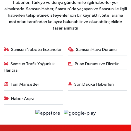
haberler, Türkiye ve dünya gündemi ile ilgili haberler yer
almaktadır. Samsun Haber, Samsun'da yaşayan ve Samsun ile ilgili
haberleri takip etmek isteyenler için bir kaynaktır. Site, arama
motorları tarafından kolayca bulunabilir ve okunabilir şekilde
tasarlanmıştır
Samsun Nöbetçi Eczaneler
Samsun Hava Durumu
Samsun Trafik Yoğunluk
Puan Durumu ve Fikstür
Haritası
Tüm Manşetler
Son Dakika Haberleri
Haber Arşivi