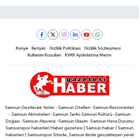
Künye
İletişim
Gizlilik Politikası
Gizlilik Sözleşmesi
Kullanım Koşulları
KVKK Aydınlatma Metni
Samsun Gezilecek Yerler - Samsun Otelleri- Samsun Restoranları
- Samsun Aktiviteleri -Samsun Tarihi-Samsun Kültürü -Samsun
Doğası -Samsun Alışveriş -Samsun Ulaşım -Samsun Hava Durumu
Samsunspor haberleri Haber gazetesi | Samsun haber | Samsun
haberleri | Samsunspor Sitede, Samsun ilinde gerçekleşen yerel