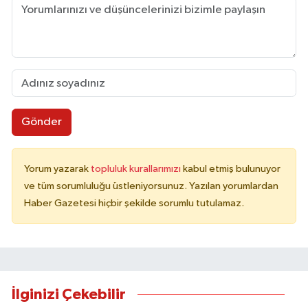
Gönder
Yorum yazarak
topluluk kurallarımızı
kabul etmiş bulunuyor
ve tüm sorumluluğu üstleniyorsunuz. Yazılan yorumlardan
Haber Gazetesi hiçbir şekilde sorumlu tutulamaz.
İlginizi Çekebilir