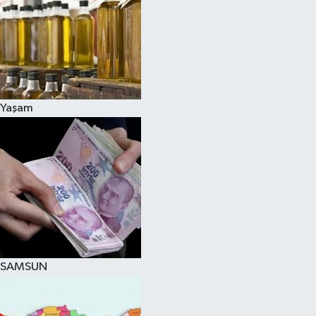
Yaşam
SAMSUN