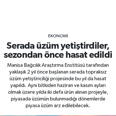
EKONOMİ
Serada üzüm yetiştirdiler,
sezondan önce hasat edildi
Manisa Bağcılık Araştırma Enstitüsü tarafından
yaklaşık 2 yıl önce başlanan serada topraksız
üzüm yetiştiriciliği projesinde bu yıl da hasat
yapıldı. Aynı bitkiden haziran ve kasım ayları
olmak üzere yılda iki defa ürün alınan projeyle,
piyasada üzümün bulunmadığı dönemlerde
piyasa üzüm arz edilebilecek.