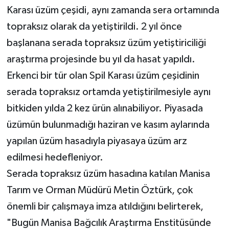
Karası üzüm çeşidi, aynı zamanda sera ortamında
topraksız olarak da yetiştirildi. 2 yıl önce
başlanana serada topraksız üzüm yetiştiriciliği
araştırma projesinde bu yıl da hasat yapıldı.
Erkenci bir tür olan Spil Karası üzüm çeşidinin
serada topraksız ortamda yetiştirilmesiyle aynı
bitkiden yılda 2 kez ürün alınabiliyor. Piyasada
üzümün bulunmadığı haziran ve kasım aylarında
yapılan üzüm hasadıyla piyasaya üzüm arz
edilmesi hedefleniyor.
Serada topraksız üzüm hasadına katılan Manisa
Tarım ve Orman Müdürü Metin Öztürk, çok
önemli bir çalışmaya imza atıldığını belirterek,
"Bugün Manisa Bağcılık Araştırma Enstitüsünde