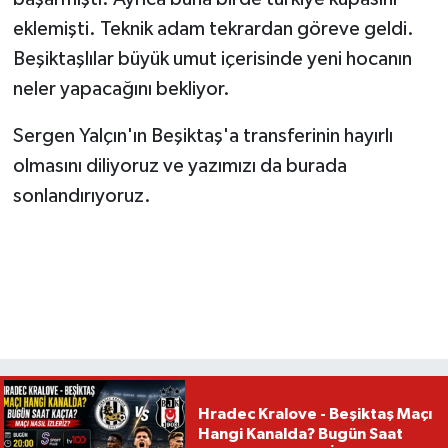
eklemişti. Teknik adam tekrardan göreve geldi.
Beşiktaşlılar büyük umut içerisinde yeni hocanın
neler yapacağını bekliyor.
Sergen Yalçın'ın Beşiktaş'a transferinin hayırlı
olmasını diliyoruz ve yazımızı da burada
sonlandırıyoruz.
Hradec Kralove - Beşiktaş Maçı
Hangi Kanalda? Bugün Saat