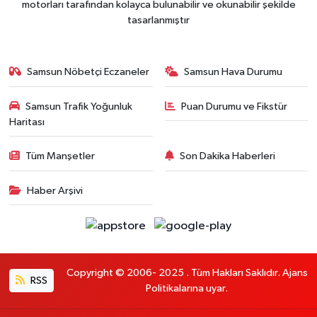
motorları tarafından kolayca bulunabilir ve okunabilir şekilde
tasarlanmıştır
Samsun Nöbetçi Eczaneler
Samsun Hava Durumu
Samsun Trafik Yoğunluk
Puan Durumu ve Fikstür
Haritası
Tüm Manşetler
Son Dakika Haberleri
Haber Arşivi
Copyright © 2006- 2025 . Tüm Hakları Saklıdır. Ajans
RSS
Politikalarına uyar.