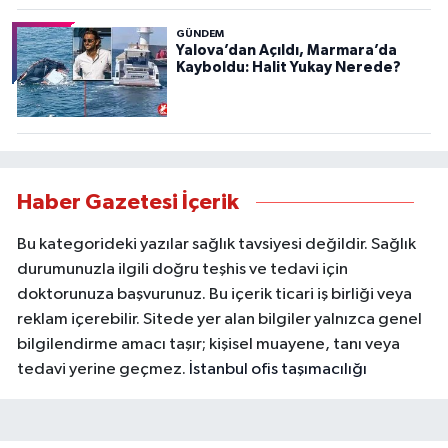
GÜNDEM
Yalova’dan Açıldı, Marmara’da
Kayboldu: Halit Yukay Nerede?
Haber Gazetesi İçerik
Bu kategorideki yazılar sağlık tavsiyesi değildir. Sağlık
durumunuzla ilgili doğru teşhis ve tedavi için
doktorunuza başvurunuz. Bu içerik ticari iş birliği veya
reklam içerebilir. Sitede yer alan bilgiler yalnızca genel
bilgilendirme amacı taşır; kişisel muayene, tanı veya
tedavi yerine geçmez.
İstanbul ofis taşımacılığı