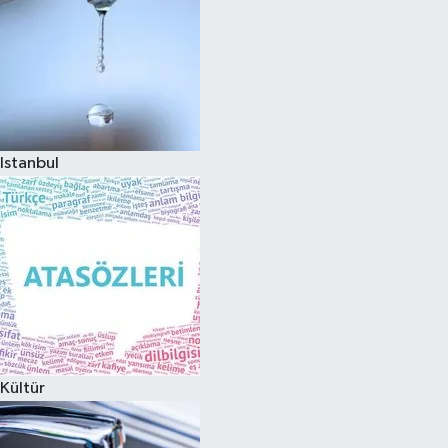
Istanbul
Kültür