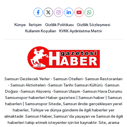
Künye
İletişim
Gizlilik Politikası
Gizlilik Sözleşmesi
Kullanım Koşulları
KVKK Aydınlatma Metni
Samsun Gezilecek Yerler - Samsun Otelleri- Samsun Restoranları
- Samsun Aktiviteleri -Samsun Tarihi-Samsun Kültürü -Samsun
Doğası -Samsun Alışveriş -Samsun Ulaşım -Samsun Hava Durumu
Samsunspor haberleri Haber gazetesi | Samsun haber | Samsun
haberleri | Samsunspor Sitede, Samsun ilinde gerçekleşen yerel
haberler, Türkiye ve dünya gündemi ile ilgili haberler yer
almaktadır. Samsun Haber, Samsun'da yaşayan ve Samsun ile ilgili
haberleri takip etmek isteyenler için bir kaynaktır. Site, arama