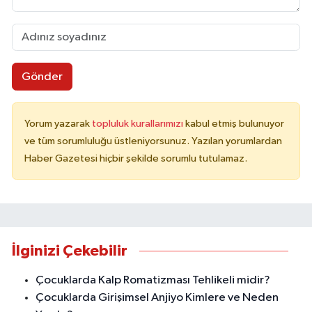
Gönder
Yorum yazarak
topluluk kurallarımızı
kabul etmiş bulunuyor
ve tüm sorumluluğu üstleniyorsunuz. Yazılan yorumlardan
Haber Gazetesi hiçbir şekilde sorumlu tutulamaz.
İlginizi Çekebilir
Çocuklarda Kalp Romatizması Tehlikeli midir?
Çocuklarda Girişimsel Anjiyo Kimlere ve Neden