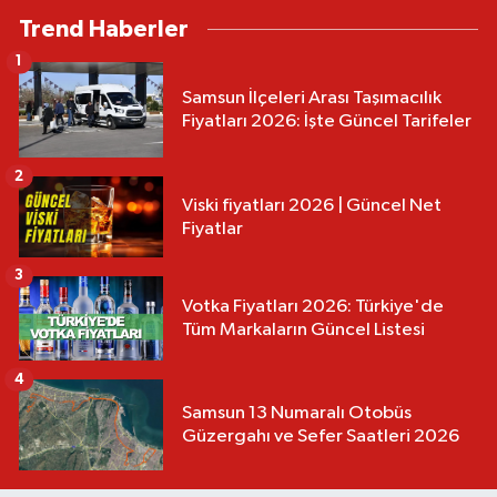
Trend Haberler
1
Samsun İlçeleri Arası Taşımacılık
Fiyatları 2026: İşte Güncel Tarifeler
2
Viski fiyatları 2026 | Güncel Net
Fiyatlar
3
Votka Fiyatları 2026: Türkiye'de
Tüm Markaların Güncel Listesi
4
Samsun 13 Numaralı Otobüs
Güzergahı ve Sefer Saatleri 2026