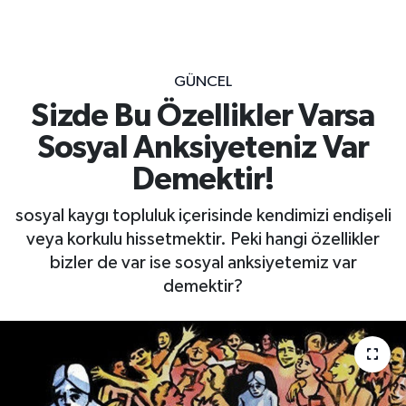
GÜNCEL
Sizde Bu Özellikler Varsa
Sosyal Anksiyeteniz Var
Demektir!
sosyal kaygı topluluk içerisinde kendimizi endişeli
veya korkulu hissetmektir. Peki hangi özellikler
bizler de var ise sosyal anksiyetemiz var
demektir?