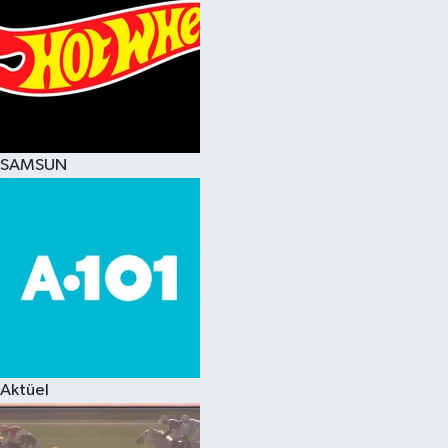
SAMSUN
Aktüel