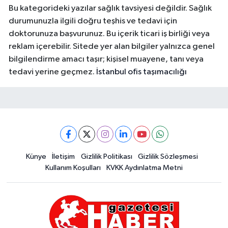
Bu kategorideki yazılar sağlık tavsiyesi değildir. Sağlık
durumunuzla ilgili doğru teşhis ve tedavi için
doktorunuza başvurunuz. Bu içerik ticari iş birliği veya
reklam içerebilir. Sitede yer alan bilgiler yalnızca genel
bilgilendirme amacı taşır; kişisel muayene, tanı veya
tedavi yerine geçmez.
İstanbul ofis taşımacılığı
Künye
İletişim
Gizlilik Politikası
Gizlilik Sözleşmesi
Kullanım Koşulları
KVKK Aydınlatma Metni