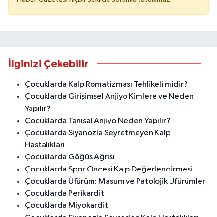
İlginizi Çekebilir
Çocuklarda Kalp Romatizması Tehlikeli midir?
Çocuklarda Girişimsel Anjiyo Kimlere ve Neden
Yapılır?
Çocuklarda Tanısal Anjiyo Neden Yapılır?
Çocuklarda Siyanozla Seyretmeyen Kalp
Hastalıkları
Çocuklarda Göğüs Ağrısı
Çocuklarda Spor Öncesi Kalp Değerlendirmesi
Çocuklarda Üfürüm: Masum ve Patolojik Üfürümler
Çocuklarda Perikardit
Çocuklarda Miyokardit