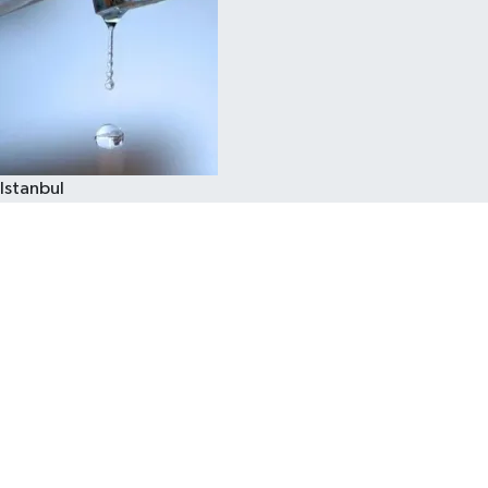
Istanbul