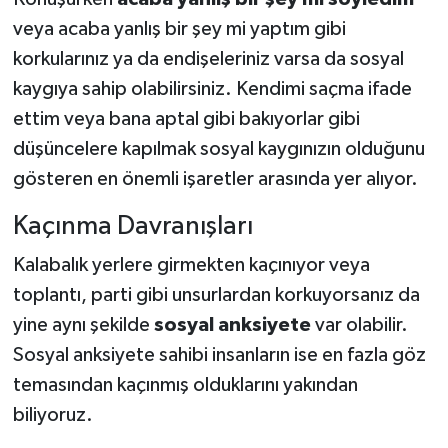
veya acaba yanlış bir şey mi yaptım gibi
korkularınız ya da endişeleriniz varsa da sosyal
kaygıya sahip olabilirsiniz. Kendimi saçma ifade
ettim veya bana aptal gibi bakıyorlar gibi
düşüncelere kapılmak sosyal kaygınızın olduğunu
gösteren en önemli işaretler arasında yer alıyor.
Kaçınma Davranışları
Kalabalık yerlere girmekten kaçınıyor veya
toplantı, parti gibi unsurlardan korkuyorsanız da
yine aynı şekilde
sosyal anksiyete
var olabilir.
Sosyal anksiyete sahibi insanların ise en fazla göz
temasından kaçınmış olduklarını yakından
biliyoruz.