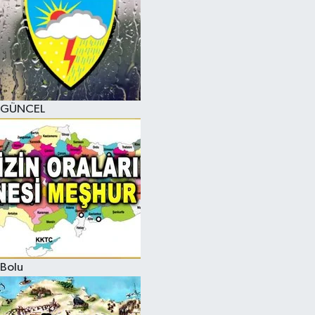
GÜNCEL
Bolu