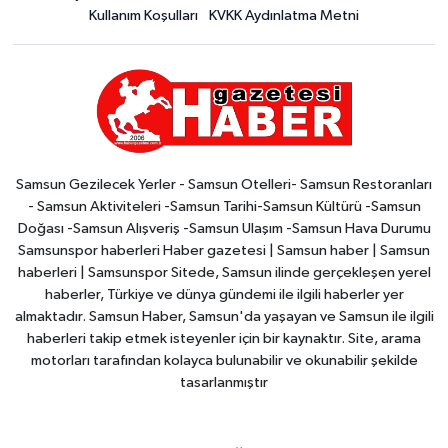
Kullanım Koşulları
KVKK Aydınlatma Metni
Samsun Gezilecek Yerler - Samsun Otelleri- Samsun Restoranları
- Samsun Aktiviteleri -Samsun Tarihi-Samsun Kültürü -Samsun
Doğası -Samsun Alışveriş -Samsun Ulaşım -Samsun Hava Durumu
Samsunspor haberleri Haber gazetesi | Samsun haber | Samsun
haberleri | Samsunspor Sitede, Samsun ilinde gerçekleşen yerel
haberler, Türkiye ve dünya gündemi ile ilgili haberler yer
almaktadır. Samsun Haber, Samsun'da yaşayan ve Samsun ile ilgili
haberleri takip etmek isteyenler için bir kaynaktır. Site, arama
motorları tarafından kolayca bulunabilir ve okunabilir şekilde
tasarlanmıştır