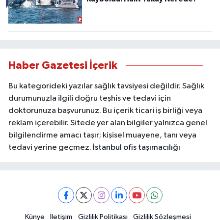
Haber Gazetesi İçerik
Bu kategorideki yazılar sağlık tavsiyesi değildir. Sağlık
durumunuzla ilgili doğru teşhis ve tedavi için
doktorunuza başvurunuz. Bu içerik ticari iş birliği veya
reklam içerebilir. Sitede yer alan bilgiler yalnızca genel
bilgilendirme amacı taşır; kişisel muayene, tanı veya
tedavi yerine geçmez.
İstanbul ofis taşımacılığı
Künye
İletişim
Gizlilik Politikası
Gizlilik Sözleşmesi