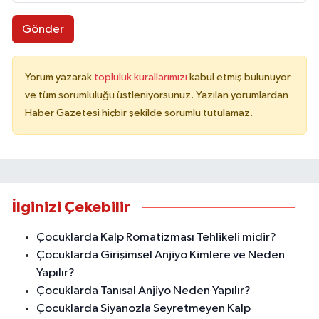
Gönder
Yorum yazarak
topluluk kurallarımızı
kabul etmiş bulunuyor
ve tüm sorumluluğu üstleniyorsunuz. Yazılan yorumlardan
Haber Gazetesi hiçbir şekilde sorumlu tutulamaz.
İlginizi Çekebilir
Çocuklarda Kalp Romatizması Tehlikeli midir?
Çocuklarda Girişimsel Anjiyo Kimlere ve Neden
Yapılır?
Çocuklarda Tanısal Anjiyo Neden Yapılır?
Çocuklarda Siyanozla Seyretmeyen Kalp