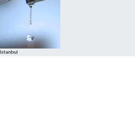
Istanbul