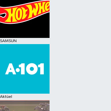
SAMSUN
Aktüel