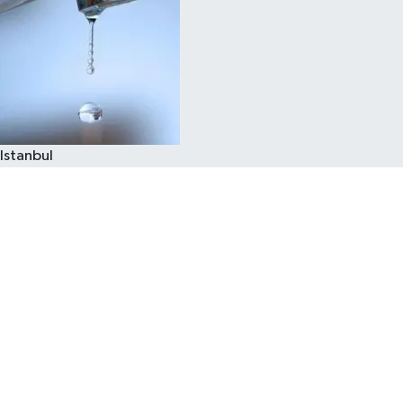
Istanbul