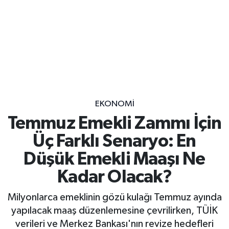
EKONOMİ
Temmuz Emekli Zammı İçin
Üç Farklı Senaryo: En
Düşük Emekli Maaşı Ne
Kadar Olacak?
Milyonlarca emeklinin gözü kulağı Temmuz ayında
yapılacak maaş düzenlemesine çevrilirken, TÜİK
verileri ve Merkez Bankası'nın revize hedefleri