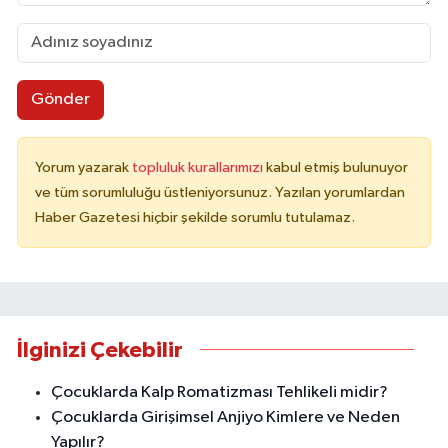
Gönder
Yorum yazarak
topluluk kurallarımızı
kabul etmiş bulunuyor
ve tüm sorumluluğu üstleniyorsunuz. Yazılan yorumlardan
Haber Gazetesi hiçbir şekilde sorumlu tutulamaz.
İlginizi Çekebilir
Çocuklarda Kalp Romatizması Tehlikeli midir?
Çocuklarda Girişimsel Anjiyo Kimlere ve Neden
Yapılır?