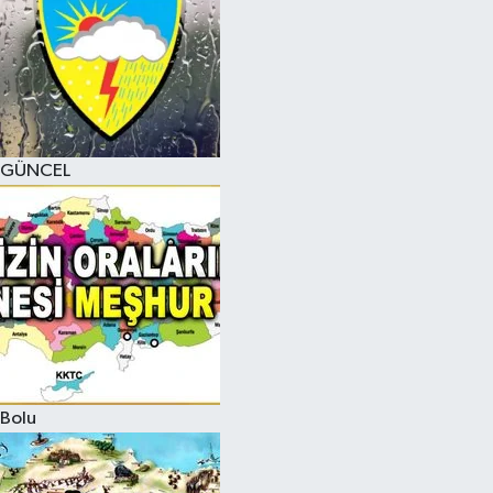
GÜNCEL
Bolu