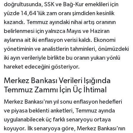
doğrultusunda, SSK ve Bağ-Kur emeklileri için
yüzde 14,64'lük zam oranı şimdiden kesinlik
kazandı. Temmuz ayındaki nihai artış oranının
belirlenmesi için yalnızca Mayıs ve Haziran
aylarına ait iki enflasyon verisi kaldı. Ekonomi
yönetiminin ve analistlerin tahminleri, önümüzdeki
iki ayın verileriyle birlikte bu oranın yukarı yönlü
hareket edeceğini gösteriyor.
Merkez Bankası Verileri Işığında
Temmuz Zammı İçin Üç İhtimal
Merkez Bankası'nın yıl sonu enflasyon hedefleri
ve piyasa beklenti anketleri, Temmuz ayında
uygulanabilecek üç farklı senaryoyu ortaya
koyuyor. İlk senaryoya göre, Merkez Bankası'nın