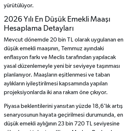
yürütülüyor.
2026 Yılı En Düşük Emekli Maaşı
Hesaplama Detayları
Mevcut dönemde 20 bin TL olarak uygulanan en
düşük emekli maaşının, Temmuz ayındaki
enflasyon farkı ve Meclis tarafından yapılacak
yasal düzenlemeyle yeni bir seviyeye taşınması
planlanıyor. Maaşların eşitlenmesi ve taban
aylıkların iyileştirilmesi kapsamında yapılan
projeksiyonlarda iki ana rakam öne çıkıyor.
Piyasa beklentilerini yansıtan yüzde 18,6'lık artış
senaryosunun hayata geçirilmesi durumunda, en
düşük emekli aylığının 23 bin 720 TL seviyesine