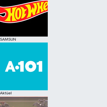
SAMSUN
Aktüel