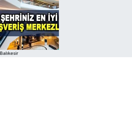
Balıkesir