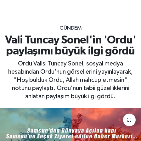
GÜNDEM
Vali Tuncay Sonel'in 'Ordu'
paylaşımı büyük ilgi gördü
Ordu Valisi Tuncay Sonel, sosyal medya
hesabından Ordu'nun görsellerini yayınlayarak,
"Hoş bulduk Ordu, Allah mahcup etmesin"
notunu paylaştı. Ordu'nun tabii güzelliklerini
anlatan paylaşım büyük ilgi gördü.