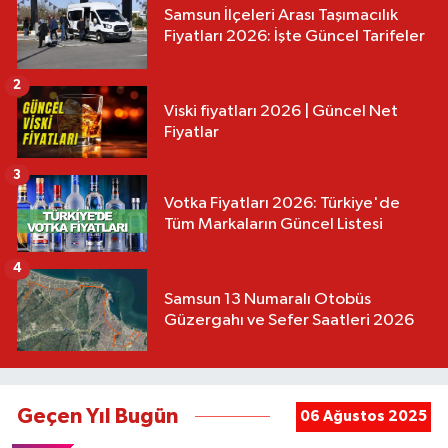
Samsun İlçeleri Arası Taşımacılık
Fiyatları 2026: İşte Güncel Tarifeler
2
Viski fiyatları 2026 | Güncel Net
Fiyatlar
3
Votka Fiyatları 2026: Türkiye'de
Tüm Markaların Güncel Listesi
4
Samsun 13 Numaralı Otobüs
Güzergahı ve Sefer Saatleri 2026
Geçen Yıl Bugün
06 Ağustos 2025