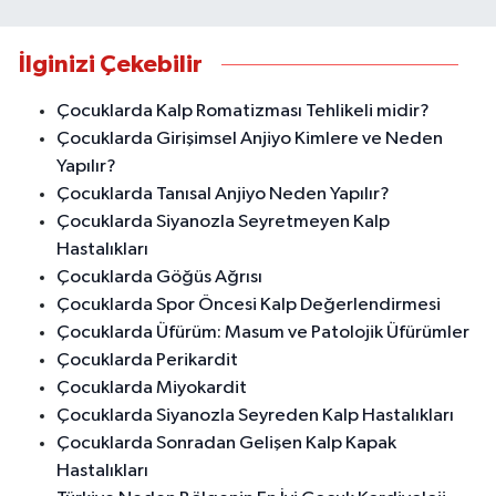
İlginizi Çekebilir
Çocuklarda Kalp Romatizması Tehlikeli midir?
Çocuklarda Girişimsel Anjiyo Kimlere ve Neden
Yapılır?
Çocuklarda Tanısal Anjiyo Neden Yapılır?
Çocuklarda Siyanozla Seyretmeyen Kalp
Hastalıkları
Çocuklarda Göğüs Ağrısı
Çocuklarda Spor Öncesi Kalp Değerlendirmesi
Çocuklarda Üfürüm: Masum ve Patolojik Üfürümler
Çocuklarda Perikardit
Çocuklarda Miyokardit
Çocuklarda Siyanozla Seyreden Kalp Hastalıkları
Çocuklarda Sonradan Gelişen Kalp Kapak
Hastalıkları