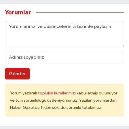
Yorumlar
Gönder
Yorum yazarak
topluluk kurallarımızı
kabul etmiş bulunuyor
ve tüm sorumluluğu üstleniyorsunuz. Yazılan yorumlardan
Haber Gazetesi hiçbir şekilde sorumlu tutulamaz.