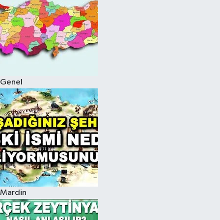
Genel
Mardin